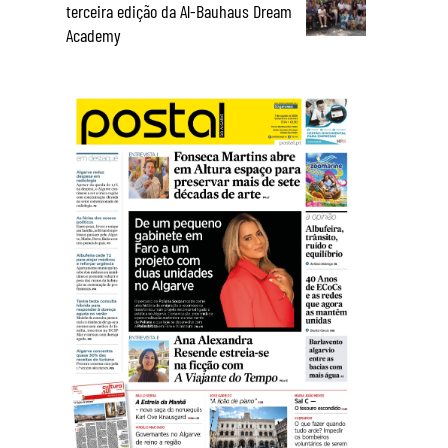
terceira edição da Al-Bauhaus Dream
Academy
a