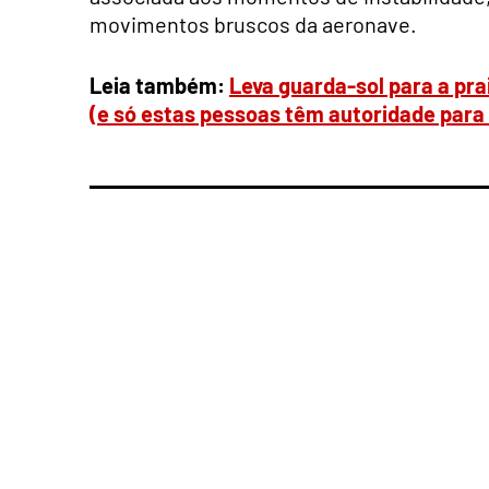
movimentos bruscos da aeronave.
Leia também:
Leva guarda-sol para a pra
(e só estas pessoas têm autoridade para 