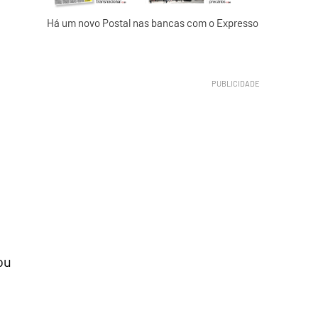
Há um novo Postal nas bancas com o Expresso
ou