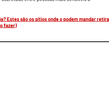
ia? Estes são os sítios onde o podem mandar retira
o fazer)