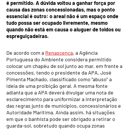
é permitido. A dúvida voltou a ganhar força por
causa das zonas concessionadas, mas o ponto
essencial é outro: o areal não é um espaço onde
tudo possa ser ocupado livremente, mesmo
quando não está em causa o aluguer de toldos ou
espreguiçadeiras.
De acordo com a
Renascença
, a Agência
Portuguesa do Ambiente considera permitido
colocar um chapéu de sol junto ao mar, em frente a
concessões, tendo o presidente da APA, José
Pimenta Machado, classificado como “abuso” a
ideia de uma proibição geral. A mesma fonte
adianta que a APA deverá divulgar uma nota de
esclarecimento para uniformizar a interpretação
das regras junto de municípios, concessionários e
Autoridade Marítima. Ainda assim, há situações
em que o banhista pode ser obrigado a retirar o
guarda-sol, sobretudo quando ocupa zonas