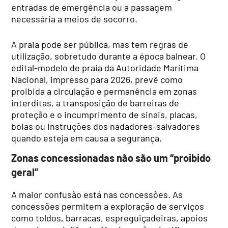
entradas de emergência ou a passagem
necessária a meios de socorro.
A praia pode ser pública, mas tem regras de
utilização, sobretudo durante a época balnear. O
edital-modelo de praia da Autoridade Marítima
Nacional, impresso para 2026, prevê como
proibida a circulação e permanência em zonas
interditas, a transposição de barreiras de
proteção e o incumprimento de sinais, placas,
boias ou instruções dos nadadores-salvadores
quando esteja em causa a segurança.
Zonas concessionadas não são um “proibido
geral”
A maior confusão está nas concessões. As
concessões permitem a exploração de serviços
como toldos, barracas, espreguiçadeiras, apoios