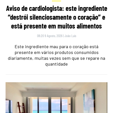
Aviso de cardiologista: este ingrediente
“destrói silenciosamente o coração” e
está presente em muitos alimentos
08:20 9 Agosto, 2026
|
João Luís
Este ingrediente mau para o coração está
presente em vários produtos consumidos
diariamente, muitas vezes sem que se repare na
quantidade