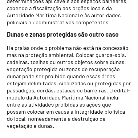
determinações aplicáveis aos espaços balneares,
cabendo a fiscalização aos órgãos locais da
Autoridade Marítima Nacional e às autoridades
policiais ou administrativas competentes.
Dunas e zonas protegidas são outro caso
Há praias onde o problema não está na concessão,
mas na proteção ambiental. Colocar guarda-sóis,
cadeiras, toalhas ou outros objetos sobre dunas,
vegetação protegida ou zonas de recuperação
dunar pode ser proibido quando essas áreas
estejam delimitadas, sinalizadas ou protegidas por
passadiços, cordas, estacas ou barreiras. O edital-
modelo da Autoridade Marítima Nacional inclui
entre as atividades proibidas as ações que
possam colocar em causa a integridade biofísica
do local, nomeadamente a destruição de
vegetação e dunas.