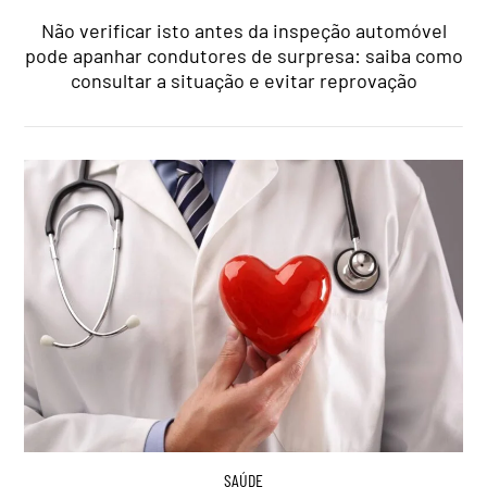
Não verificar isto antes da inspeção automóvel
pode apanhar condutores de surpresa: saiba como
consultar a situação e evitar reprovação
SAÚDE