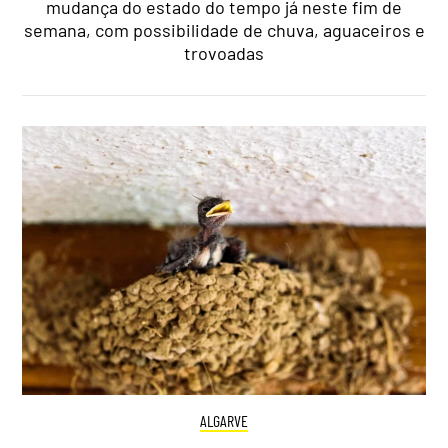
mudança do estado do tempo já neste fim de
semana, com possibilidade de chuva, aguaceiros e
trovoadas
ALGARVE