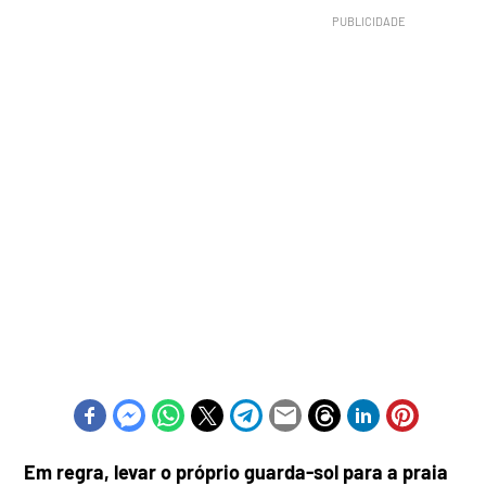
Em regra, levar o próprio guarda-sol para a praia