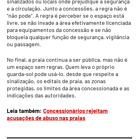
sinalizados ou locais onde prejudique a segurança
e a circulação. Junto a concessões, a regra não é
“não pode”. A regra é perceber se o espaço está
livre, se não invade a área efetivamente licenciada
para equipamentos da concessão e se não
bloqueia qualquer função de segurança, vigilância
ou passagem.
No final, a praia continua a ser pública, mas não é
um espaço sem regras. Quem leva o próprio
guarda-sol pode usá-lo, desde que respeite a
sinalização, os editais de praia, as zonas
protegidas, os limites da área concessionada e as
indicações das autoridades.
Leia também:
Concessionários rejeitam
acusações de abuso nas praias