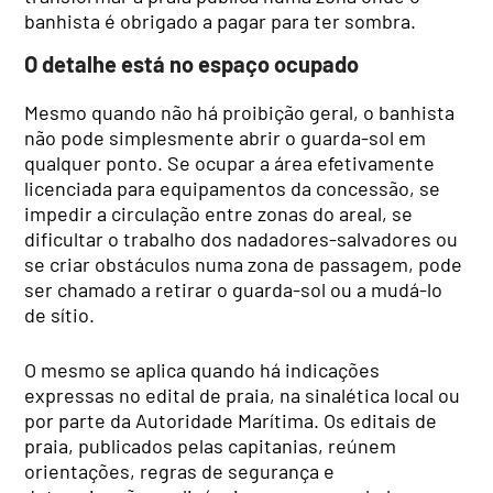
banhista é obrigado a pagar para ter sombra.
O detalhe está no espaço ocupado
Mesmo quando não há proibição geral, o banhista
não pode simplesmente abrir o guarda-sol em
qualquer ponto. Se ocupar a área efetivamente
licenciada para equipamentos da concessão, se
impedir a circulação entre zonas do areal, se
dificultar o trabalho dos nadadores-salvadores ou
se criar obstáculos numa zona de passagem, pode
ser chamado a retirar o guarda-sol ou a mudá-lo
de sítio.
O mesmo se aplica quando há indicações
expressas no edital de praia, na sinalética local ou
por parte da Autoridade Marítima. Os editais de
praia, publicados pelas capitanias, reúnem
orientações, regras de segurança e