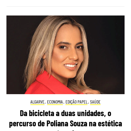
ALGARVE
,
ECONOMIA
,
EDIÇÃO PAPEL
,
SAÚDE
Da bicicleta a duas unidades, o
percurso de Poliana Souza na estética