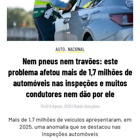
AUTO
,
NACIONAL
Nem pneus nem travões: este
problema afetou mais de 1,7 milhões de
automóveis nas inspeções e muitos
condutores nem dão por ele
15:40 9 Agosto, 2026
|
Rubén Gonçalves
Mais de 1,7 milhões de veículos apresentaram, em
2025, uma anomalia que se destacou nas
inspeções automóveis