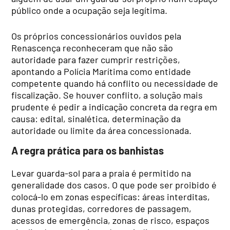
público onde a ocupação seja legítima.
Os próprios concessionários ouvidos pela
Renascença reconheceram que não são
autoridade para fazer cumprir restrições,
apontando a Polícia Marítima como entidade
competente quando há conflito ou necessidade de
fiscalização. Se houver conflito, a solução mais
prudente é pedir a indicação concreta da regra em
causa: edital, sinalética, determinação da
autoridade ou limite da área concessionada.
A regra prática para os banhistas
Levar guarda-sol para a praia é permitido na
generalidade dos casos. O que pode ser proibido é
colocá-lo em zonas específicas: áreas interditas,
dunas protegidas, corredores de passagem,
acessos de emergência, zonas de risco, espaços