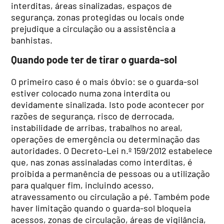
interditas, áreas sinalizadas, espaços de
segurança, zonas protegidas ou locais onde
prejudique a circulação ou a assistência a
banhistas.
Quando pode ter de tirar o guarda-sol
O primeiro caso é o mais óbvio: se o guarda-sol
estiver colocado numa zona interdita ou
devidamente sinalizada. Isto pode acontecer por
razões de segurança, risco de derrocada,
instabilidade de arribas, trabalhos no areal,
operações de emergência ou determinação das
autoridades. O Decreto-Lei n.º 159/2012 estabelece
que, nas zonas assinaladas como interditas, é
proibida a permanência de pessoas ou a utilização
para qualquer fim, incluindo acesso,
atravessamento ou circulação a pé. Também pode
haver limitação quando o guarda-sol bloqueia
acessos, zonas de circulação, áreas de vigilância,