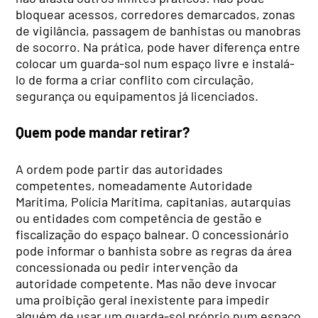
bloquear acessos, corredores demarcados, zonas
de vigilância, passagem de banhistas ou manobras
de socorro. Na prática, pode haver diferença entre
colocar um guarda-sol num espaço livre e instalá-
lo de forma a criar conflito com circulação,
segurança ou equipamentos já licenciados.
Quem pode mandar retirar?
A ordem pode partir das autoridades
competentes, nomeadamente Autoridade
Marítima, Polícia Marítima, capitanias, autarquias
ou entidades com competência de gestão e
fiscalização do espaço balnear. O concessionário
pode informar o banhista sobre as regras da área
concessionada ou pedir intervenção da
autoridade competente. Mas não deve invocar
uma proibição geral inexistente para impedir
alguém de usar um guarda-sol próprio num espaço