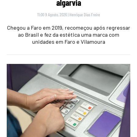
algarvia
11:00 9 Agosto, 2026
|
Henrique Dias Freire
Chegou a Faro em 2019, recomeçou após regressar
ao Brasil e fez da estética uma marca com
unidades em Faro e Vilamoura