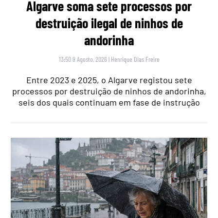
Algarve soma sete processos por
destruição ilegal de ninhos de
andorinha
13:50 9 Agosto, 2026
|
Henrique Dias Freire
Entre 2023 e 2025, o Algarve registou sete
processos por destruição de ninhos de andorinha,
seis dos quais continuam em fase de instrução