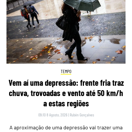
TEMPO
Vem aí uma depressão: frente fria traz
chuva, trovoadas e vento até 50 km/h
a estas regiões
09:10 8 Agosto, 2026
|
Rubén Gonçalves
A aproximação de uma depressão vai trazer uma