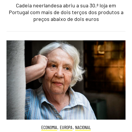
Cadeia neerlandesa abriu a sua 30.ª loja em
Portugal com mais de dois terços dos produtos a
preços abaixo de dois euros
ECONOMIA
,
EUROPA
,
NACIONAL