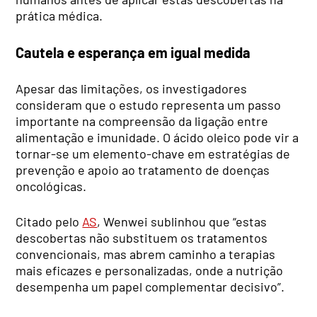
prática médica.
Cautela e esperança em igual medida
Apesar das limitações, os investigadores
consideram que o estudo representa um passo
importante na compreensão da ligação entre
alimentação e imunidade. O ácido oleico pode vir a
tornar-se um elemento-chave em estratégias de
prevenção e apoio ao tratamento de doenças
oncológicas.
Citado pelo
AS
, Wenwei sublinhou que “estas
descobertas não substituem os tratamentos
convencionais, mas abrem caminho a terapias
mais eficazes e personalizadas, onde a nutrição
desempenha um papel complementar decisivo”.