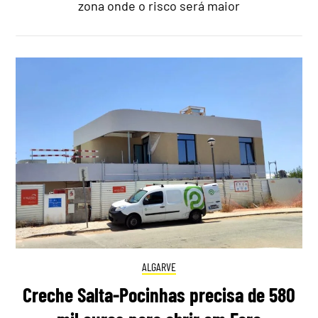
zona onde o risco será maior
ALGARVE
Creche Salta-Pocinhas precisa de 580