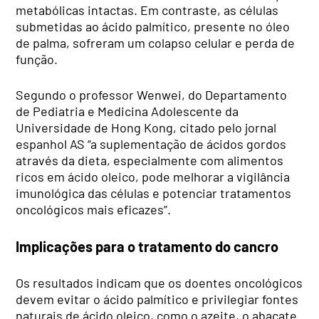
metabólicas intactas. Em contraste, as células
submetidas ao ácido palmítico, presente no óleo
de palma, sofreram um colapso celular e perda de
função.
Segundo o professor Wenwei, do Departamento
de Pediatria e Medicina Adolescente da
Universidade de Hong Kong, citado pelo jornal
espanhol AS “a suplementação de ácidos gordos
através da dieta, especialmente com alimentos
ricos em ácido oleico, pode melhorar a vigilância
imunológica das células e potenciar tratamentos
oncológicos mais eficazes”.
Implicações para o tratamento do cancro
Os resultados indicam que os doentes oncológicos
devem evitar o ácido palmítico e privilegiar fontes
naturais de ácido oleico, como o azeite, o abacate