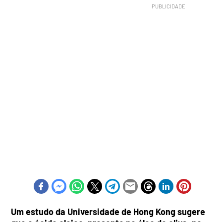
Um estudo da Universidade de Hong Kong sugere