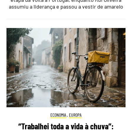
assumiu a liderança e passou a vestir de amarelo
ECONOMIA
,
EUROPA
“Trabalhei toda a vida à chuva”: