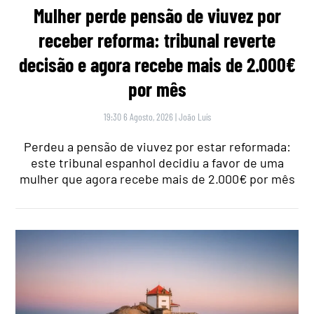
Mulher perde pensão de viuvez por
receber reforma: tribunal reverte
decisão e agora recebe mais de 2.000€
por mês
19:30 6 Agosto, 2026
|
João Luís
Perdeu a pensão de viuvez por estar reformada:
este tribunal espanhol decidiu a favor de uma
mulher que agora recebe mais de 2.000€ por mês