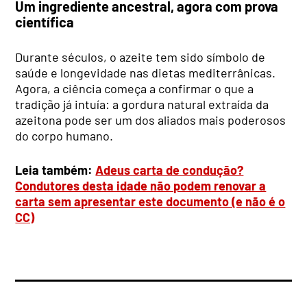
Um ingrediente ancestral, agora com prova
científica
Durante séculos, o azeite tem sido símbolo de
saúde e longevidade nas dietas mediterrânicas.
Agora, a ciência começa a confirmar o que a
tradição já intuía: a gordura natural extraída da
azeitona pode ser um dos aliados mais poderosos
do corpo humano.
Leia também:
Adeus carta de condução?
Condutores desta idade não podem renovar a
carta sem apresentar este documento (e não é o
CC)