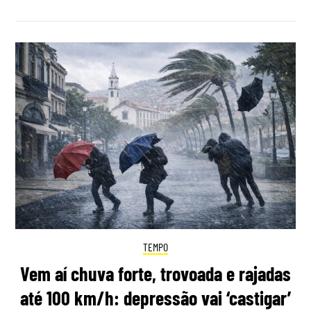
TEMPO
Vem aí chuva forte, trovoada e rajadas
até 100 km/h: depressão vai ‘castigar’