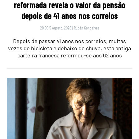
reformada revela o valor da pensão
depois de 41 anos nos correios
20:00 5 Agosto, 2026
|
Rubén Gonçalves
Depois de passar 41 anos nos correios, muitas
vezes de bicicleta e debaixo de chuva, esta antiga
carteira francesa reformou-se aos 62 anos