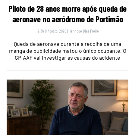
Piloto de 28 anos morre após queda de
aeronave no aeródromo de Portimão
12:36 8 Agosto, 2026
|
Henrique Dias Freire
Queda de aeronave durante a recolha de uma
manga de publicidade matou o único ocupante. O
GPIAAF vai investigar as causas do acidente