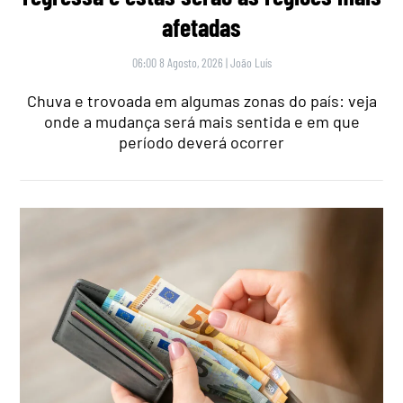
afetadas
06:00 8 Agosto, 2026
|
João Luís
Chuva e trovoada em algumas zonas do país: veja
onde a mudança será mais sentida e em que
período deverá ocorrer