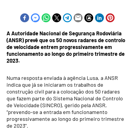
A Autoridade Nacional de Segurança Rodoviária
(ANSR) prevê que os 50 novos radares de controlo
de velocidade entrem progressivamente em
funcionamento ao longo do primeiro trimestre de
2023.
Numa resposta enviada à agência Lusa, a ANSR
indica que já se iniciaram os trabalhos de
construção civil para a colocação dos 50 radares
que fazem parte do Sistema Nacional de Controlo
de Velocidade (SINCRO), gerido pela ANSR,
“prevendo-se a entrada em funcionamento
progressivamente ao longo do primeiro trimestre
de 2023”.