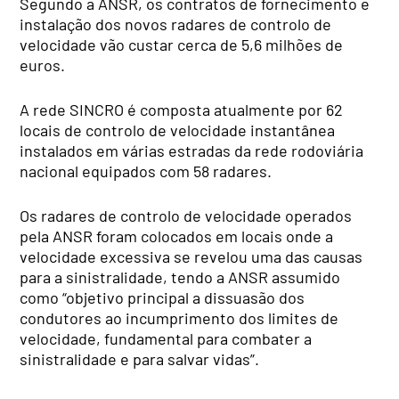
Segundo a ANSR, os contratos de fornecimento e
instalação dos novos radares de controlo de
velocidade vão custar cerca de 5,6 milhões de
euros.
A rede SINCRO é composta atualmente por 62
locais de controlo de velocidade instantânea
instalados em várias estradas da rede rodoviária
nacional equipados com 58 radares.
Os radares de controlo de velocidade operados
pela ANSR foram colocados em locais onde a
velocidade excessiva se revelou uma das causas
para a sinistralidade, tendo a ANSR assumido
como “objetivo principal a dissuasão dos
condutores ao incumprimento dos limites de
velocidade, fundamental para combater a
sinistralidade e para salvar vidas”.