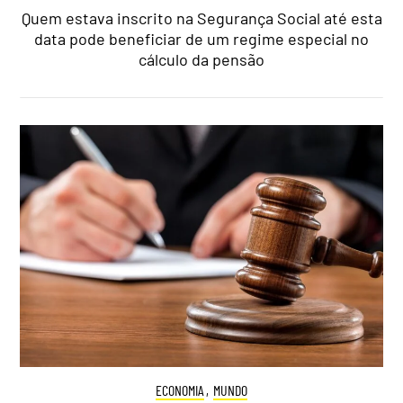
Quem estava inscrito na Segurança Social até esta
data pode beneficiar de um regime especial no
cálculo da pensão
ECONOMIA
,
MUNDO