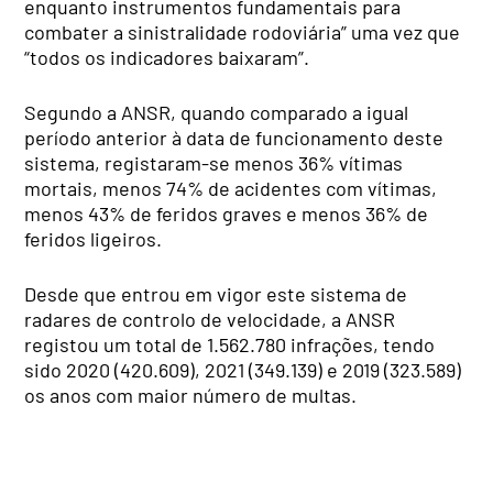
enquanto instrumentos fundamentais para
combater a sinistralidade rodoviária” uma vez que
“todos os indicadores baixaram”.
Segundo a ANSR, quando comparado a igual
período anterior à data de funcionamento deste
sistema, registaram-se menos 36% vítimas
mortais, menos 74% de acidentes com vítimas,
menos 43% de feridos graves e menos 36% de
feridos ligeiros.
Desde que entrou em vigor este sistema de
radares de controlo de velocidade, a ANSR
registou um total de 1.562.780 infrações, tendo
sido 2020 (420.609), 2021 (349.139) e 2019 (323.589)
os anos com maior número de multas.