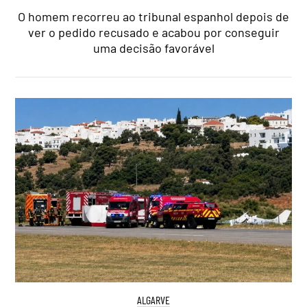
O homem recorreu ao tribunal espanhol depois de
ver o pedido recusado e acabou por conseguir
uma decisão favorável
ALGARVE