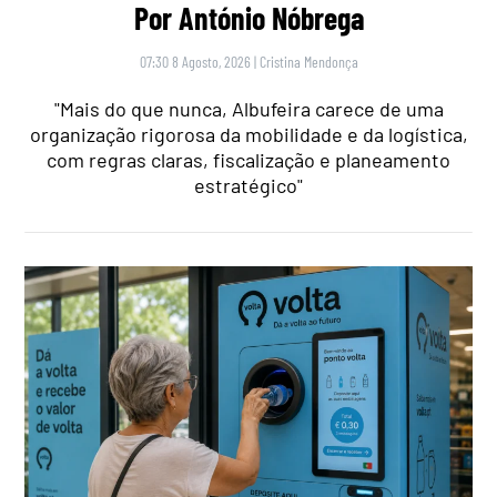
Por António Nóbrega
07:30 8 Agosto, 2026
|
Cristina Mendonça
"Mais do que nunca, Albufeira carece de uma
organização rigorosa da mobilidade e da logística,
com regras claras, fiscalização e planeamento
estratégico"