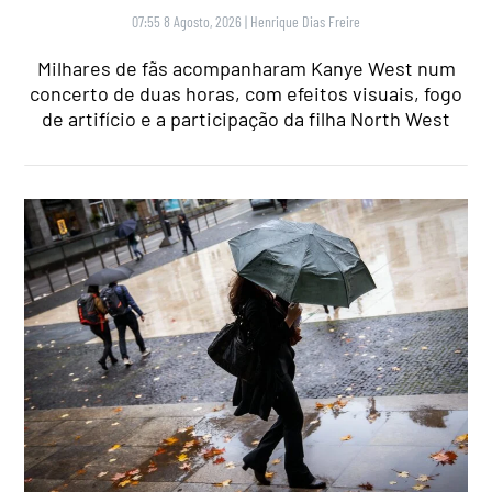
07:55 8 Agosto, 2026
|
Henrique Dias Freire
Milhares de fãs acompanharam Kanye West num
concerto de duas horas, com efeitos visuais, fogo
de artifício e a participação da filha North West