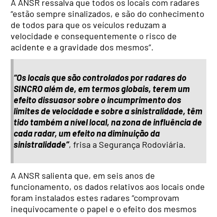
A ANSR ressalva que todos os locais com radares
“estão sempre sinalizados, e são do conhecimento
de todos para que os veículos reduzam a
velocidade e consequentemente o risco de
acidente e a gravidade dos mesmos”.
“Os locais que são controlados por radares do
SINCRO além de, em termos globais, terem um
efeito dissuasor sobre o incumprimento dos
limites de velocidade e sobre a sinistralidade, têm
tido também a nível local, na zona de influência de
cada radar, um efeito na diminuição da
sinistralidade”
, frisa a Segurança Rodoviária.
A ANSR salienta que, em seis anos de
funcionamento, os dados relativos aos locais onde
foram instalados estes radares “comprovam
inequivocamente o papel e o efeito dos mesmos