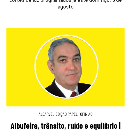
agosto
ALGARVE
,
EDIÇÃO PAPEL
,
OPINIÃO
Albufeira, trânsito, ruído e equilíbrio |