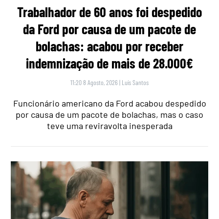
Trabalhador de 60 anos foi despedido
da Ford por causa de um pacote de
bolachas: acabou por receber
indemnização de mais de 28.000€
11:20 8 Agosto, 2026
|
Luís Santos
Funcionário americano da Ford acabou despedido
por causa de um pacote de bolachas, mas o caso
teve uma reviravolta inesperada