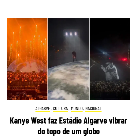
ALGARVE
,
CULTURA
,
MUNDO
,
NACIONAL
Kanye West faz Estádio Algarve vibrar
do topo de um globo