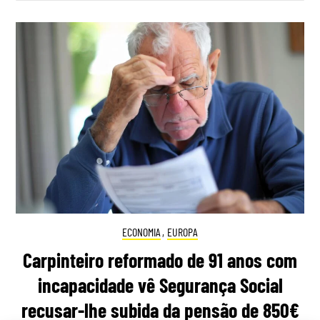
ECONOMIA
,
EUROPA
Carpinteiro reformado de 91 anos com
incapacidade vê Segurança Social
recusar-lhe subida da pensão de 850€