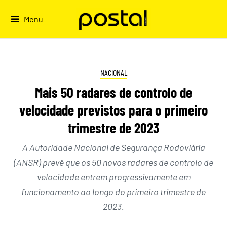
Skip
to
Menu
content
NACIONAL
Mais 50 radares de controlo de
velocidade previstos para o primeiro
trimestre de 2023
A Autoridade Nacional de Segurança Rodoviária
(ANSR) prevê que os 50 novos radares de controlo de
velocidade entrem progressivamente em
funcionamento ao longo do primeiro trimestre de
2023.