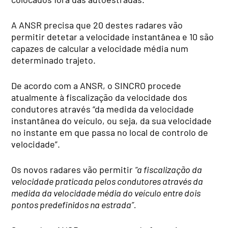
A ANSR precisa que 20 destes radares vão
permitir detetar a velocidade instantânea e 10 são
capazes de calcular a velocidade média num
determinado trajeto.
De acordo com a ANSR, o SINCRO procede
atualmente à fiscalização da velocidade dos
condutores através “da medida da velocidade
instantânea do veículo, ou seja, da sua velocidade
no instante em que passa no local de controlo de
velocidade”.
Os novos radares vão permitir
“a fiscalização da
velocidade praticada pelos condutores através da
medida da velocidade média do veículo entre dois
pontos predefinidos na estrada”.