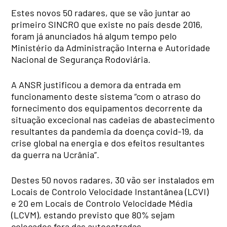
Estes novos 50 radares, que se vão juntar ao
primeiro SINCRO que existe no país desde 2016,
foram já anunciados há algum tempo pelo
Ministério da Administração Interna e Autoridade
Nacional de Segurança Rodoviária.
A ANSR justificou a demora da entrada em
funcionamento deste sistema “com o atraso do
fornecimento dos equipamentos decorrente da
situação excecional nas cadeias de abastecimento
resultantes da pandemia da doença covid-19, da
crise global na energia e dos efeitos resultantes
da guerra na Ucrânia”.
Destes 50 novos radares, 30 vão ser instalados em
Locais de Controlo Velocidade Instantânea (LCVI)
e 20 em Locais de Controlo Velocidade Média
(LCVM), estando previsto que 80% sejam
colocados fora das autoestradas.