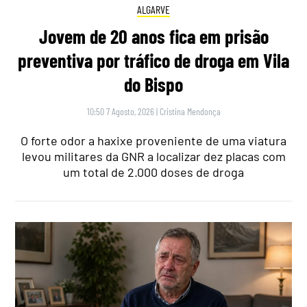
ALGARVE
Jovem de 20 anos fica em prisão
preventiva por tráfico de droga em Vila
do Bispo
10:50 7 Agosto, 2026
|
Cristina Mendonça
O forte odor a haxixe proveniente de uma viatura
levou militares da GNR a localizar dez placas com
um total de 2.000 doses de droga