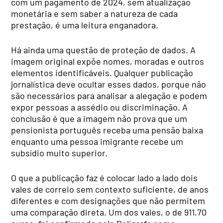
com um pagamento de 2024, sem atualização
monetária e sem saber a natureza de cada
prestação, é uma leitura enganadora.
Há ainda uma questão de proteção de dados. A
imagem original expõe nomes, moradas e outros
elementos identificáveis. Qualquer publicação
jornalística deve ocultar esses dados, porque não
são necessários para analisar a alegação e podem
expor pessoas a assédio ou discriminação. A
conclusão é que a imagem não prova que um
pensionista português receba uma pensão baixa
enquanto uma pessoa imigrante recebe um
subsídio muito superior.
O que a publicação faz é colocar lado a lado dois
vales de correio sem contexto suficiente, de anos
diferentes e com designações que não permitem
uma comparação direta. Um dos vales, o de 911,70