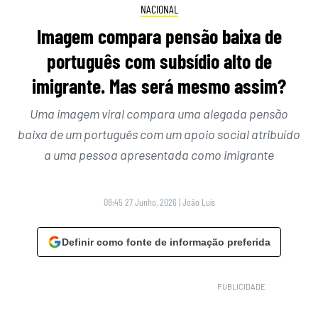
NACIONAL
Imagem compara pensão baixa de
português com subsídio alto de
imigrante. Mas será mesmo assim?
Uma imagem viral compara uma alegada pensão
baixa de um português com um apoio social atribuído
a uma pessoa apresentada como imigrante
08:45 27 Junho, 2026
|
João Luís
Definir como fonte de informação preferida