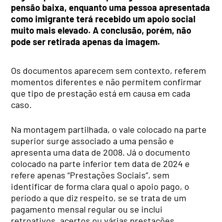
pensão baixa, enquanto uma pessoa apresentada
como imigrante terá recebido um apoio social
muito mais elevado. A conclusão, porém, não
pode ser retirada apenas da imagem.
Os documentos aparecem sem contexto, referem
momentos diferentes e não permitem confirmar
que tipo de prestação está em causa em cada
caso.
Na montagem partilhada, o vale colocado na parte
superior surge associado a uma pensão e
apresenta uma data de 2008. Já o documento
colocado na parte inferior tem data de 2024 e
refere apenas “Prestações Sociais”, sem
identificar de forma clara qual o apoio pago, o
período a que diz respeito, se se trata de um
pagamento mensal regular ou se inclui
retroativos, acertos ou várias prestações