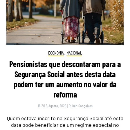
ECONOMIA
,
NACIONAL
Pensionistas que descontaram para a
Segurança Social antes desta data
podem ter um aumento no valor da
reforma
18:30 5 Agosto, 2026
|
Rubén Gonçalves
Quem estava inscrito na Segurança Social até esta
data pode beneficiar de um regime especial no