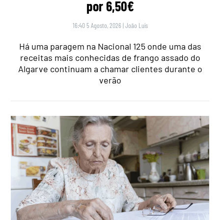
por 6,50€
16:40 5 Agosto, 2026
|
João Luís
Há uma paragem na Nacional 125 onde uma das
receitas mais conhecidas de frango assado do
Algarve continuam a chamar clientes durante o
verão