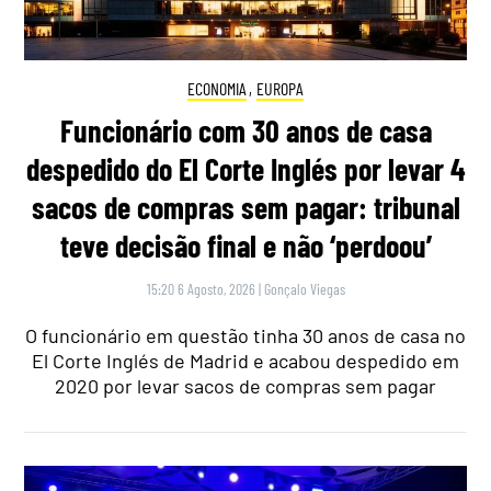
ECONOMIA
,
EUROPA
Funcionário com 30 anos de casa
despedido do El Corte Inglés por levar 4
sacos de compras sem pagar: tribunal
teve decisão final e não ‘perdoou’
15:20 6 Agosto, 2026
|
Gonçalo Viegas
O funcionário em questão tinha 30 anos de casa no
El Corte Inglés de Madrid e acabou despedido em
2020 por levar sacos de compras sem pagar