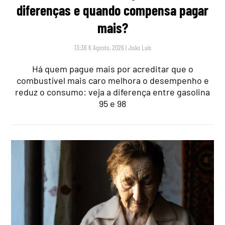
diferenças e quando compensa pagar
mais?
13:36 6 Agosto, 2026
|
João Luís
Há quem pague mais por acreditar que o
combustível mais caro melhora o desempenho e
reduz o consumo: veja a diferença entre gasolina
95 e 98