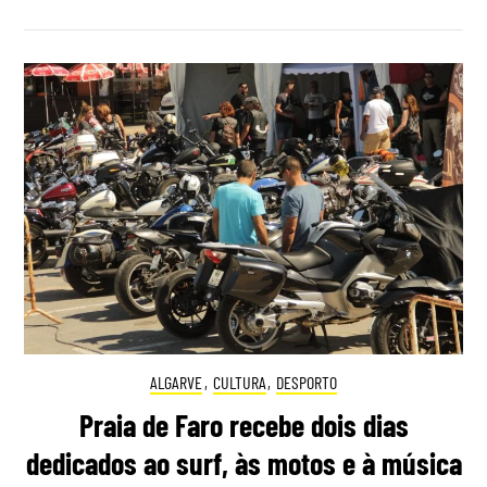
ALGARVE
,
CULTURA
,
DESPORTO
Praia de Faro recebe dois dias
dedicados ao surf, às motos e à música