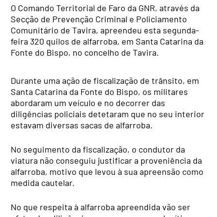
O Comando Territorial de Faro da GNR, através da
Secção de Prevenção Criminal e Policiamento
Comunitário de Tavira, apreendeu esta segunda-
feira 320 quilos de alfarroba, em Santa Catarina da
Fonte do Bispo, no concelho de Tavira.
Durante uma ação de fiscalização de trânsito, em
Santa Catarina da Fonte do Bispo, os militares
abordaram um veículo e no decorrer das
diligências policiais detetaram que no seu interior
estavam diversas sacas de alfarroba.
No seguimento da fiscalização, o condutor da
viatura não conseguiu justificar a proveniência da
alfarroba, motivo que levou à sua apreensão como
medida cautelar.
No que respeita à alfarroba apreendida vão ser