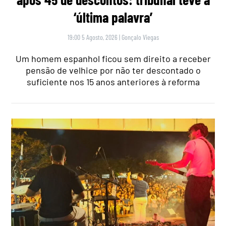
‘última palavra’
19:00 5 Agosto, 2026
|
Gonçalo Viegas
Um homem espanhol ficou sem direito a receber
pensão de velhice por não ter descontado o
suficiente nos 15 anos anteriores à reforma