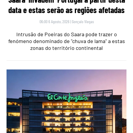
data e estas serão as regiões afetadas
06:00 6 Agosto, 2026
|
Gonçalo Viegas
Intrusão de Poeiras do Saara pode trazer o
fenómeno denominado de "chuva de lama" a estas
zonas do território continental