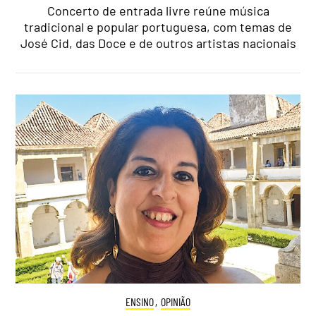
Concerto de entrada livre reúne música
tradicional e popular portuguesa, com temas de
José Cid, das Doce e de outros artistas nacionais
ENSINO
,
OPINIÃO