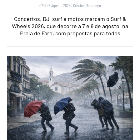
07:00 6 Agosto, 2026
|
Cristina Mendonça
Concertos, DJ, surf e motos marcam o Surf &
Wheels 2026, que decorre a 7 e 8 de agosto, na
Praia de Faro, com propostas para todos