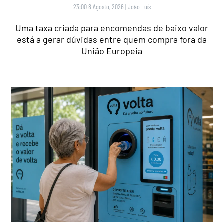
23:00 8 Agosto, 2026
|
João Luís
Uma taxa criada para encomendas de baixo valor
está a gerar dúvidas entre quem compra fora da
União Europeia