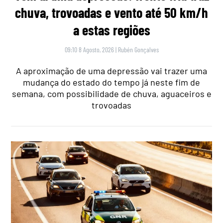
chuva, trovoadas e vento até 50 km/h
a estas regiões
09:10 8 Agosto, 2026
|
Rubén Gonçalves
A aproximação de uma depressão vai trazer uma
mudança do estado do tempo já neste fim de
semana, com possibilidade de chuva, aguaceiros e
trovoadas