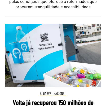
pelas condições que oferece a reformados que
procuram tranquilidade e acessibilidade
ALGARVE
,
NACIONAL
Volta já recuperou 150 milhões de