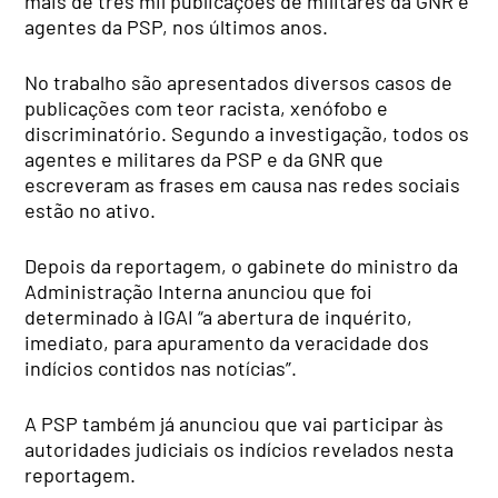
mais de três mil publicações de militares da GNR e
agentes da PSP, nos últimos anos.
No trabalho são apresentados diversos casos de
publicações com teor racista, xenófobo e
discriminatório. Segundo a investigação, todos os
agentes e militares da PSP e da GNR que
escreveram as frases em causa nas redes sociais
estão no ativo.
Depois da reportagem, o gabinete do ministro da
Administração Interna anunciou que foi
determinado à IGAI “a abertura de inquérito,
imediato, para apuramento da veracidade dos
indícios contidos nas notícias”.
A PSP também já anunciou que vai participar às
autoridades judiciais os indícios revelados nesta
reportagem.