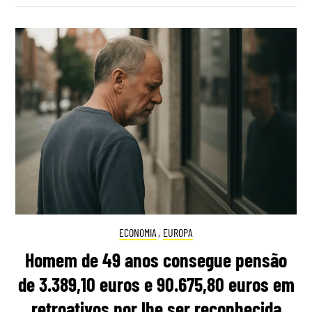
ECONOMIA
,
EUROPA
Homem de 49 anos consegue pensão
de 3.389,10 euros e 90.675,80 euros em
retroativos por lhe ser reconhecida