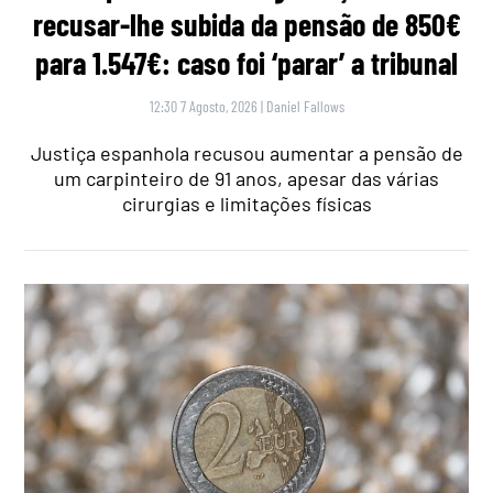
recusar-lhe subida da pensão de 850€
para 1.547€: caso foi ‘parar’ a tribunal
12:30 7 Agosto, 2026
|
Daniel Fallows
Justiça espanhola recusou aumentar a pensão de
um carpinteiro de 91 anos, apesar das várias
cirurgias e limitações físicas