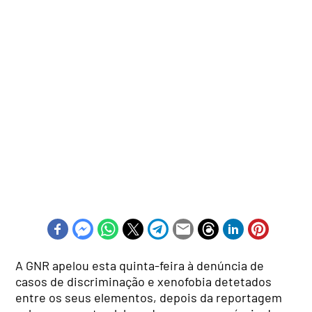
A GNR apelou esta quinta-feira à denúncia de
casos de discriminação e xenofobia detetados
entre os seus elementos, depois da reportagem