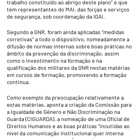
trabalho constituído ao abrigo deste plano” e que
tem representantes do MAI, das forças e serviços
de segurança, sob coordenação da IGAI.
Segundo a GNR, foram ainda aplicadas “medidas
corretivas” a todo o dispositivo, nomeadamente a
difusão de normas internas sobre boas práticas no
âmbito da prevenção da discriminação, assim
como o investimento na formação e na
qualificação dos militares da GNR nestas matérias
em cursos de formação, promovendo a formação
continua.
Como exemplo da preocupação relativamente a
estas matérias, aponta a criação da Comissão para
a Igualdade de Género e Não Discriminação na
Guarda (CIGUARDA), a nomeação de uma Oficial de
Direitos Humanos e as boas práticas “incutidas ao
nível da comunicação institucional quer interna