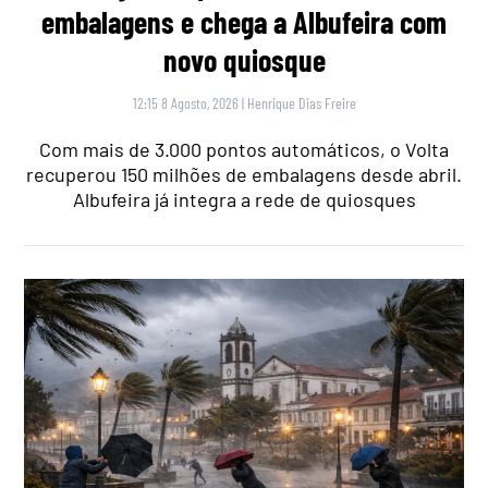
embalagens e chega a Albufeira com
novo quiosque
12:15 8 Agosto, 2026
|
Henrique Dias Freire
Com mais de 3.000 pontos automáticos, o Volta
recuperou 150 milhões de embalagens desde abril.
Albufeira já integra a rede de quiosques