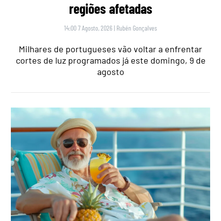
regiões afetadas
14:00 7 Agosto, 2026
|
Rubén Gonçalves
Milhares de portugueses vão voltar a enfrentar
cortes de luz programados já este domingo, 9 de
agosto