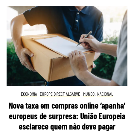
ECONOMIA
,
EUROPE DIRECT ALGARVE
,
MUNDO
,
NACIONAL
Nova taxa em compras online ‘apanha’
europeus de surpresa: União Europeia
esclarece quem não deve pagar