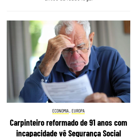
ECONOMIA
,
EUROPA
Carpinteiro reformado de 91 anos com
incapacidade vê Segurança Social