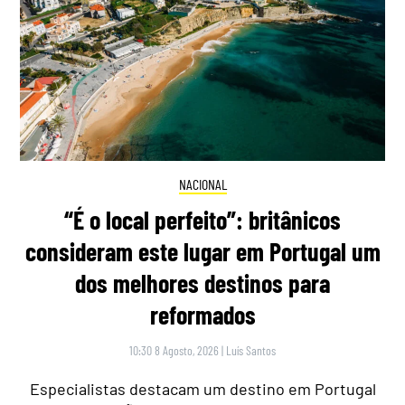
NACIONAL
“É o local perfeito”: britânicos
consideram este lugar em Portugal um
dos melhores destinos para
reformados
10:30 8 Agosto, 2026
|
Luís Santos
Especialistas destacam um destino em Portugal