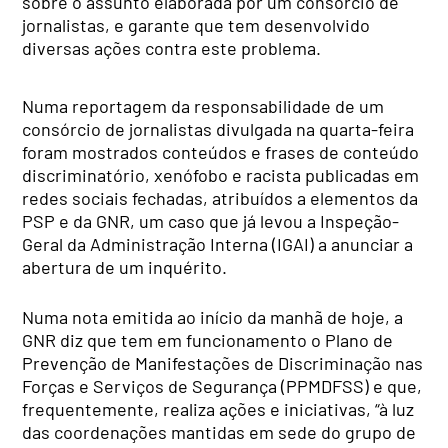
sobre o assunto elaborada por um consórcio de
jornalistas, e garante que tem desenvolvido
diversas ações contra este problema.
Numa reportagem da responsabilidade de um
consórcio de jornalistas divulgada na quarta-feira
foram mostrados conteúdos e frases de conteúdo
discriminatório, xenófobo e racista publicadas em
redes sociais fechadas, atribuídos a elementos da
PSP e da GNR, um caso que já levou a Inspeção-
Geral da Administração Interna (IGAI) a anunciar a
abertura de um inquérito.
Numa nota emitida ao início da manhã de hoje, a
GNR diz que tem em funcionamento o Plano de
Prevenção de Manifestações de Discriminação nas
Forças e Serviços de Segurança (PPMDFSS) e que,
frequentemente, realiza ações e iniciativas, “à luz
das coordenações mantidas em sede do grupo de