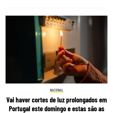
NACIONAL
Vai haver cortes de luz prolongados em
Portugal este domingo e estas são as