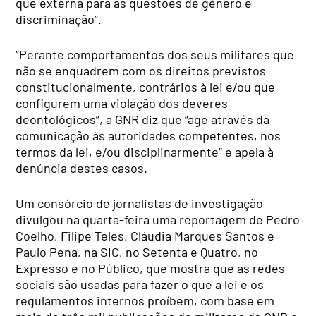
que externa para as questões de género e
discriminação”.
“Perante comportamentos dos seus militares que
não se enquadrem com os direitos previstos
constitucionalmente, contrários à lei e/ou que
configurem uma violação dos deveres
deontológicos”, a GNR diz que “age através da
comunicação às autoridades competentes, nos
termos da lei, e/ou disciplinarmente” e apela à
denúncia destes casos.
Um consórcio de jornalistas de investigação
divulgou na quarta-feira uma reportagem de Pedro
Coelho, Filipe Teles, Cláudia Marques Santos e
Paulo Pena, na SIC, no Setenta e Quatro, no
Expresso e no Público, que mostra que as redes
sociais são usadas para fazer o que a lei e os
regulamentos internos proíbem, com base em