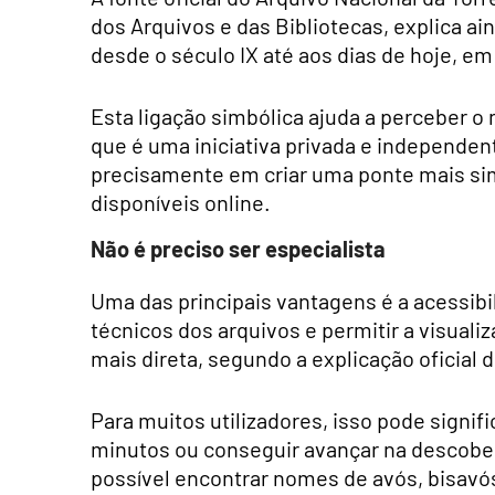
dos Arquivos e das Bibliotecas, explica ai
desde o século IX até aos dias de hoje, em
Esta ligação simbólica ajuda a perceber o 
que é uma iniciativa privada e independen
precisamente em criar uma ponte mais sim
disponíveis online.
Não é preciso ser especialista
Uma das principais vantagens é a acessibi
técnicos dos arquivos e permitir a visual
mais direta, segundo a explicação oficial d
Para muitos utilizadores, isso pode signifi
minutos ou conseguir avançar na descobert
possível encontrar nomes de avós, bisavó