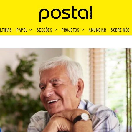
LTIMAS
PAPEL
SECÇÕES
PROJETOS
ANUNCIAR
SOBRE NÓS