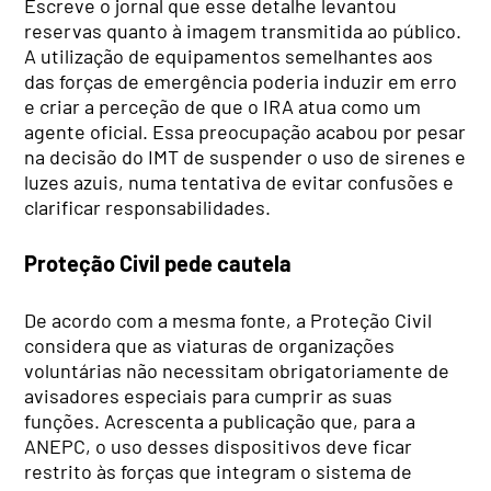
Escreve o jornal que esse detalhe levantou
reservas quanto à imagem transmitida ao público.
A utilização de equipamentos semelhantes aos
das forças de emergência poderia induzir em erro
e criar a perceção de que o IRA atua como um
agente oficial. Essa preocupação acabou por pesar
na decisão do IMT de suspender o uso de sirenes e
luzes azuis, numa tentativa de evitar confusões e
clarificar responsabilidades.
Proteção Civil pede cautela
De acordo com a mesma fonte, a Proteção Civil
considera que as viaturas de organizações
voluntárias não necessitam obrigatoriamente de
avisadores especiais para cumprir as suas
funções. Acrescenta a publicação que, para a
ANEPC, o uso desses dispositivos deve ficar
restrito às forças que integram o sistema de