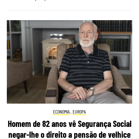
ECONOMIA
,
EUROPA
Homem de 82 anos vê Segurança Social
negar-lhe o direito a pensão de velhice