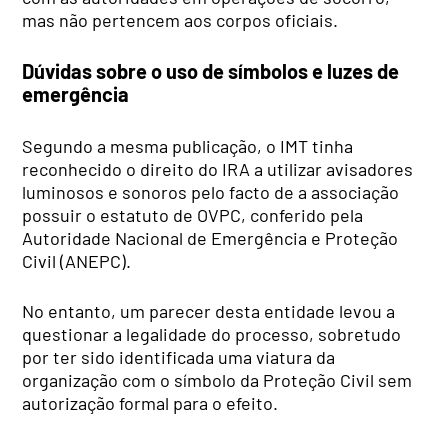
mas não pertencem aos corpos oficiais.
Dúvidas sobre o uso de símbolos e luzes de
emergência
Segundo a mesma publicação, o IMT tinha
reconhecido o direito do IRA a utilizar avisadores
luminosos e sonoros pelo facto de a associação
possuir o estatuto de OVPC, conferido pela
Autoridade Nacional de Emergência e Proteção
Civil (ANEPC).
No entanto, um parecer desta entidade levou a
questionar a legalidade do processo, sobretudo
por ter sido identificada uma viatura da
organização com o símbolo da Proteção Civil sem
autorização formal para o efeito.