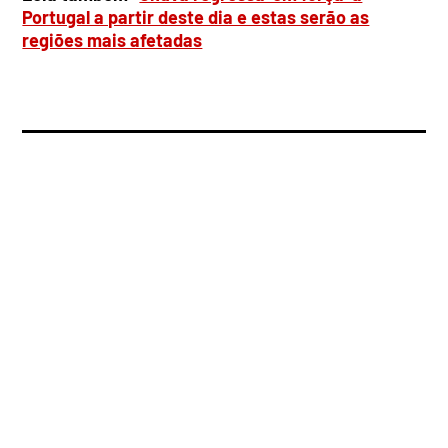
Portugal a partir deste dia e estas serão as
regiões mais afetadas