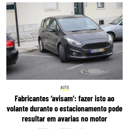
AUTO
Fabricantes ‘avisam’: fazer isto ao
volante durante o estacionamento pode
resultar em avarias no motor