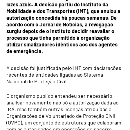
luzes azuis. A decisão partiu do Instituto da
Mobilidade e dos Transportes (IMT), que anulou a
autorização concedida há poucas semanas. De
acordo com o Jornal de Notícias, a revogação
surgiu depois de o instituto decidir reavaliar o
processo que tinha permitido à organização
utilizar sinalizadores idênticos aos dos agentes
de emergência.
A decisão foi justificada pelo IMT com declarações
recentes de entidades ligadas ao Sistema
Nacional de Proteção Civil.
O organismo público entendeu ser necessário
analisar novamente não só a autorização dada ao
IRA, mas também outras licenças atribuídas a
Organizações de Voluntariado de Proteção Civil
(OVPC), um conjunto de estruturas que colaboram
com as autoridades em operações de socorro,