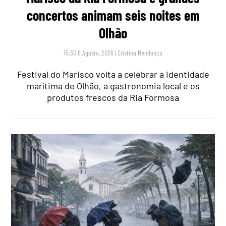
concertos animam seis noites em
Olhão
15:30 6 Agosto, 2026
|
Cristina Mendonça
Festival do Marisco volta a celebrar a identidade
marítima de Olhão, a gastronomia local e os
produtos frescos da Ria Formosa