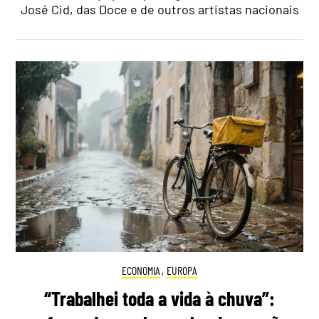
José Cid, das Doce e de outros artistas nacionais
ECONOMIA
,
EUROPA
“Trabalhei toda a vida à chuva”: