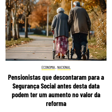
ECONOMIA
,
NACIONAL
Pensionistas que descontaram para a
Segurança Social antes desta data
podem ter um aumento no valor da
reforma