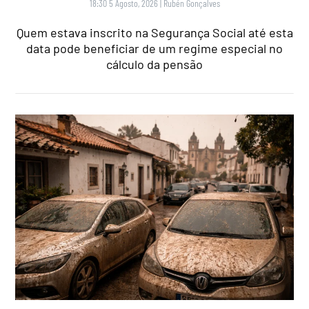
18:30 5 Agosto, 2026
|
Rubén Gonçalves
Quem estava inscrito na Segurança Social até esta
data pode beneficiar de um regime especial no
cálculo da pensão