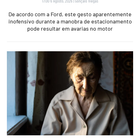
17:00 6 Agosto, 2026
|
Gonçalo Viegas
De acordo com a Ford, este gesto aparentemente
inofensivo durante a manobra de estacionamento
pode resultar em avarias no motor