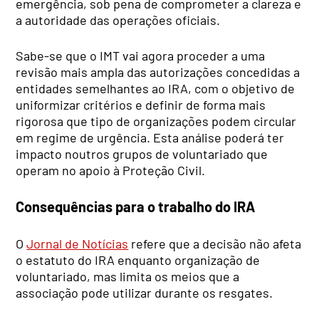
emergência, sob pena de comprometer a clareza e
a autoridade das operações oficiais.
Sabe-se que o IMT vai agora proceder a uma
revisão mais ampla das autorizações concedidas a
entidades semelhantes ao IRA, com o objetivo de
uniformizar critérios e definir de forma mais
rigorosa que tipo de organizações podem circular
em regime de urgência. Esta análise poderá ter
impacto noutros grupos de voluntariado que
operam no apoio à Proteção Civil.
Consequências para o trabalho do IRA
O
Jornal de Notícias
refere que a decisão não afeta
o estatuto do IRA enquanto organização de
voluntariado, mas limita os meios que a
associação pode utilizar durante os resgates.