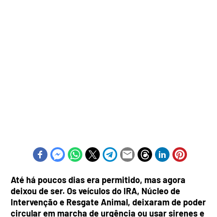
Até há poucos dias era permitido, mas agora
deixou de ser. Os veículos do IRA, Núcleo de
Intervenção e Resgate Animal, deixaram de poder
circular em marcha de urgência ou usar sirenes e