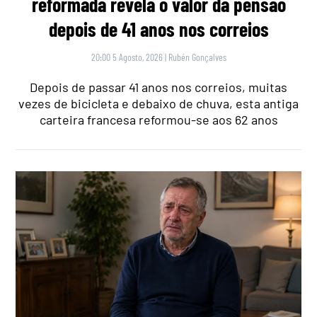
reformada revela o valor da pensão
depois de 41 anos nos correios
20:00 5 Agosto, 2026
|
Rubén Gonçalves
Depois de passar 41 anos nos correios, muitas
vezes de bicicleta e debaixo de chuva, esta antiga
carteira francesa reformou-se aos 62 anos