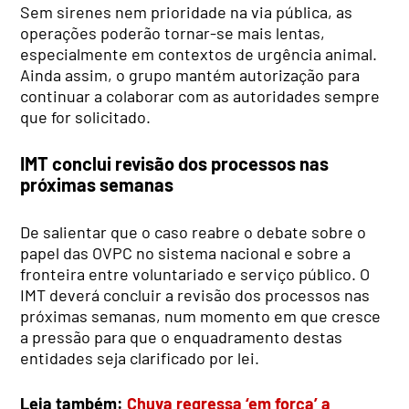
Sem sirenes nem prioridade na via pública, as
operações poderão tornar-se mais lentas,
especialmente em contextos de urgência animal.
Ainda assim, o grupo mantém autorização para
continuar a colaborar com as autoridades sempre
que for solicitado.
IMT conclui revisão dos processos nas
próximas semanas
De salientar que o caso reabre o debate sobre o
papel das OVPC no sistema nacional e sobre a
fronteira entre voluntariado e serviço público. O
IMT deverá concluir a revisão dos processos nas
próximas semanas, num momento em que cresce
a pressão para que o enquadramento destas
entidades seja clarificado por lei.
Leia também:
Chuva regressa ‘em força’ a