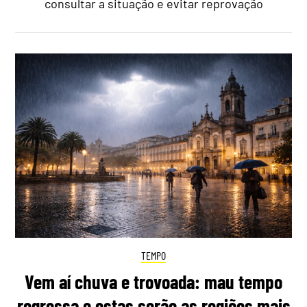
consultar a situação e evitar reprovação
TEMPO
Vem aí chuva e trovoada: mau tempo
regressa e estas serão as regiões mais