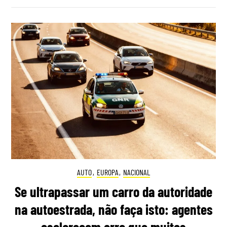
AUTO
,
EUROPA
,
NACIONAL
Se ultrapassar um carro da autoridade
na autoestrada, não faça isto: agentes