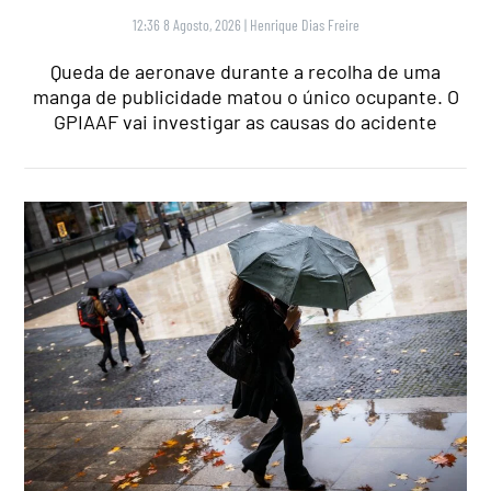
12:36 8 Agosto, 2026
|
Henrique Dias Freire
Queda de aeronave durante a recolha de uma
manga de publicidade matou o único ocupante. O
GPIAAF vai investigar as causas do acidente