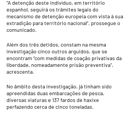
“A detenção deste indivíduo, em território
espanhol, seguirá os trâmites legais do
mecanismo de detenção europeia com vista à sua
extradição para território nacional”, prossegue o
comunicado.
Além dos três detidos, constam na mesma
investigação cinco outros arguidos, que se
encontram “com medidas de coação privativas da
liberdade, nomeadamente prisão preventiva”,
acrescenta.
No âmbito desta investigação, já tinham sido
apreendidas duas embarcações de pesca,
diversas viaturas e 137 fardos de haxixe
perfazendo cerca de cinco toneladas.