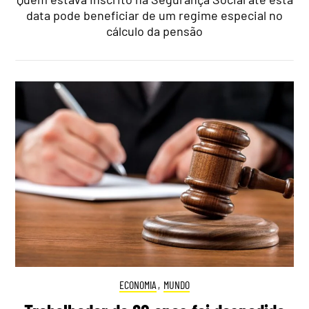
data pode beneficiar de um regime especial no
cálculo da pensão
ECONOMIA
,
MUNDO