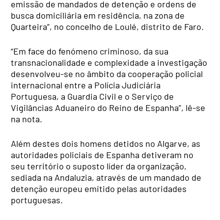
emissão de mandados de detenção e ordens de
busca domiciliária em residência, na zona de
Quarteira”, no concelho de Loulé, distrito de Faro.
“Em face do fenómeno criminoso, da sua
transnacionalidade e complexidade a investigação
desenvolveu-se no âmbito da cooperação policial
internacional entre a Polícia Judiciária
Portuguesa, a Guardia Civil e o Serviço de
Vigilâncias Aduaneiro do Reino de Espanha”, lê-se
na nota.
Além destes dois homens detidos no Algarve, as
autoridades policiais de Espanha detiveram no
seu território o suposto líder da organização,
sediada na Andaluzia, através de um mandado de
detenção europeu emitido pelas autoridades
portuguesas.