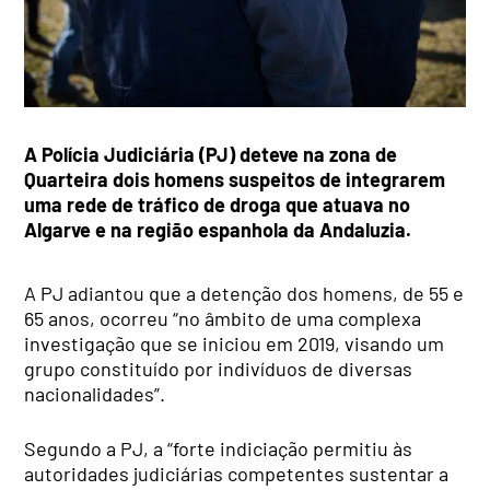
A Polícia Judiciária (PJ) deteve na zona de
Quarteira dois homens suspeitos de integrarem
uma rede de tráfico de droga que atuava no
Algarve e na região espanhola da Andaluzia.
A PJ adiantou que a detenção dos homens, de 55 e
65 anos, ocorreu “no âmbito de uma complexa
investigação que se iniciou em 2019, visando um
grupo constituído por indivíduos de diversas
nacionalidades”.
Segundo a PJ, a “forte indiciação permitiu às
autoridades judiciárias competentes sustentar a