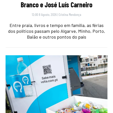
Branco e José Luís Carneiro
12:00 8 Agosto, 2026
|
Cristina Mendonça
Entre praia, livros e tempo em família, as férias
dos políticos passam pelo Algarve, Minho, Porto,
Baião e outros pontos do país