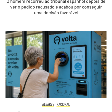
O homem recorreu ao tribunal espanhol depois de
ver o pedido recusado e acabou por conseguir
uma decisão favorável
ALGARVE
,
NACIONAL