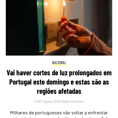
NACIONAL
Vai haver cortes de luz prolongados em
Portugal este domingo e estas são as
regiões afetadas
14:00 7 Agosto, 2026
|
Rubén Gonçalves
Milhares de portugueses vão voltar a enfrentar