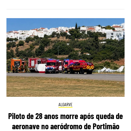
ALGARVE
Piloto de 28 anos morre após queda de
aeronave no aeródromo de Portimão