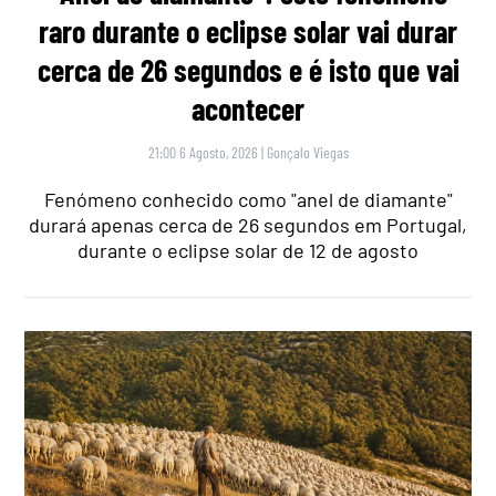
raro durante o eclipse solar vai durar
cerca de 26 segundos e é isto que vai
acontecer
21:00 6 Agosto, 2026
|
Gonçalo Viegas
Fenómeno conhecido como "anel de diamante"
durará apenas cerca de 26 segundos em Portugal,
durante o eclipse solar de 12 de agosto