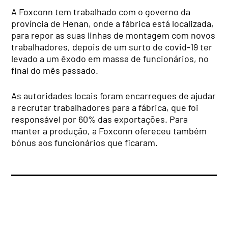
A Foxconn tem trabalhado com o governo da
província de Henan, onde a fábrica está localizada,
para repor as suas linhas de montagem com novos
trabalhadores, depois de um surto de covid-19 ter
levado a um êxodo em massa de funcionários, no
final do mês passado.
As autoridades locais foram encarregues de ajudar
a recrutar trabalhadores para a fábrica, que foi
responsável por 60% das exportações. Para
manter a produção, a Foxconn ofereceu também
bónus aos funcionários que ficaram.