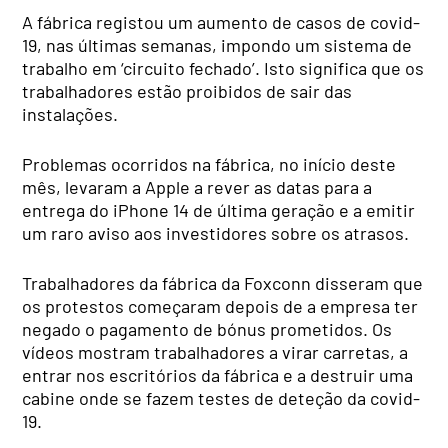
A fábrica registou um aumento de casos de covid-
19, nas últimas semanas, impondo um sistema de
trabalho em ‘circuito fechado’. Isto significa que os
trabalhadores estão proibidos de sair das
instalações.
Problemas ocorridos na fábrica, no início deste
mês, levaram a Apple a rever as datas para a
entrega do iPhone 14 de última geração e a emitir
um raro aviso aos investidores sobre os atrasos.
Trabalhadores da fábrica da Foxconn disseram que
os protestos começaram depois de a empresa ter
negado o pagamento de bónus prometidos. Os
vídeos mostram trabalhadores a virar carretas, a
entrar nos escritórios da fábrica e a destruir uma
cabine onde se fazem testes de deteção da covid-
19.