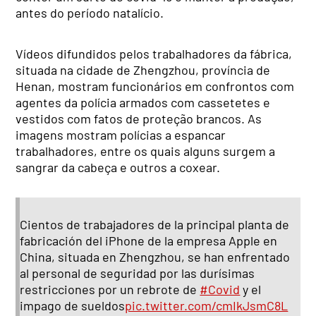
antes do período natalício.
Vídeos difundidos pelos trabalhadores da fábrica,
situada na cidade de Zhengzhou, província de
Henan, mostram funcionários em confrontos com
agentes da polícia armados com cassetetes e
vestidos com fatos de proteção brancos. As
imagens mostram polícias a espancar
trabalhadores, entre os quais alguns surgem a
sangrar da cabeça e outros a coxear.
Cientos de trabajadores de la principal planta de
fabricación del iPhone de la empresa Apple en
China, situada en Zhengzhou, se han enfrentado
al personal de seguridad por las durísimas
restricciones por un rebrote de
#Covid
y el
impago de sueldos
pic.twitter.com/cmIkJsmC8L