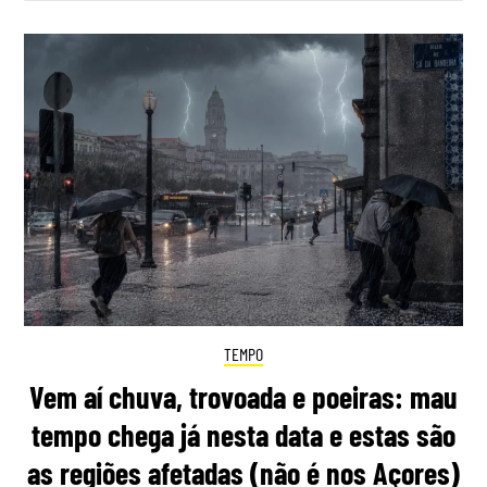
TEMPO
Vem aí chuva, trovoada e poeiras: mau
tempo chega já nesta data e estas são
as regiões afetadas (não é nos Açores)