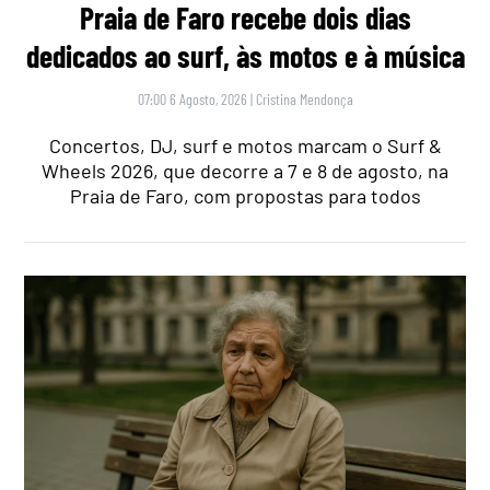
Praia de Faro recebe dois dias
dedicados ao surf, às motos e à música
07:00 6 Agosto, 2026
|
Cristina Mendonça
Concertos, DJ, surf e motos marcam o Surf &
Wheels 2026, que decorre a 7 e 8 de agosto, na
Praia de Faro, com propostas para todos