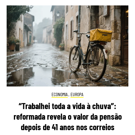
ECONOMIA
,
EUROPA
“Trabalhei toda a vida à chuva”:
reformada revela o valor da pensão
depois de 41 anos nos correios