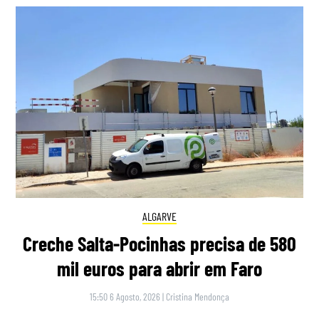
ALGARVE
Creche Salta-Pocinhas precisa de 580
mil euros para abrir em Faro
15:50 6 Agosto, 2026
|
Cristina Mendonça