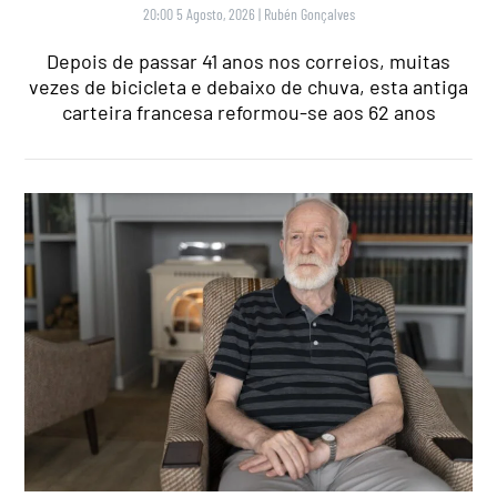
20:00 5 Agosto, 2026
|
Rubén Gonçalves
Depois de passar 41 anos nos correios, muitas
vezes de bicicleta e debaixo de chuva, esta antiga
carteira francesa reformou-se aos 62 anos