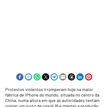
Protestos violentos irromperam hoje na maior
fábrica de iPhone do mundo, situada no centro da
China, numa altura em que as autoridades tentam
conter um surto de covid-19 e manter a produção,