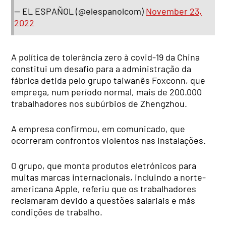
— EL ESPAÑOL (@elespanolcom)
November 23,
2022
A política de tolerância zero à covid-19 da China
constitui um desafio para a administração da
fábrica detida pelo grupo taiwanês Foxconn, que
emprega, num período normal, mais de 200.000
trabalhadores nos subúrbios de Zhengzhou.
A empresa confirmou, em comunicado, que
ocorreram confrontos violentos nas instalações.
O grupo, que monta produtos eletrónicos para
muitas marcas internacionais, incluindo a norte-
americana Apple, referiu que os trabalhadores
reclamaram devido a questões salariais e más
condições de trabalho.