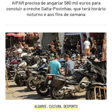
AIPAR precisa de angariar 580 mil euros para
concluir a creche Salta-Pocinhas, que terá horário
noturno e aos fins de semana
ALGARVE
,
CULTURA
,
DESPORTO