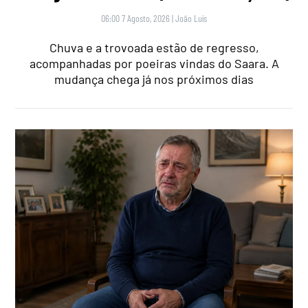
06:00 7 Agosto, 2026
|
João Luís
Chuva e a trovoada estão de regresso,
acompanhadas por poeiras vindas do Saara. A
mudança chega já nos próximos dias