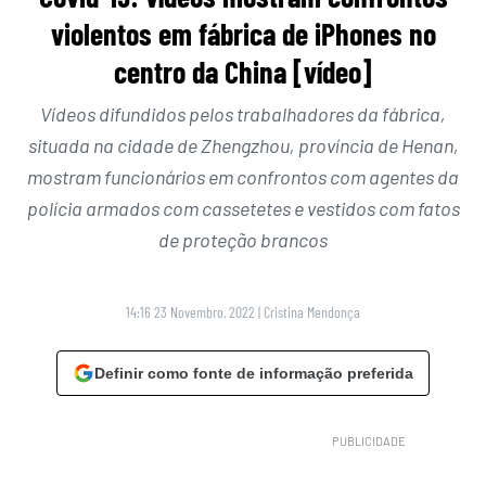
violentos em fábrica de iPhones no
centro da China [vídeo]
Vídeos difundidos pelos trabalhadores da fábrica,
situada na cidade de Zhengzhou, província de Henan,
mostram funcionários em confrontos com agentes da
polícia armados com cassetetes e vestidos com fatos
de proteção brancos
14:16 23 Novembro, 2022
|
Cristina Mendonça
Definir como fonte de informação preferida