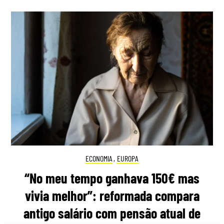
ECONOMIA
,
EUROPA
“No meu tempo ganhava 150€ mas
vivia melhor”: reformada compara
antigo salário com pensão atual de