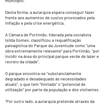
município.
Desta forma, a autarquia espera conseguir fazer
frente aos aumentos de custos provocados pela
inflação e pela crise energética.
A Câmara de Portimão, liderada pela socialista
Isilda Gomes, classificou a requalificação
paisagística do Parque da Juventude como “uma
obra extremamente relevante” para Portimão, “por
incidir na área do principal parque verde de lazer e
recreio da cidade”.
O parque encontra-se “substancialmente
degradado e desadequado às necessidades
atuais”, o que tem “limitado” o “potencial de
utilização” por parte da população e dos visitantes.
“Por outro lado, a autarquia pretende através da