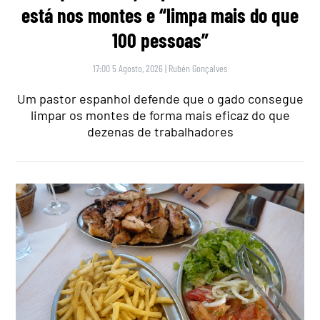
está nos montes e “limpa mais do que
100 pessoas”
17:00 5 Agosto, 2026
|
Rubén Gonçalves
Um pastor espanhol defende que o gado consegue
limpar os montes de forma mais eficaz do que
dezenas de trabalhadores