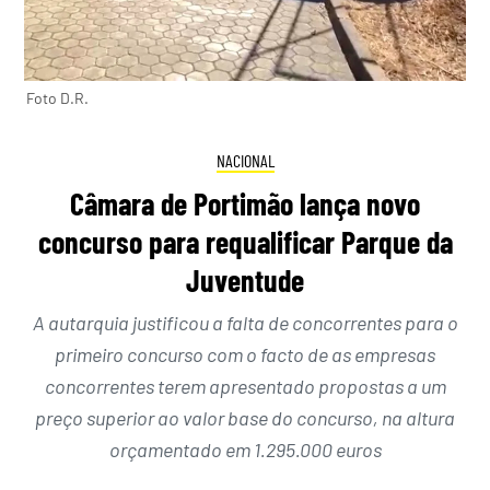
Foto D.R.
NACIONAL
Câmara de Portimão lança novo
concurso para requalificar Parque da
Juventude
A autarquia justificou a falta de concorrentes para o
primeiro concurso com o facto de as empresas
concorrentes terem apresentado propostas a um
preço superior ao valor base do concurso, na altura
orçamentado em 1.295.000 euros