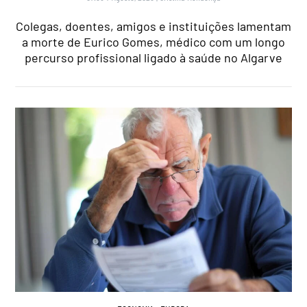
Colegas, doentes, amigos e instituições lamentam
a morte de Eurico Gomes, médico com um longo
percurso profissional ligado à saúde no Algarve