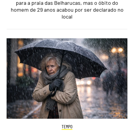
para a praia das Belharucas, mas o óbito do
homem de 29 anos acabou por ser declarado no
local
TEMPO