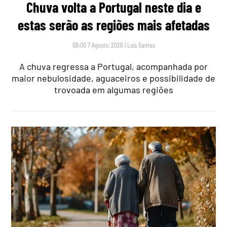
Chuva volta a Portugal neste dia e
estas serão as regiões mais afetadas
09:00 7 Agosto, 2026
|
Luís Santos
A chuva regressa a Portugal, acompanhada por
maior nebulosidade, aguaceiros e possibilidade de
trovoada em algumas regiões