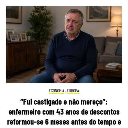
ECONOMIA
,
EUROPA
“Fui castigado e não mereço”:
enfermeiro com 43 anos de descontos
reformou-se 6 meses antes do tempo e