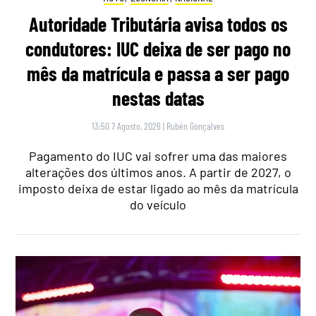
Autoridade Tributária avisa todos os
condutores: IUC deixa de ser pago no
mês da matrícula e passa a ser pago
nestas datas
13:50 7 Agosto, 2026
|
Rubén Gonçalves
Pagamento do IUC vai sofrer uma das maiores
alterações dos últimos anos. A partir de 2027, o
imposto deixa de estar ligado ao mês da matrícula
do veículo