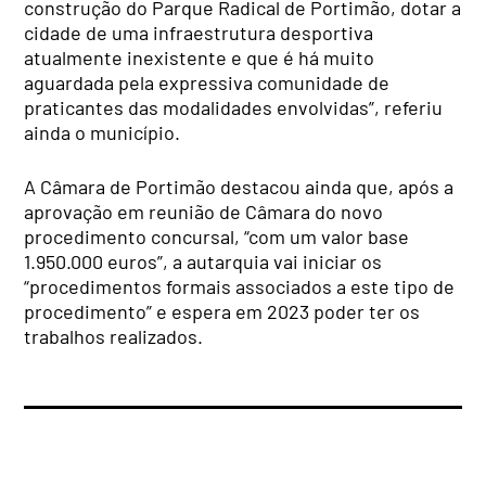
construção do Parque Radical de Portimão, dotar a
cidade de uma infraestrutura desportiva
atualmente inexistente e que é há muito
aguardada pela expressiva comunidade de
praticantes das modalidades envolvidas”, referiu
ainda o município.
A Câmara de Portimão destacou ainda que, após a
aprovação em reunião de Câmara do novo
procedimento concursal, “com um valor base
1.950.000 euros”, a autarquia vai iniciar os
“procedimentos formais associados a este tipo de
procedimento” e espera em 2023 poder ter os
trabalhos realizados.