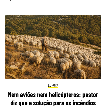
EUROPA
Nem aviões nem helicópteros: pastor
diz que a solução para os incêndios