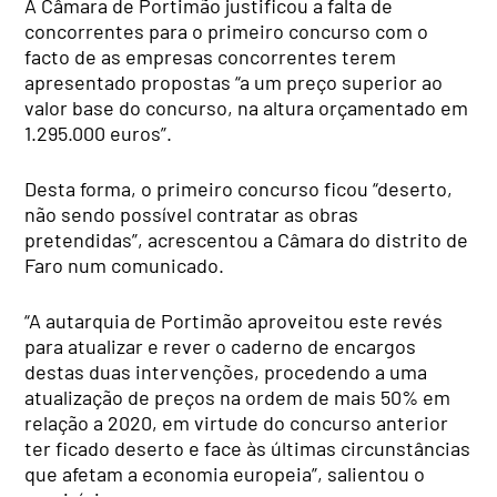
A Câmara de Portimão justificou a falta de
concorrentes para o primeiro concurso com o
facto de as empresas concorrentes terem
apresentado propostas “a um preço superior ao
valor base do concurso, na altura orçamentado em
1.295.000 euros”.
Desta forma, o primeiro concurso ficou “deserto,
não sendo possível contratar as obras
pretendidas”, acrescentou a Câmara do distrito de
Faro num comunicado.
“A autarquia de Portimão aproveitou este revés
para atualizar e rever o caderno de encargos
destas duas intervenções, procedendo a uma
atualização de preços na ordem de mais 50% em
relação a 2020, em virtude do concurso anterior
ter ficado deserto e face às últimas circunstâncias
que afetam a economia europeia”, salientou o