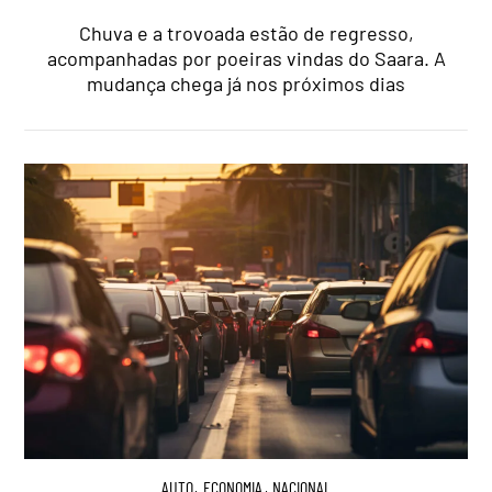
Chuva e a trovoada estão de regresso,
acompanhadas por poeiras vindas do Saara. A
mudança chega já nos próximos dias
AUTO
,
ECONOMIA
,
NACIONAL