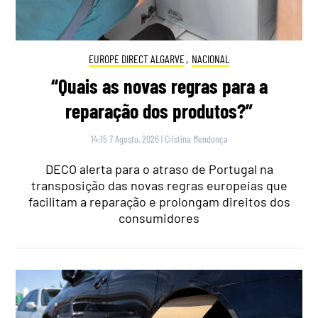
EUROPE DIRECT ALGARVE
,
NACIONAL
“Quais as novas regras para a
reparação dos produtos?”
14:15 7 Agosto, 2026
|
Cristina Mendonça
DECO alerta para o atraso de Portugal na
transposição das novas regras europeias que
facilitam a reparação e prolongam direitos dos
consumidores