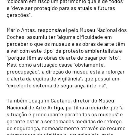
“colocam em risco um património que é de todos”
e “deve ser protegido para as atuais e futuras
gerações”.
Mário Antas, responsável pelo Museu Nacional dos
Coches, assumiu ter “alguma dificuldade em
perceber o que os museus e as obras de arte têm
a ver com este tipo” de protesto ambientalista e
“porque têm as obras de arte de pagar por isto”.
Mas, como a situação causa “obviamente,
preocupação”, a direção do museu está a reforçar
o alerta da equipa de vigilância”, que possui um
“excelente sistema de segurança interna”.
Também Joaquim Caetano, diretor do Museu
Nacional de Arte Antiga, partilha a ideia de que “a
situação é preocupante para todos os museus” e
garante estar a ser tomadas medidas de reforço
de segurança, nomeadamente através do recurso