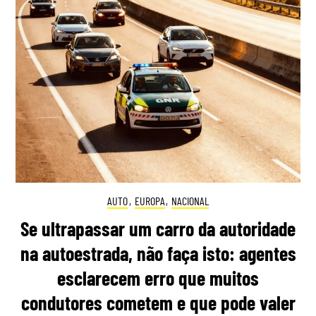
AUTO
,
EUROPA
,
NACIONAL
Se ultrapassar um carro da autoridade
na autoestrada, não faça isto: agentes
esclarecem erro que muitos
condutores cometem e que pode valer