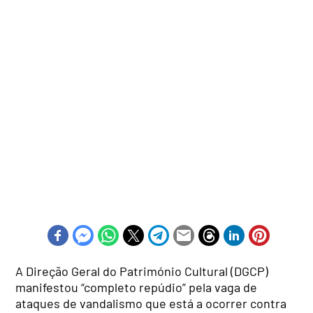
A Direção Geral do Património Cultural (DGCP)
manifestou “completo repúdio” pela vaga de
ataques de vandalismo que está a ocorrer contra