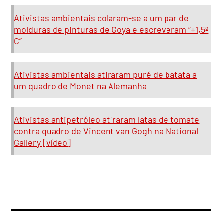
Ativistas ambientais colaram-se a um par de
molduras de pinturas de Goya e escreveram “+1,5º
C”
Ativistas ambientais atiraram puré de batata a
um quadro de Monet na Alemanha
Ativistas antipetróleo atiraram latas de tomate
contra quadro de Vincent van Gogh na National
Gallery [vídeo]