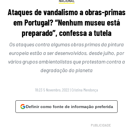
NACIONAL
Ataques de vandalismo a obras-primas
em Portugal? “Nenhum museu está
preparado”, confessa a tutela
Os ataques contra algumas obras primas da pintura
europeia estão a ser desenvolvidos, desde julho, por
vários grupos ambientalistas que protestam contra a
degradação do planeta
18:23 5 Novembro, 2022
|
Cristina Mendonça
Definir como fonte de informação preferida