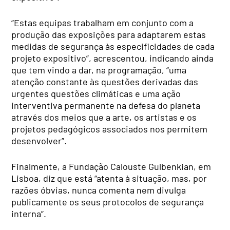
“Estas equipas trabalham em conjunto com a
produção das exposições para adaptarem estas
medidas de segurança às especificidades de cada
projeto expositivo”, acrescentou, indicando ainda
que tem vindo a dar, na programação, “uma
atenção constante às questões derivadas das
urgentes questões climáticas e uma ação
interventiva permanente na defesa do planeta
através dos meios que a arte, os artistas e os
projetos pedagógicos associados nos permitem
desenvolver”.
Finalmente, a Fundação Calouste Gulbenkian, em
Lisboa, diz que está “atenta à situação, mas, por
razões óbvias, nunca comenta nem divulga
publicamente os seus protocolos de segurança
interna”.