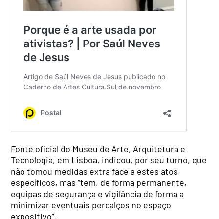
Fonte oficial do Museu de Arte, Arquitetura e
Tecnologia, em Lisboa, indicou, por seu turno, que
não tomou medidas extra face a estes atos
específicos, mas “tem, de forma permanente,
equipas de segurança e vigilância de forma a
minimizar eventuais percalços no espaço
expositivo”.