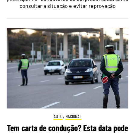
consultar a situação e evitar reprovação
AUTO
,
NACIONAL
Tem carta de condução? Esta data pode