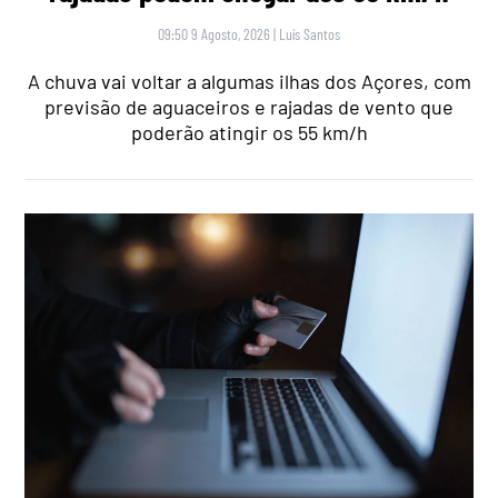
09:50 9 Agosto, 2026
|
Luís Santos
A chuva vai voltar a algumas ilhas dos Açores, com
previsão de aguaceiros e rajadas de vento que
poderão atingir os 55 km/h