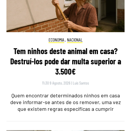
ECONOMIA
,
NACIONAL
Tem ninhos deste animal em casa?
Destruí-los pode dar multa superior a
3.500€
11:30 9 Agosto, 2026
|
Luís Santos
Quem encontrar determinados ninhos em casa
deve informar-se antes de os remover, uma vez
que existem regras específicas a cumprir