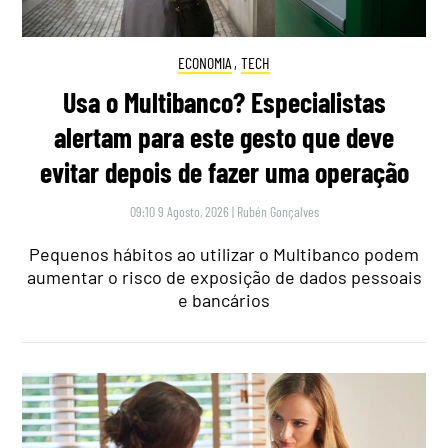
ECONOMIA
,
TECH
Usa o Multibanco? Especialistas
alertam para este gesto que deve
evitar depois de fazer uma operação
09:10 9 Agosto, 2026
|
Rubén Gonçalves
Pequenos hábitos ao utilizar o Multibanco podem
aumentar o risco de exposição de dados pessoais
e bancários