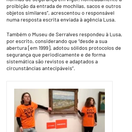
proibição da entrada de mochilas, sacos e outros
objetos similares”, acrescentou o responsável
numa resposta escrita enviada à agência Lusa.
Também o Museu de Serralves respondeu à Lusa,
por escrito, considerando que “desde a sua
abertura [em 1999], adotou sólidos protocolos de
segurança que periodicamente e de forma
sistemática são revistos e adaptados a
circunstâncias antecipáveis”.