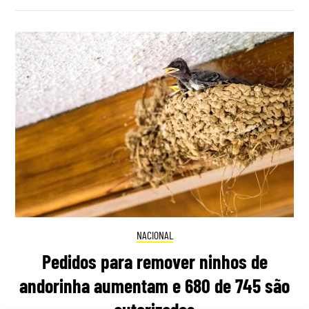
NACIONAL
Pedidos para remover ninhos de
andorinha aumentam e 680 de 745 são