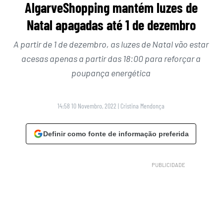
AlgarveShopping mantém luzes de
Natal apagadas até 1 de dezembro
A partir de 1 de dezembro, as luzes de Natal vão estar
acesas apenas a partir das 18:00 para reforçar a
poupança energética
14:58 10 Novembro, 2022
|
Cristina Mendonça
Definir como fonte de informação preferida