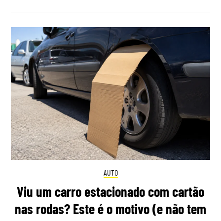
AUTO
Viu um carro estacionado com cartão
nas rodas? Este é o motivo (e não tem