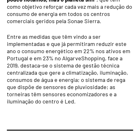
como objetivo reforçar cada vez mais a redução do
consumo de energia em todos os centros
comerciais geridos pela Sonae Sierra.
Entre as medidas que têm vindo a ser
implementadas e que já permitiram reduzir este
ano o consumo energético em 22% nos ativos em
Portugal e em 23% no AlgarveShopping, face a
2019, destaca-se o sistema de gestão técnica
centralizada que gere a climatização, iluminação,
consumos de água e energia; o sistema de rega
que dispõe de sensores de pluviosidade; as
torneiras têm sensores economizadores e a
iluminação do centro é Led.