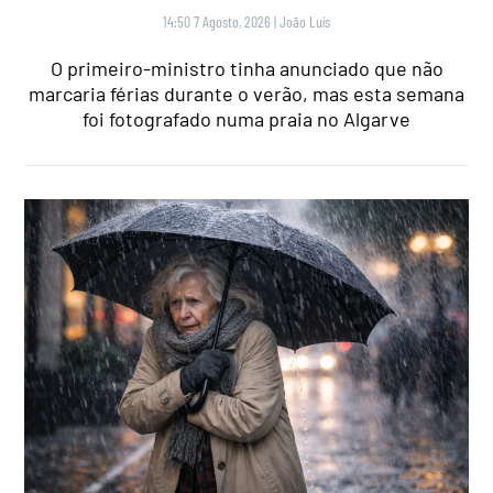
14:50 7 Agosto, 2026
|
João Luís
O primeiro-ministro tinha anunciado que não
marcaria férias durante o verão, mas esta semana
foi fotografado numa praia no Algarve