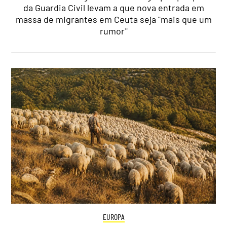
da Guardia Civil levam a que nova entrada em
massa de migrantes em Ceuta seja "mais que um
rumor"
EUROPA