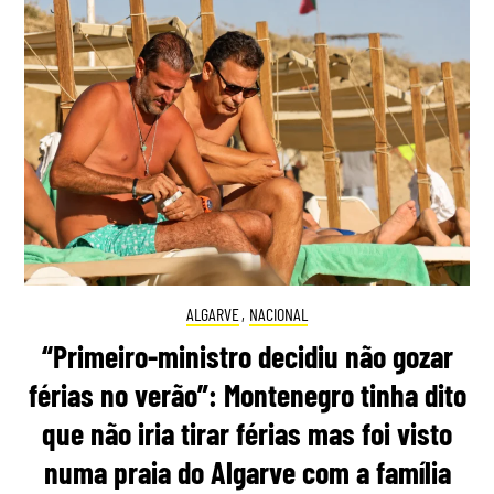
ALGARVE
,
NACIONAL
“Primeiro-ministro decidiu não gozar
férias no verão”: Montenegro tinha dito
que não iria tirar férias mas foi visto
numa praia do Algarve com a família