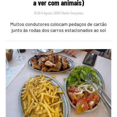
a ver com animais)
15:50 4 Agosto, 2026
|
Rubén Gonçalves
Muitos condutores colocam pedaços de cartão
junto às rodas dos carros estacionados ao sol