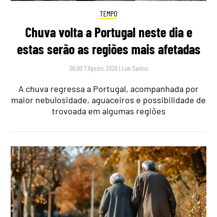
TEMPO
Chuva volta a Portugal neste dia e
estas serão as regiões mais afetadas
09:00 7 Agosto, 2026
|
Luís Santos
A chuva regressa a Portugal, acompanhada por
maior nebulosidade, aguaceiros e possibilidade de
trovoada em algumas regiões