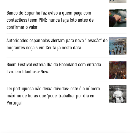
Banco de Espanha faz aviso a quem paga com
contactless (sem PIN): nunca faça isto antes de
confirmar o valor
Autoridades espanholas alertam para nova “invasão” de
migrantes ilegais em Ceuta já nesta data
Boom Festival estreia Dia da Boomland com entrada
livre em Idanha-a-Nova
Lei portuguesa não deixa dúvidas: este é o número
máximo de horas que ‘pode’ trabalhar por dia em
Portugal