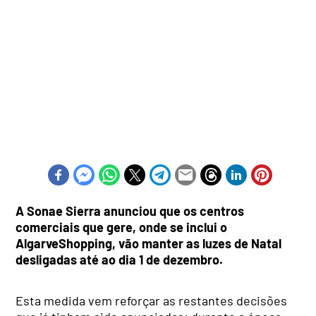
A Sonae Sierra anunciou que os centros
comerciais que gere, onde se inclui o
AlgarveShopping, vão manter as luzes de Natal
desligadas até ao dia 1 de dezembro.
Esta medida vem reforçar as restantes decisões