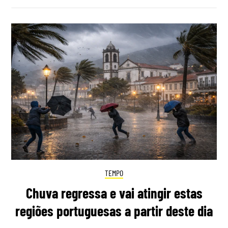
TEMPO
Chuva regressa e vai atingir estas
regiões portuguesas a partir deste dia