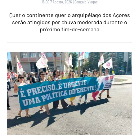
16:00 7 Agosto, 2026
|
Gonçalo Viegas
Quer o continente quer o arquipélago dos Açores
serão atingidos por chuva moderada durante o
próximo fim-de-semana