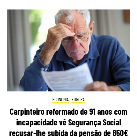
ECONOMIA
,
EUROPA
Carpinteiro reformado de 91 anos com
incapacidade vê Segurança Social
recusar-lhe subida da pensão de 850€