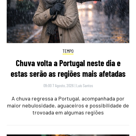
TEMPO
Chuva volta a Portugal neste dia e
estas serão as regiões mais afetadas
09:00 7 Agosto, 2026
|
Luís Santos
A chuva regressa a Portugal, acompanhada por
maior nebulosidade, aguaceiros e possibilidade de
trovoada em algumas regiões