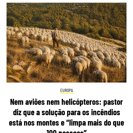
EUROPA
Nem aviões nem helicópteros: pastor
diz que a solução para os incêndios
está nos montes e “limpa mais do que
100 pessoas”