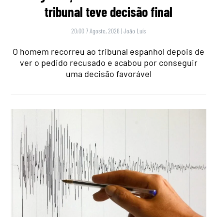
tribunal teve decisão final
20:00 7 Agosto, 2026
|
João Luís
O homem recorreu ao tribunal espanhol depois de
ver o pedido recusado e acabou por conseguir
uma decisão favorável