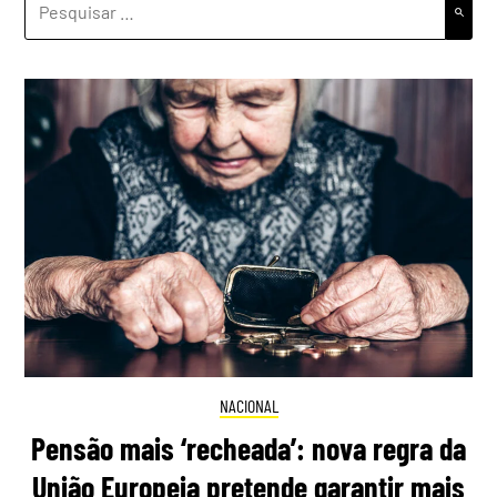
POR:
NACIONAL
Pensão mais ‘recheada’: nova regra da
União Europeia pretende garantir mais