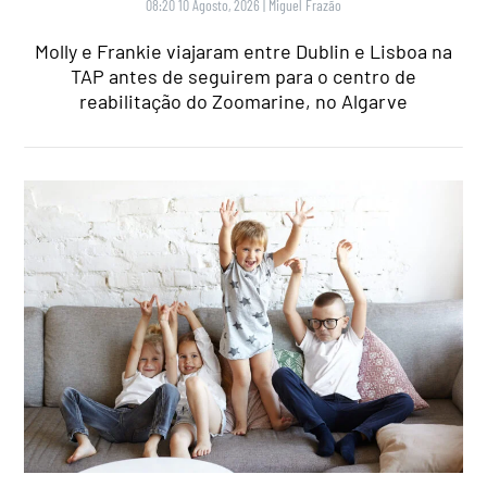
08:20 10 Agosto, 2026
|
Miguel Frazão
Molly e Frankie viajaram entre Dublin e Lisboa na
TAP antes de seguirem para o centro de
reabilitação do Zoomarine, no Algarve