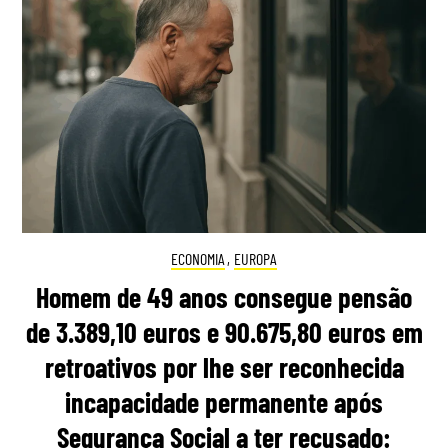
ECONOMIA
,
EUROPA
Homem de 49 anos consegue pensão
de 3.389,10 euros e 90.675,80 euros em
retroativos por lhe ser reconhecida
incapacidade permanente após
Segurança Social a ter recusado: