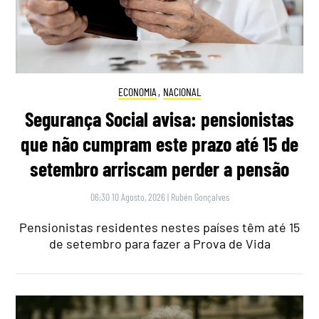
ECONOMIA
,
NACIONAL
Segurança Social avisa: pensionistas
que não cumpram este prazo até 15 de
setembro arriscam perder a pensão
06:30 10 Agosto, 2026
|
Rubén Gonçalves
Pensionistas residentes nestes países têm até 15
de setembro para fazer a Prova de Vida