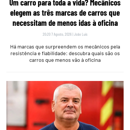
Um carro para toda a vida? Mecânicos
elegem as três marcas de carros que
necessitam de menos idas à oficina
20:20 7 Agosto, 2026
|
João Luís
Há marcas que surpreendem os mecânicos pela
resistência e fiabilidade: descubra quais são os
carros que menos vão à oficina