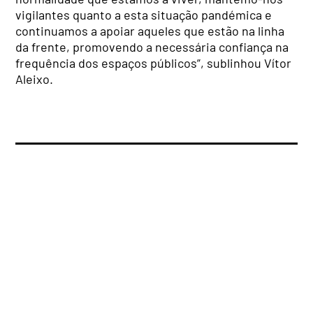
vigilantes quanto a esta situação pandémica e
continuamos a apoiar aqueles que estão na linha
da frente, promovendo a necessária confiança na
frequência dos espaços públicos”, sublinhou Vítor
Aleixo.