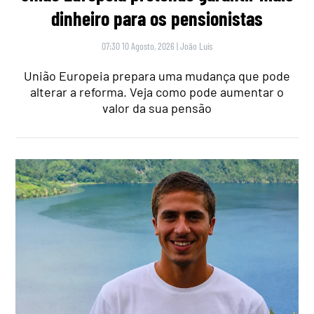
dinheiro para os pensionistas
07:30 10 Agosto, 2026
|
João Luís
União Europeia prepara uma mudança que pode
alterar a reforma. Veja como pode aumentar o
valor da sua pensão