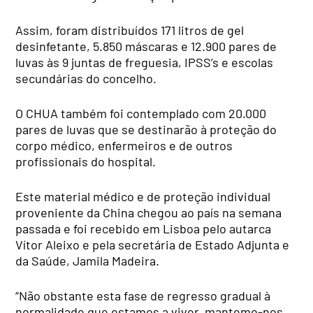
Assim, foram distribuídos 171 litros de gel
desinfetante, 5.850 máscaras e 12.900 pares de
luvas às 9 juntas de freguesia, IPSS’s e escolas
secundárias do concelho.
O CHUA também foi contemplado com 20.000
pares de luvas que se destinarão à proteção do
corpo médico, enfermeiros e de outros
profissionais do hospital.
Este material médico e de proteção individual
proveniente da China chegou ao país na semana
passada e foi recebido em Lisboa pelo autarca
Vítor Aleixo e pela secretária de Estado Adjunta e
da Saúde, Jamila Madeira.
“Não obstante esta fase de regresso gradual à
normalidade que estamos a viver, mantemo-nos