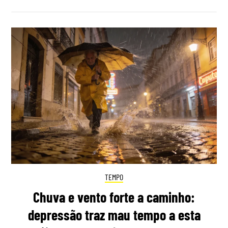
TEMPO
Chuva e vento forte a caminho:
depressão traz mau tempo a esta