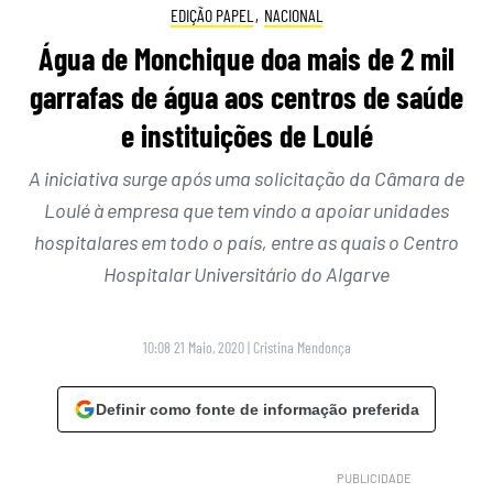
EDIÇÃO PAPEL
,
NACIONAL
Água de Monchique doa mais de 2 mil
garrafas de água aos centros de saúde
e instituições de Loulé
A iniciativa surge após uma solicitação da Câmara de
Loulé à empresa que tem vindo a apoiar unidades
hospitalares em todo o país, entre as quais o Centro
Hospitalar Universitário do Algarve
10:08 21 Maio, 2020
|
Cristina Mendonça
Definir como fonte de informação preferida