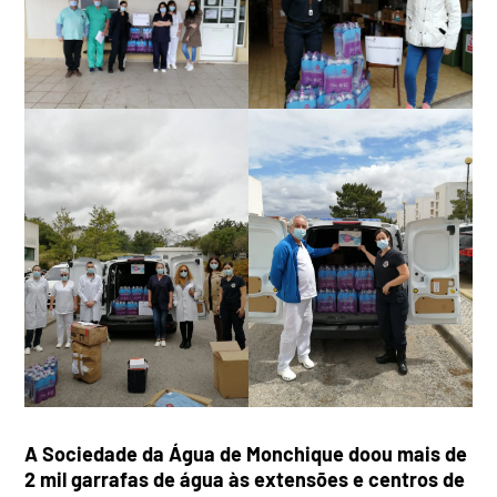
A Sociedade da Água de Monchique doou mais de
2 mil garrafas de água às extensões e centros de