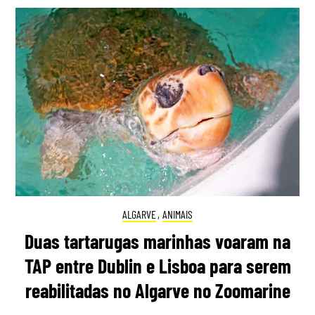
ALGARVE
,
ANIMAIS
Duas tartarugas marinhas voaram na
TAP entre Dublin e Lisboa para serem
reabilitadas no Algarve no Zoomarine