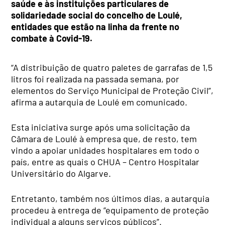
saúde e às instituições particulares de
solidariedade social do concelho de Loulé,
entidades que estão na linha da frente no
combate à Covid-19.
“A distribuição de quatro paletes de garrafas de 1,5
litros foi realizada na passada semana, por
elementos do Serviço Municipal de Proteção Civil”,
afirma a autarquia de Loulé em comunicado.
Esta iniciativa surge após uma solicitação da
Câmara de Loulé à empresa que, de resto, tem
vindo a apoiar unidades hospitalares em todo o
país, entre as quais o CHUA – Centro Hospitalar
Universitário do Algarve.
Entretanto, também nos últimos dias, a autarquia
procedeu à entrega de “equipamento de proteção
individual a alguns serviços públicos”.