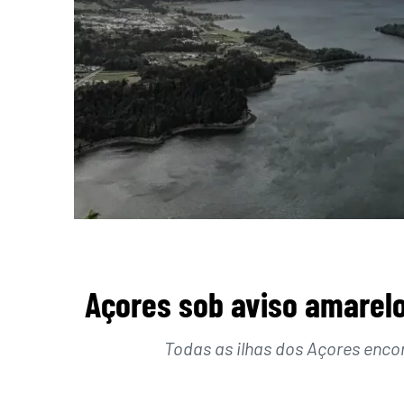
Açores sob aviso amarelo
Todas as ilhas dos Açores enco