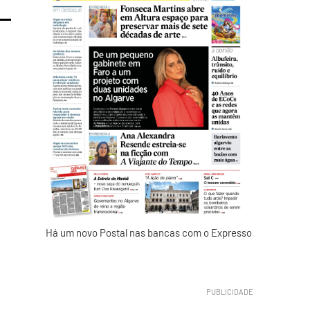
Há um novo Postal nas bancas com o Expresso