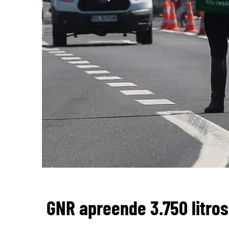
GNR apreende 3.750 litro