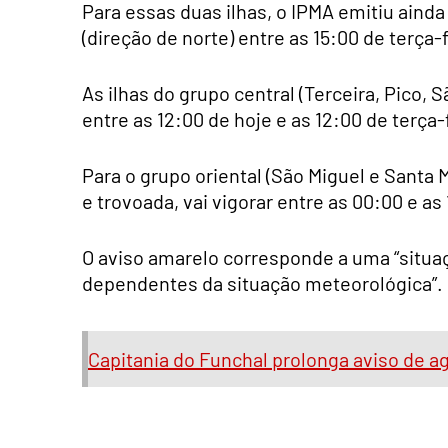
Para essas duas ilhas, o IPMA emitiu aind
(direção de norte) entre as 15:00 de terça-f
As ilhas do grupo central (Terceira, Pico, 
entre as 12:00 de hoje e as 12:00 de terça-
Para o grupo oriental (São Miguel e Santa 
e trovoada, vai vigorar entre as 00:00 e as 
O aviso amarelo corresponde a uma “situa
dependentes da situação meteorológica”.
Capitania do Funchal prolonga aviso de ag