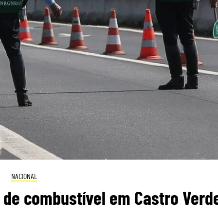
NACIONAL
s de combustível em Castro Verd