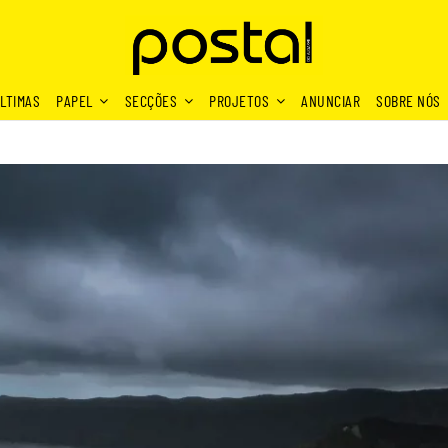
LTIMAS
PAPEL
SECÇÕES
PROJETOS
ANUNCIAR
SOBRE NÓS