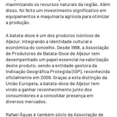
maximizando os recursos naturais da região. Além
disso, foi feito um investimento significativo em
equipamentos e maquinaria agrícola para otimizar
a produção.
A batata-doce é um dos produtos icónicos de
Aljezur, integrando a identidade cultural e
económica do concelho. Desde 1998, a Associação
de Produtores de Batata-Doce de Aljezur tem
desempenhado um papel essencial na valorização
deste produto, sendo a entidade gestora da
Indicação Geográfica Protegida (IGP), reconhecida
oficialmente em 2009. Graças a esta distinção da
União Europeia, a batata-doce de Aljezur tem
vindo a ganhar reconhecimento junto dos
consumidores e a consolidar presença em
diversos mercados.
Rafael Águas é também sócio da Associação de