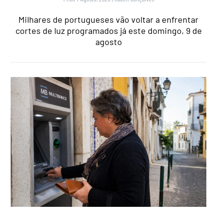
Milhares de portugueses vão voltar a enfrentar
cortes de luz programados já este domingo, 9 de
agosto