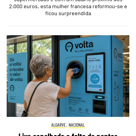
2.000 euros, esta mulher francesa reformou-se e
ficou surpreendida
ALGARVE
,
NACIONAL