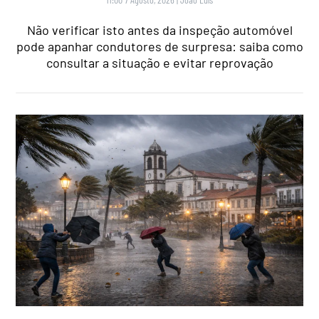
Não verificar isto antes da inspeção automóvel
pode apanhar condutores de surpresa: saiba como
consultar a situação e evitar reprovação