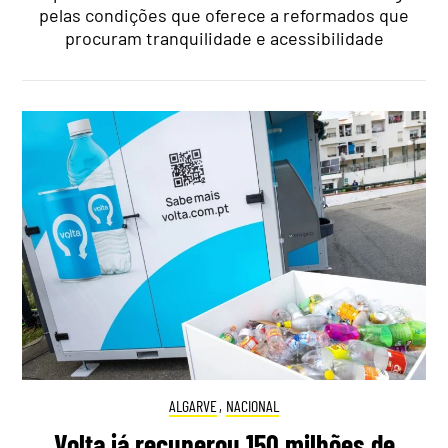
pelas condições que oferece a reformados que
procuram tranquilidade e acessibilidade
ALGARVE
,
NACIONAL
Volta já recuperou 150 milhões de