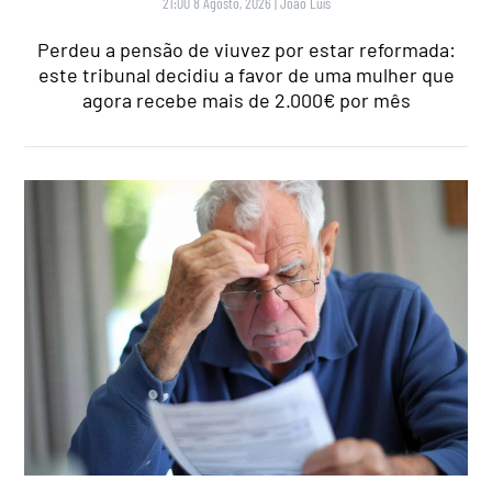
21:00 8 Agosto, 2026
|
João Luís
Perdeu a pensão de viuvez por estar reformada:
este tribunal decidiu a favor de uma mulher que
agora recebe mais de 2.000€ por mês