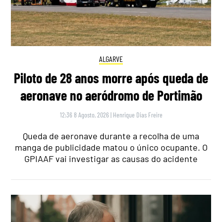
ALGARVE
Piloto de 28 anos morre após queda de
aeronave no aeródromo de Portimão
12:36 8 Agosto, 2026
|
Henrique Dias Freire
Queda de aeronave durante a recolha de uma
manga de publicidade matou o único ocupante. O
GPIAAF vai investigar as causas do acidente