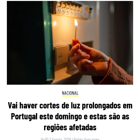
NACIONAL
Vai haver cortes de luz prolongados em
Portugal este domingo e estas são as
regiões afetadas
14:00 7 Agosto, 2026
|
Rubén Gonçalves