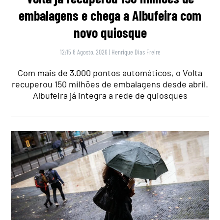
embalagens e chega a Albufeira com
novo quiosque
12:15 8 Agosto, 2026
|
Henrique Dias Freire
Com mais de 3.000 pontos automáticos, o Volta
recuperou 150 milhões de embalagens desde abril.
Albufeira já integra a rede de quiosques