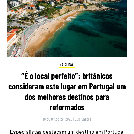
NACIONAL
“É o local perfeito”: britânicos
consideram este lugar em Portugal um
dos melhores destinos para
reformados
10:30 8 Agosto, 2026
|
Luís Santos
Especialistas destacam um destino em Portugal