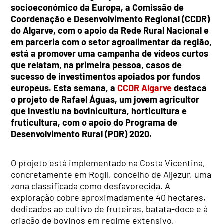
socioeconómico da Europa, a Comissão de
Coordenação e Desenvolvimento Regional (CCDR)
do Algarve, com o apoio da Rede Rural Nacional e
em parceria com o setor agroalimentar da região,
está a promover uma campanha de vídeos curtos
que relatam, na primeira pessoa, casos de
sucesso de investimentos apoiados por fundos
europeus. Esta semana, a
CCDR Algarve
destaca
o projeto de Rafael Águas, um jovem agricultor
que investiu na bovinicultura, horticultura e
fruticultura, com o apoio do Programa de
Desenvolvimento Rural (PDR) 2020.
O projeto está implementado na Costa Vicentina,
concretamente em Rogil, concelho de Aljezur, uma
zona classificada como desfavorecida. A
exploração cobre aproximadamente 40 hectares,
dedicados ao cultivo de fruteiras, batata-doce e à
criação de bovinos em regime extensivo,