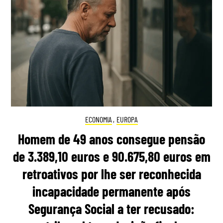
ECONOMIA
,
EUROPA
Homem de 49 anos consegue pensão
de 3.389,10 euros e 90.675,80 euros em
retroativos por lhe ser reconhecida
incapacidade permanente após
Segurança Social a ter recusado: