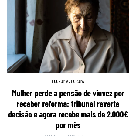
ECONOMIA
,
EUROPA
Mulher perde a pensão de viuvez por
receber reforma: tribunal reverte
decisão e agora recebe mais de 2.000€
por mês