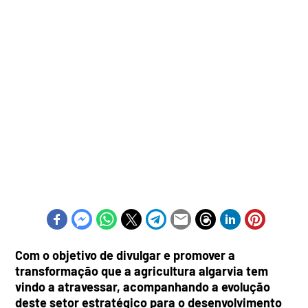
Com o objetivo de divulgar e promover a
transformação que a agricultura algarvia tem
vindo a atravessar, acompanhando a evolução
deste setor estratégico para o desenvolvimento