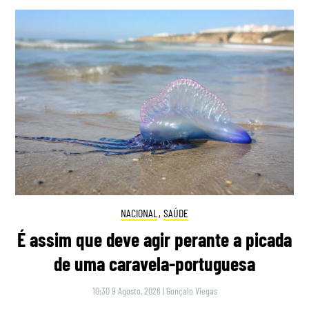
NACIONAL
,
SAÚDE
É assim que deve agir perante a picada
de uma caravela-portuguesa
10:30 9 Agosto, 2026
|
Gonçalo Viegas