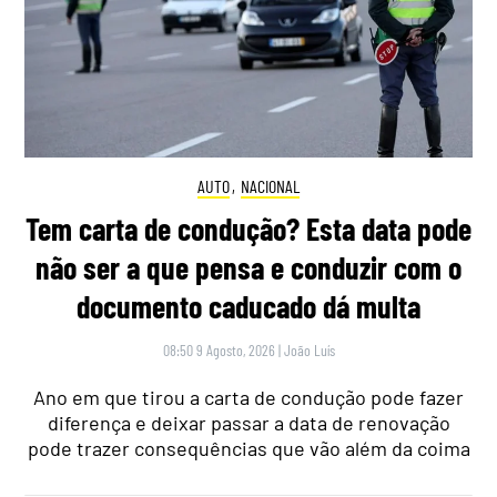
AUTO
,
NACIONAL
Tem carta de condução? Esta data pode
não ser a que pensa e conduzir com o
documento caducado dá multa
08:50 9 Agosto, 2026
|
João Luís
Ano em que tirou a carta de condução pode fazer
diferença e deixar passar a data de renovação
pode trazer consequências que vão além da coima