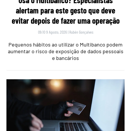
alertam para este gesto que deve
evitar depois de fazer uma operação
09:10 9 Agosto, 2026
|
Rubén Gonçalves
Pequenos hábitos ao utilizar o Multibanco podem
aumentar o risco de exposição de dados pessoais
e bancários