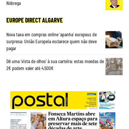
Nóbrega
EUROPE DIRECT ALGARVE
Nova taxa em compras online ‘apanha’ europeus de
surpresa: União Europeia esclarece quem não deve
pagar
Dê uma ‘vista de olhos’ à sua carteira: estas moedas de
2€ podem valer até 4.500€