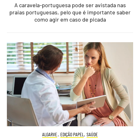
A caravela-portuguesa pode ser avistada nas
praias portuguesas, pelo que é importante saber
como agir em caso de picada
ALGARVE
,
EDIÇÃO PAPEL
,
SAÚDE