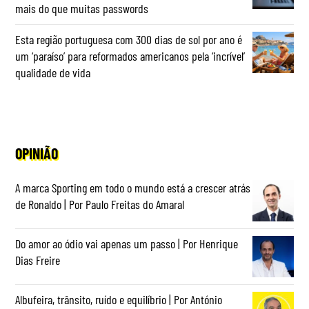
mais do que muitas passwords
Esta região portuguesa com 300 dias de sol por ano é
um ‘paraíso’ para reformados americanos pela ‘incrível’
qualidade de vida
OPINIÃO
A marca Sporting em todo o mundo está a crescer atrás
de Ronaldo | Por Paulo Freitas do Amaral
Do amor ao ódio vai apenas um passo | Por Henrique
Dias Freire
Albufeira, trânsito, ruído e equilíbrio | Por António