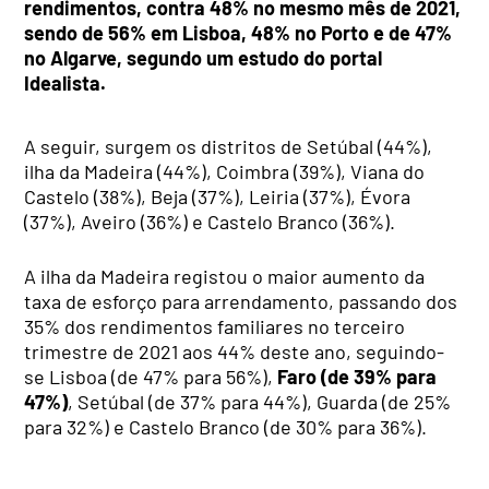
rendimentos, contra 48% no mesmo mês de 2021,
sendo de 56% em Lisboa, 48% no Porto e de 47%
no Algarve, segundo um estudo do portal
Idealista.
A seguir, surgem os distritos de Setúbal (44%),
ilha da Madeira (44%), Coimbra (39%), Viana do
Castelo (38%), Beja (37%), Leiria (37%), Évora
(37%), Aveiro (36%) e Castelo Branco (36%).
A ilha da Madeira registou o maior aumento da
taxa de esforço para arrendamento, passando dos
35% dos rendimentos familiares no terceiro
trimestre de 2021 aos 44% deste ano, seguindo-
se Lisboa (de 47% para 56%),
Faro (de 39% para
47%)
, Setúbal (de 37% para 44%), Guarda (de 25%
para 32%) e Castelo Branco (de 30% para 36%).