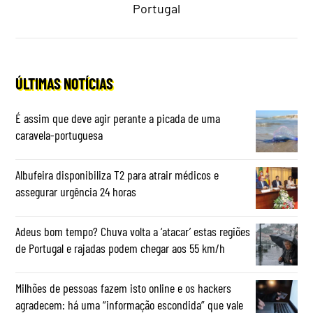
Portugal
ÚLTIMAS NOTÍCIAS
É assim que deve agir perante a picada de uma
caravela-portuguesa
Albufeira disponibiliza T2 para atrair médicos e
assegurar urgência 24 horas
Adeus bom tempo? Chuva volta a ‘atacar’ estas regiões
de Portugal e rajadas podem chegar aos 55 km/h
Milhões de pessoas fazem isto online e os hackers
agradecem: há uma “informação escondida” que vale