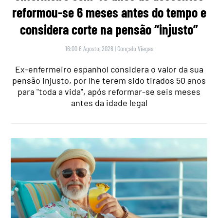
reformou-se 6 meses antes do tempo e
considera corte na pensão “injusto”
16:00 6 Agosto, 2026
|
Gonçalo Viegas
Ex-enfermeiro espanhol considera o valor da sua
pensão injusto, por lhe terem sido tirados 50 anos
para "toda a vida", após reformar-se seis meses
antes da idade legal