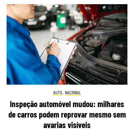
AUTO
,
NACIONAL
Inspeção automóvel mudou: milhares
de carros podem reprovar mesmo sem
avarias visíveis