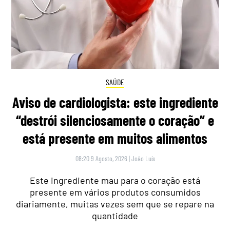
SAÚDE
Aviso de cardiologista: este ingrediente
“destrói silenciosamente o coração” e
está presente em muitos alimentos
08:20 9 Agosto, 2026
|
João Luís
Este ingrediente mau para o coração está
presente em vários produtos consumidos
diariamente, muitas vezes sem que se repare na
quantidade