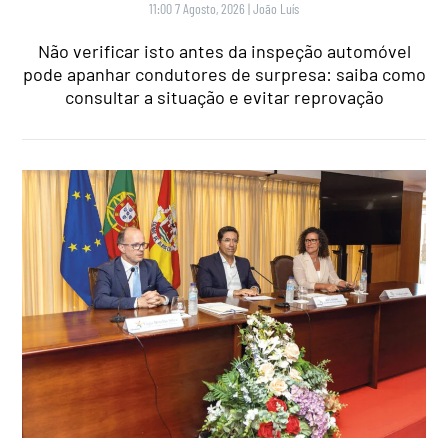
11:00 7 Agosto, 2026
|
João Luís
Não verificar isto antes da inspeção automóvel
pode apanhar condutores de surpresa: saiba como
consultar a situação e evitar reprovação