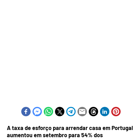
A taxa de esforço para arrendar casa em Portugal
aumentou em setembro para 54% dos