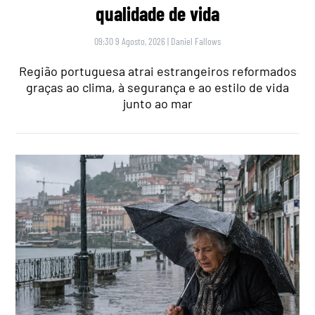
qualidade de vida
09:30 9 Agosto, 2026
|
Daniel Fallows
Região portuguesa atrai estrangeiros reformados
graças ao clima, à segurança e ao estilo de vida
junto ao mar