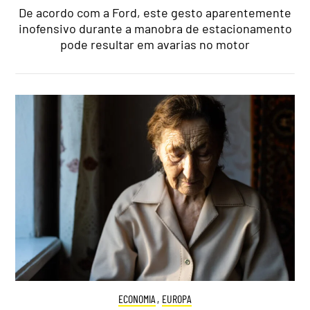
De acordo com a Ford, este gesto aparentemente
inofensivo durante a manobra de estacionamento
pode resultar em avarias no motor
ECONOMIA
,
EUROPA