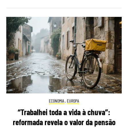
ECONOMIA
,
EUROPA
“Trabalhei toda a vida à chuva”:
reformada revela o valor da pensão