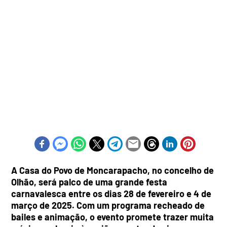
A Casa do Povo de Moncarapacho, no concelho de
Olhão, será palco de uma grande festa
carnavalesca entre os dias 28 de fevereiro e 4 de
março de 2025. Com um programa recheado de
bailes e animação, o evento promete trazer muita