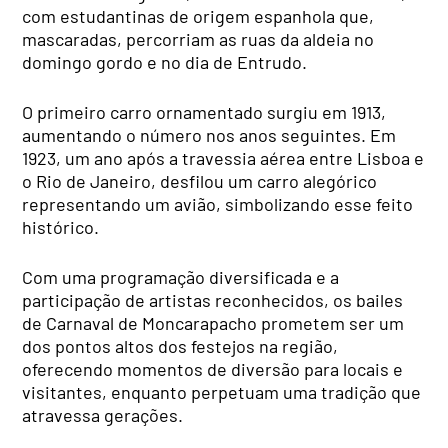
com estudantinas de origem espanhola que,
mascaradas, percorriam as ruas da aldeia no
domingo gordo e no dia de Entrudo.
O primeiro carro ornamentado surgiu em 1913,
aumentando o número nos anos seguintes. Em
1923, um ano após a travessia aérea entre Lisboa e
o Rio de Janeiro, desfilou um carro alegórico
representando um avião, simbolizando esse feito
histórico.
Com uma programação diversificada e a
participação de artistas reconhecidos, os bailes
de Carnaval de Moncarapacho prometem ser um
dos pontos altos dos festejos na região,
oferecendo momentos de diversão para locais e
visitantes, enquanto perpetuam uma tradição que
atravessa gerações.