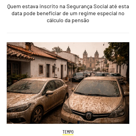
Quem estava inscrito na Segurança Social até esta
data pode beneficiar de um regime especial no
cálculo da pensão
TEMPO