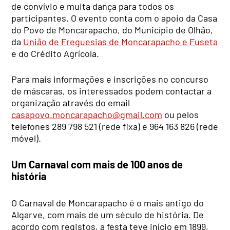
de convívio e muita dança para todos os
participantes. O evento conta com o apoio da Casa
do Povo de Moncarapacho, do Município de Olhão,
da
União de Freguesias de Moncarapacho e Fuseta
e do Crédito Agrícola.
Para mais informações e inscrições no concurso
de máscaras, os interessados podem contactar a
organização através do email
casapovo.moncarapacho@gmail.com
ou pelos
telefones 289 798 521 (rede fixa) e 964 163 826 (rede
móvel).
Um Carnaval com mais de 100 anos de
história
O Carnaval de Moncarapacho é o mais antigo do
Algarve, com mais de um século de história. De
acordo com registos, a festa teve início em 1899,