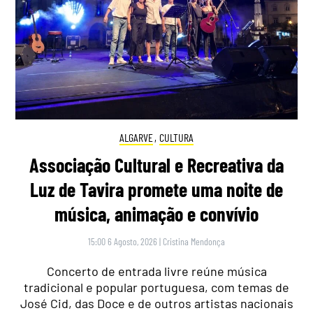
ALGARVE
,
CULTURA
Associação Cultural e Recreativa da
Luz de Tavira promete uma noite de
música, animação e convívio
15:00 6 Agosto, 2026
|
Cristina Mendonça
Concerto de entrada livre reúne música
tradicional e popular portuguesa, com temas de
José Cid, das Doce e de outros artistas nacionais