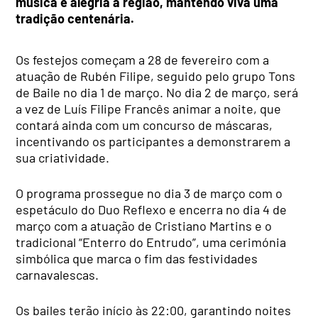
música e alegria à região, mantendo viva uma
tradição centenária.
Os festejos começam a 28 de fevereiro com a
atuação de Rubén Filipe, seguido pelo grupo Tons
de Baile no dia 1 de março. No dia 2 de março, será
a vez de Luís Filipe Francês animar a noite, que
contará ainda com um concurso de máscaras,
incentivando os participantes a demonstrarem a
sua criatividade.
O programa prossegue no dia 3 de março com o
espetáculo do Duo Reflexo e encerra no dia 4 de
março com a atuação de Cristiano Martins e o
tradicional “Enterro do Entrudo”, uma cerimónia
simbólica que marca o fim das festividades
carnavalescas.
Os bailes terão início às 22:00, garantindo noites