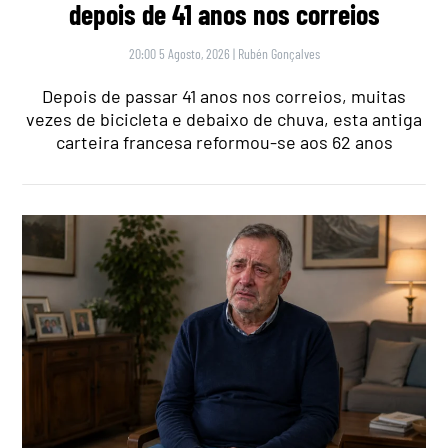
depois de 41 anos nos correios
20:00 5 Agosto, 2026
|
Rubén Gonçalves
Depois de passar 41 anos nos correios, muitas
vezes de bicicleta e debaixo de chuva, esta antiga
carteira francesa reformou-se aos 62 anos