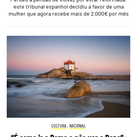
este tribunal espanhol decidiu a favor de uma
mulher que agora recebe mais de 2.000€ por mês
CULTURA
,
NACIONAL