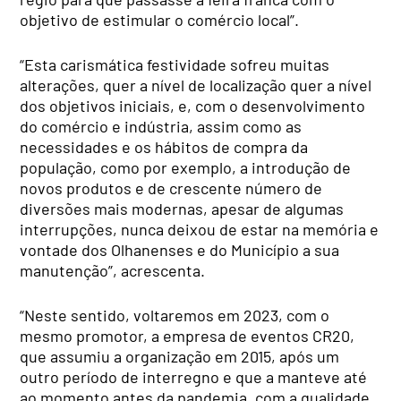
objetivo de estimular o comércio local”.
“Esta carismática festividade sofreu muitas
alterações, quer a nível de localização quer a nível
dos objetivos iniciais, e, com o desenvolvimento
do comércio e indústria, assim como as
necessidades e os hábitos de compra da
população, como por exemplo, a introdução de
novos produtos e de crescente número de
diversões mais modernas, apesar de algumas
interrupções, nunca deixou de estar na memória e
vontade dos Olhanenses e do Município a sua
manutenção”, acrescenta.
“Neste sentido, voltaremos em 2023, com o
mesmo promotor, a empresa de eventos CR20,
que assumiu a organização em 2015, após um
outro período de interregno e que a manteve até
ao momento antes da pandemia, com a qualidade