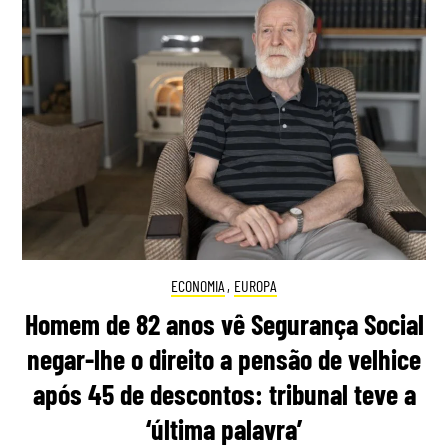
ECONOMIA
,
EUROPA
Homem de 82 anos vê Segurança Social
negar-lhe o direito a pensão de velhice
após 45 de descontos: tribunal teve a
‘última palavra’