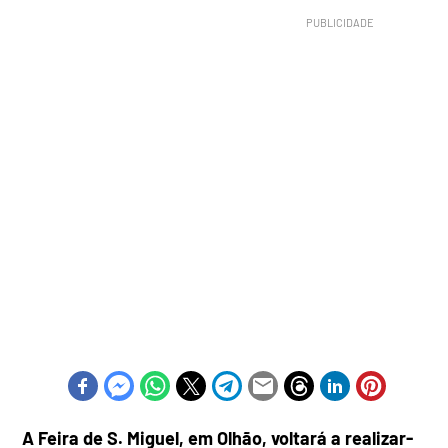
A Feira de S. Miguel, em Olhão, voltará a realizar-