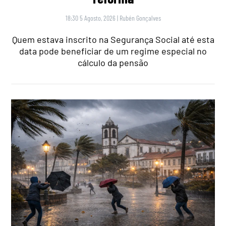
18:30 5 Agosto, 2026
|
Rubén Gonçalves
Quem estava inscrito na Segurança Social até esta
data pode beneficiar de um regime especial no
cálculo da pensão