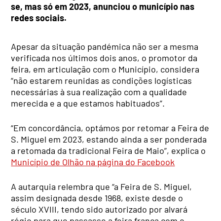
se, mas só em 2023, anunciou o município nas
redes sociais.
Apesar da situação pandémica não ser a mesma
verificada nos últimos dois anos, o promotor da
feira, em articulação com o Município, considera
“não estarem reunidas as condições logísticas
necessárias à sua realização com a qualidade
merecida e a que estamos habituados”.
“Em concordância, optámos por retomar a Feira de
S. Miguel em 2023, estando ainda a ser ponderada
a retomada da tradicional Feira de Maio”, explica o
Município de Olhão na página do Facebook
A autarquia relembra que “a Feira de S. Miguel,
assim designada desde 1968, existe desde o
século XVIII, tendo sido autorizado por alvará
régio para que passasse a feira franca com o