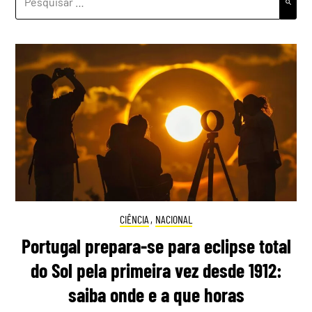
POR:
CIÊNCIA
,
NACIONAL
Portugal prepara-se para eclipse total
do Sol pela primeira vez desde 1912:
saiba onde e a que horas