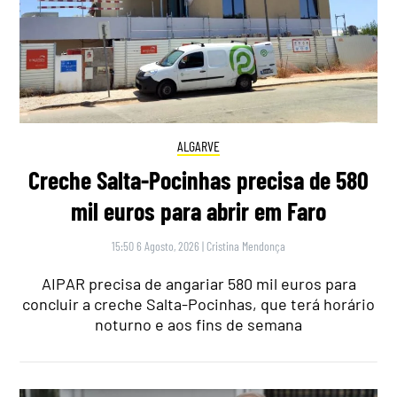
ALGARVE
Creche Salta-Pocinhas precisa de 580
mil euros para abrir em Faro
15:50 6 Agosto, 2026
|
Cristina Mendonça
AIPAR precisa de angariar 580 mil euros para
concluir a creche Salta-Pocinhas, que terá horário
noturno e aos fins de semana