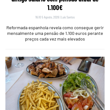
1.100€
16:10 5 Agosto, 2026
|
Luís Santos
Reformada espanhola revela como consegue gerir
mensalmente uma pensão de 1.100 euros perante
preços cada vez mais elevados