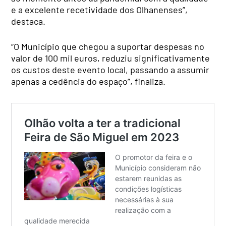
e a excelente recetividade dos Olhanenses”,
destaca.
“O Município que chegou a suportar despesas no
valor de 100 mil euros, reduziu significativamente
os custos deste evento local, passando a assumir
apenas a cedência do espaço”, finaliza.