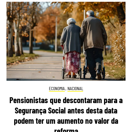
ECONOMIA
,
NACIONAL
Pensionistas que descontaram para a
Segurança Social antes desta data
podem ter um aumento no valor da
reforma