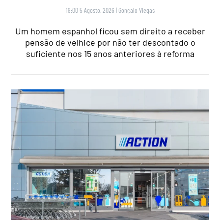
19:00 5 Agosto, 2026
|
Gonçalo Viegas
Um homem espanhol ficou sem direito a receber
pensão de velhice por não ter descontado o
suficiente nos 15 anos anteriores à reforma