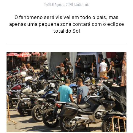
15:10 6 Agosto, 2026
|
João Luís
O fenómeno será visível em todo o país, mas
apenas uma pequena zona contará com o eclipse
total do Sol