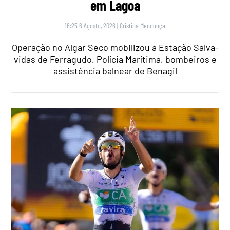
em Lagoa
16:25 6 Agosto, 2026
|
Cristina Mendonça
Operação no Algar Seco mobilizou a Estação Salva-
vidas de Ferragudo, Polícia Marítima, bombeiros e
assistência balnear de Benagil