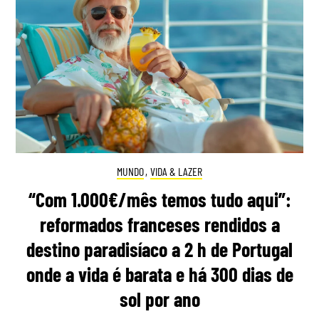
MUNDO
,
VIDA & LAZER
“Com 1.000€/mês temos tudo aqui”:
reformados franceses rendidos a
destino paradisíaco a 2 h de Portugal
onde a vida é barata e há 300 dias de
sol por ano