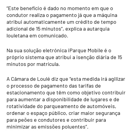
“Este benefício é dado no momento em que o
condutor realiza o pagamento já que a máquina
atribui automaticamente um crédito de tempo
adicional de 15 minutos”, explica a autarquia
louletana em comunicado.
Na sua solução eletrónica iParque Mobile é o
próprio sistema que atribui a isenção diária de 15
minutos por matrícula.
A Câmara de Loulé diz que “esta medida irá agilizar
o processo de pagamento das tarifas de
estacionamento que têm como objetivo contribuir
para aumentar a disponibilidade de lugares e de
rotatividade do parqueamento de automóveis,
ordenar o espaço público, criar maior segurança
para peões e condutores e contribuir para
minimizar as emissões poluentes”.