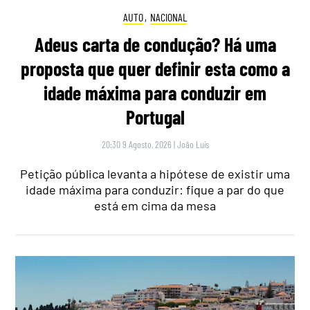
AUTO
,
NACIONAL
Adeus carta de condução? Há uma
proposta que quer definir esta como a
idade máxima para conduzir em
Portugal
20:30 9 Agosto, 2026
|
João Luís
Petição pública levanta a hipótese de existir uma
idade máxima para conduzir: fique a par do que
está em cima da mesa