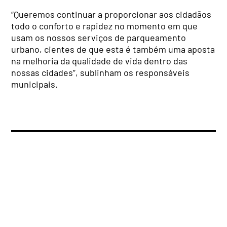
“Queremos continuar a proporcionar aos cidadãos
todo o conforto e rapidez no momento em que
usam os nossos serviços de parqueamento
urbano, cientes de que esta é também uma aposta
na melhoria da qualidade de vida dentro das
nossas cidades”, sublinham os responsáveis
municipais.