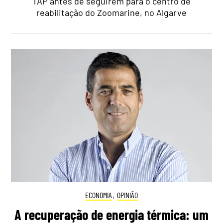
TAP antes de seguirem para o centro de
reabilitação do Zoomarine, no Algarve
ECONOMIA
,
OPINIÃO
A recuperação de energia térmica: um