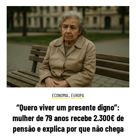
ECONOMIA
,
EUROPA
“Quero viver um presente digno”:
mulher de 79 anos recebe 2.300€ de
pensão e explica por que não chega