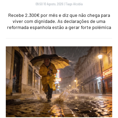
09:50 10 Agosto, 2026
|
Tiago Alcobia
Recebe 2.300€ por mês e diz que não chega para
viver com dignidade. As declarações de uma
reformada espanhola estão a gerar forte polémica