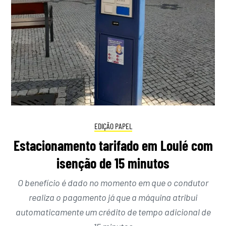
EDIÇÃO PAPEL
Estacionamento tarifado em Loulé com
isenção de 15 minutos
O benefício é dado no momento em que o condutor
realiza o pagamento já que a máquina atribui
automaticamente um crédito de tempo adicional de