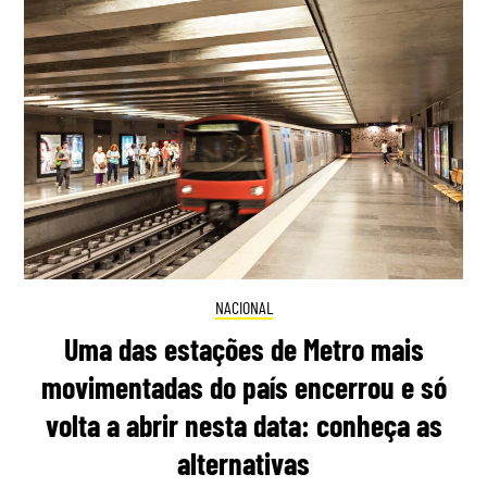
NACIONAL
Uma das estações de Metro mais
movimentadas do país encerrou e só
volta a abrir nesta data: conheça as
alternativas