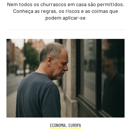
Nem todos os churrascos em casa são permitidos.
Conheça as regras, os riscos e as coimas que
podem aplicar-se
ECONOMIA
,
EUROPA