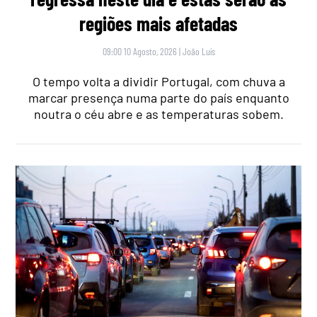
regiões mais afetadas
09:00 10 Agosto, 2026
|
João Luís
O tempo volta a dividir Portugal, com chuva a
marcar presença numa parte do país enquanto
noutra o céu abre e as temperaturas sobem.