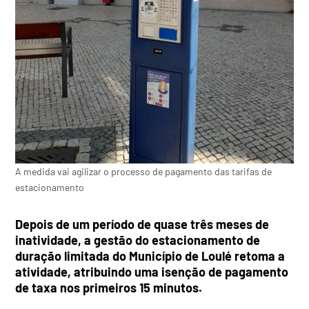
A medida vai agilizar o processo de pagamento das tarifas de
estacionamento
Depois de um período de quase três meses de
inatividade, a gestão do estacionamento de
duração limitada do Município de Loulé retoma a
atividade, atribuindo uma isenção de pagamento
de taxa nos primeiros 15 minutos.