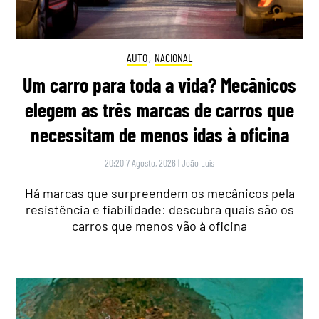
AUTO
,
NACIONAL
Um carro para toda a vida? Mecânicos
elegem as três marcas de carros que
necessitam de menos idas à oficina
20:20 7 Agosto, 2026
|
João Luís
Há marcas que surpreendem os mecânicos pela
resistência e fiabilidade: descubra quais são os
carros que menos vão à oficina