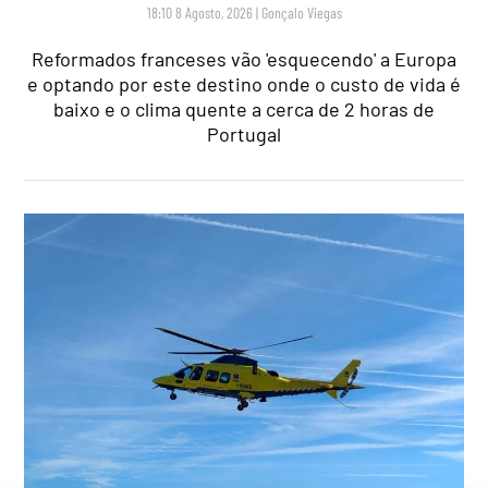
18:10 8 Agosto, 2026
|
Gonçalo Viegas
Reformados franceses vão 'esquecendo' a Europa
e optando por este destino onde o custo de vida é
baixo e o clima quente a cerca de 2 horas de
Portugal