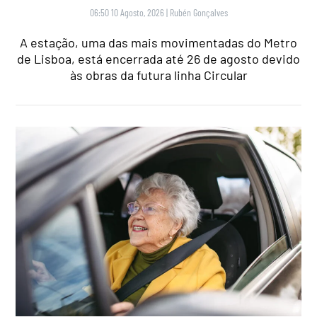
06:50 10 Agosto, 2026
|
Rubén Gonçalves
A estação, uma das mais movimentadas do Metro
de Lisboa, está encerrada até 26 de agosto devido
às obras da futura linha Circular