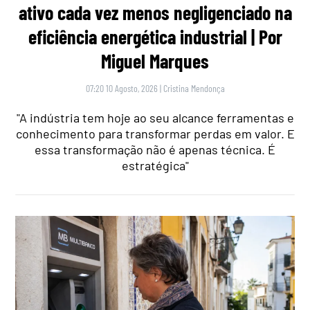
ativo cada vez menos negligenciado na
eficiência energética industrial | Por
Miguel Marques
07:20 10 Agosto, 2026
|
Cristina Mendonça
"A indústria tem hoje ao seu alcance ferramentas e
conhecimento para transformar perdas em valor. E
essa transformação não é apenas técnica. É
estratégica"