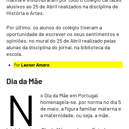
alusivos ao 25 de Abril realizados na disciplina de
História e Artes.
Por último, os alunos do colégio tiveram a
oportunidade de escrever os seus sentimentos e
opiniões, no mural do 25 de Abril realizado pelas
alunas da disciplina do jornal, na biblioteca da
escola.
Por
Leonor Amaro
Dia da Mãe
N
o Dia da Mãe em Portugal,
homenageia-se, por norma no dia 5
de maio, a figura familiar materna e
a maternidade, ou seja, a mãe.