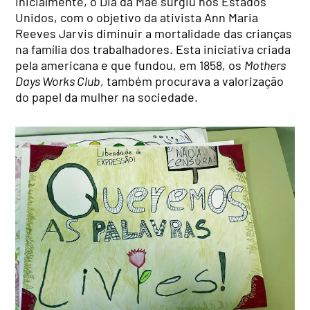
Inicialmente, o Dia da Mãe surgiu nos Estados
Unidos, com o objetivo da ativista Ann Maria
Reeves Jarvis diminuir a mortalidade das crianças
na família dos trabalhadores. Esta iniciativa criada
pela americana e que fundou, em 1858, os
Mothers
Days Works Club
, também procurava a valorização
do papel da mulher na sociedade.