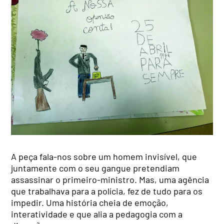
A peça fala-nos sobre um homem invisível, que
juntamente com o seu gangue pretendiam
assassinar o primeiro-ministro. Mas, uma agência
que trabalhava para a polícia, fez de tudo para os
impedir. Uma história cheia de emoção,
interatividade e que alia a pedagogia com a