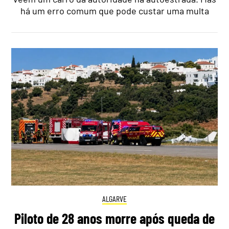
há um erro comum que pode custar uma multa
ALGARVE
Piloto de 28 anos morre após queda de