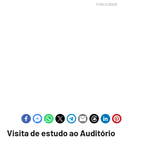
Visita de estudo ao Auditório