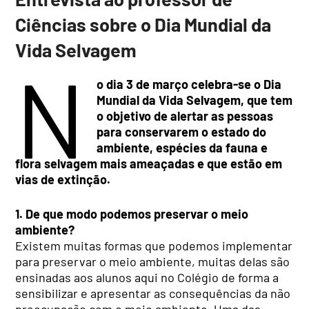
Ciências sobre o Dia Mundial da
Vida Selvagem
N
o dia 3 de março celebra-se o Dia
Mundial da Vida Selvagem, que tem
o objetivo de alertar as pessoas
para conservarem o estado do
ambiente, espécies da fauna e
flora selvagem mais ameaçadas e que estão em
vias de extinção.
1. De que modo podemos preservar o meio
ambiente?
Existem muitas formas que podemos implementar
para preservar o meio ambiente, muitas delas são
ensinadas aos alunos aqui no Colégio de forma a
sensibilizar e apresentar as consequências da não