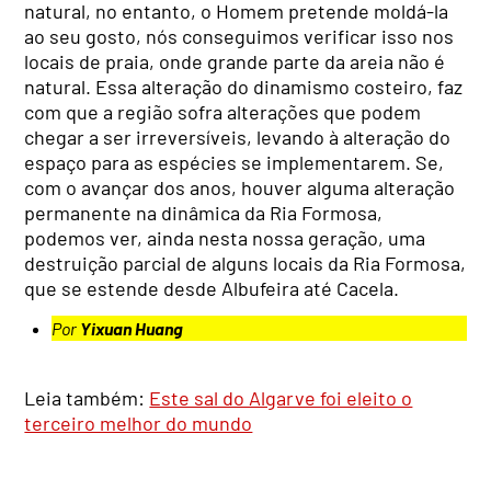
natural, no entanto, o Homem pretende moldá-la
ao seu gosto, nós conseguimos verificar isso nos
locais de praia, onde grande parte da areia não é
natural. Essa alteração do dinamismo costeiro, faz
com que a região sofra alterações que podem
chegar a ser irreversíveis, levando à alteração do
espaço para as espécies se implementarem. Se,
com o avançar dos anos, houver alguma alteração
permanente na dinâmica da Ria Formosa,
podemos ver, ainda nesta nossa geração, uma
destruição parcial de alguns locais da Ria Formosa,
que se estende desde Albufeira até Cacela.
Por
Yixuan Huang
Leia também:
Este sal do Algarve foi eleito o
terceiro melhor do mundo