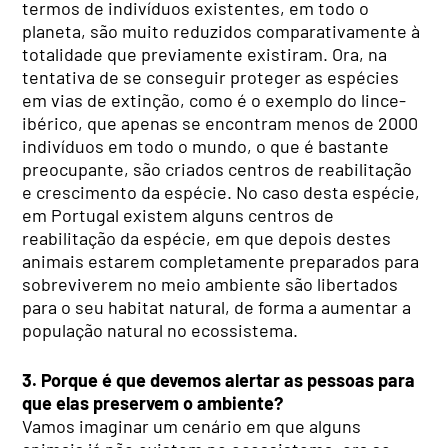
termos de indivíduos existentes, em todo o
planeta, são muito reduzidos comparativamente à
totalidade que previamente existiram. Ora, na
tentativa de se conseguir proteger as espécies
em vias de extinção, como é o exemplo do lince-
ibérico, que apenas se encontram menos de 2000
indivíduos em todo o mundo, o que é bastante
preocupante, são criados centros de reabilitação
e crescimento da espécie. No caso desta espécie,
em Portugal existem alguns centros de
reabilitação da espécie, em que depois destes
animais estarem completamente preparados para
sobreviverem no meio ambiente são libertados
para o seu habitat natural, de forma a aumentar a
população natural no ecossistema.
3. Porque é que devemos alertar as pessoas para
que elas preservem o ambiente?
Vamos imaginar um cenário em que alguns