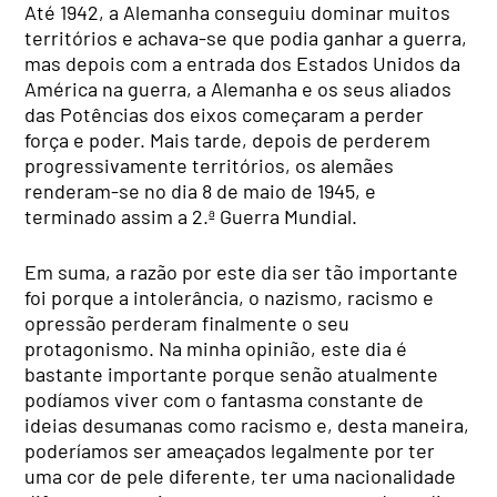
Até 1942, a Alemanha conseguiu dominar muitos
territórios e achava-se que podia ganhar a guerra,
mas depois com a entrada dos Estados Unidos da
América na guerra, a Alemanha e os seus aliados
das Potências dos eixos começaram a perder
força e poder. Mais tarde, depois de perderem
progressivamente territórios, os alemães
renderam-se no dia 8 de maio de 1945, e
terminado assim a 2.ª Guerra Mundial.
Em suma, a razão por este dia ser tão importante
foi porque a intolerância, o nazismo, racismo e
opressão perderam finalmente o seu
protagonismo. Na minha opinião, este dia é
bastante importante porque senão atualmente
podíamos viver com o fantasma constante de
ideias desumanas como racismo e, desta maneira,
poderíamos ser ameaçados legalmente por ter
uma cor de pele diferente, ter uma nacionalidade