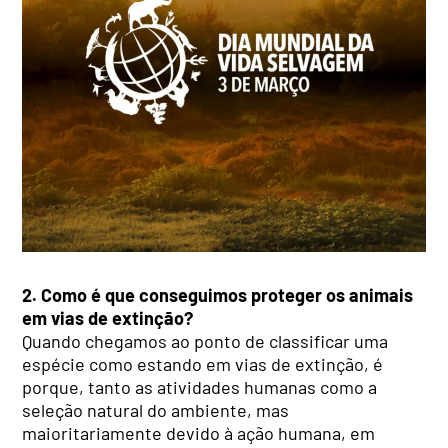
2. Como é que conseguimos proteger os animais
em vias de extinção?
Quando chegamos ao ponto de classificar uma
espécie como estando em vias de extinção, é
porque, tanto as atividades humanas como a
seleção natural do ambiente, mas
maioritariamente devido à ação humana, em