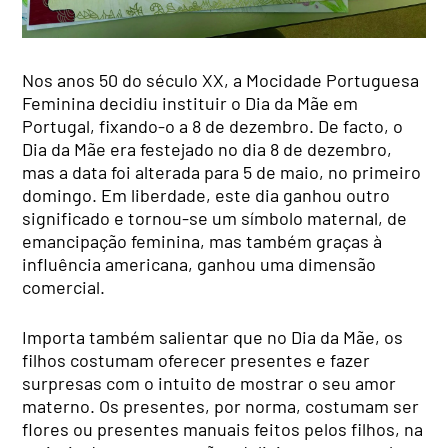
Nos anos 50 do século XX, a Mocidade Portuguesa
Feminina decidiu instituir o Dia da Mãe em
Portugal, fixando-o a 8 de dezembro. De facto, o
Dia da Mãe era festejado no dia 8 de dezembro,
mas a data foi alterada para 5 de maio, no primeiro
domingo. Em liberdade, este dia ganhou outro
significado e tornou-se um símbolo maternal, de
emancipação feminina, mas também graças à
influência americana, ganhou uma dimensão
comercial.
Importa também salientar que no Dia da Mãe, os
filhos costumam oferecer presentes e fazer
surpresas com o intuito de mostrar o seu amor
materno. Os presentes, por norma, costumam ser
flores ou presentes manuais feitos pelos filhos, na