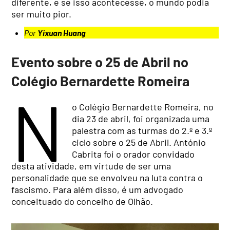
diferente, e se isso acontecesse, o mundo podia
ser muito pior.
Por
Yixuan Huang
Evento sobre o 25 de Abril no
Colégio Bernardette Romeira
N
o Colégio Bernardette Romeira, no
dia 23 de abril, foi organizada uma
palestra com as turmas do 2.º e 3.º
ciclo sobre o 25 de Abril. António
Cabrita foi o orador convidado
desta atividade, em virtude de ser uma
personalidade que se envolveu na luta contra o
fascismo. Para além disso, é um advogado
conceituado do concelho de Olhão.