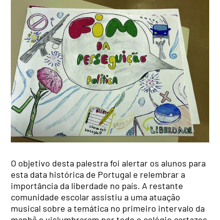
O objetivo desta palestra foi alertar os alunos para
esta data histórica de Portugal e relembrar a
importância da liberdade no país. A restante
comunidade escolar assistiu a uma atuação
musical sobre a temática no primeiro intervalo da
manhã e vislumbraram por todo o colégio cartazes