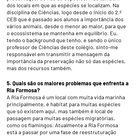
dos locais em que as espécies se localizam. Na
disciplina de Ciências, logo desde o início do 2.º
CEB que é passado aos alunos a importância dos
vários animais, desde o menor ao maior, para que
o ecossistema se mantenha em equilíbrio. Eu,
tendo o background que tenho, e sendo o único
professor de Ciências deste colégio, sinto-me
responsável em transmitir a mensagem da
importância da preservação não só das espécies,
mas dos recursos também.
5. Quais são os maiores problemas que enfrenta a
Ria Formosa?
A Ria Formosa é um local com muita vida marinha
principalmente, é habitat para muitas espécies
que só existem aqui, mas também é local de
passagem para muitas espécies migratórias,
como os flamingos. Atualmente a Ria Formosa
está a passar por uma fase de reestruturação