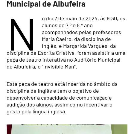
Municipal de Albufeira
N
o dia 7 de maio de 2024, às 9:30, os
alunos do 7.º e 8.º ano
acompanhados pelas professoras
Maria Caeiro, da disciplina de
Inglês, e Margarida Vargues, da
disciplina de Escrita Criativa, foram assistir a uma
peça de teatro interativa no Auditório Municipal
de Albufeira, o “Invisible Man”.
Esta peça de teatro está inserida no âmbito da
disciplina de Inglês e tem o objetivo de
desenvolver a capacidade de comunicação e
audição dos alunos, assim como incentivar o
gosto pela língua inglesa.