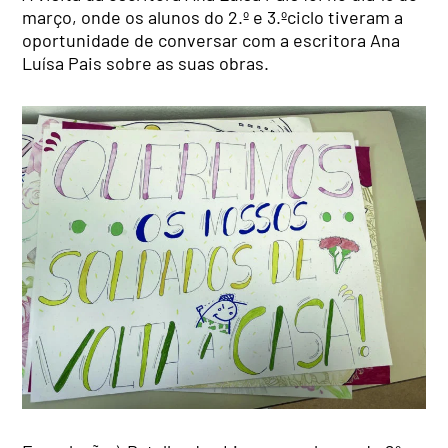
março, onde os alunos do 2.º e 3.ºciclo tiveram a
oportunidade de conversar com a escritora Ana
Luísa Pais sobre as suas obras.