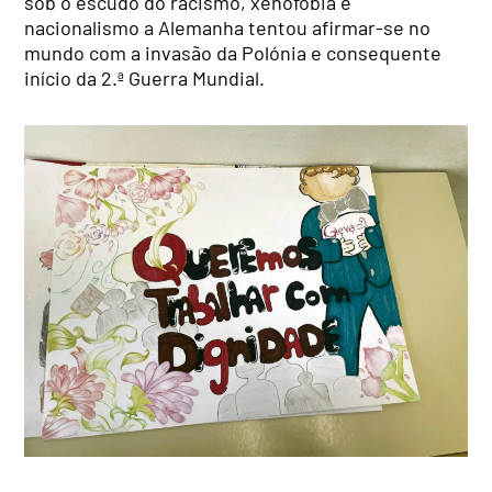
sob o escudo do racismo, xenofobia e
nacionalismo a Alemanha tentou afirmar-se no
mundo com a invasão da Polónia e consequente
início da 2.ª Guerra Mundial.