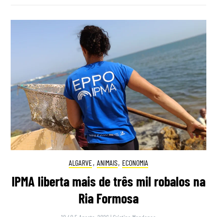
ALGARVE
,
ANIMAIS
,
ECONOMIA
IPMA liberta mais de três mil robalos na
Ria Formosa