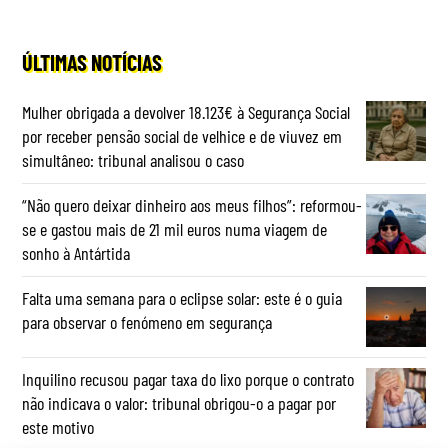
ÚLTIMAS NOTÍCIAS
Mulher obrigada a devolver 18.123€ à Segurança Social
por receber pensão social de velhice e de viuvez em
simultâneo: tribunal analisou o caso
“Não quero deixar dinheiro aos meus filhos”: reformou-
se e gastou mais de 21 mil euros numa viagem de
sonho à Antártida
Falta uma semana para o eclipse solar: este é o guia
para observar o fenómeno em segurança
Inquilino recusou pagar taxa do lixo porque o contrato
não indicava o valor: tribunal obrigou-o a pagar por
este motivo