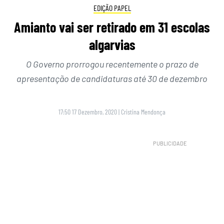
EDIÇÃO PAPEL
Amianto vai ser retirado em 31 escolas
algarvias
O Governo prorrogou recentemente o prazo de
apresentação de candidaturas até 30 de dezembro
17:50 17 Dezembro, 2020
|
Cristina Mendonça