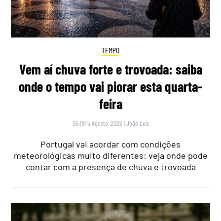
TEMPO
Vem aí chuva forte e trovoada: saiba
onde o tempo vai piorar esta quarta-
feira
06:00 5 Agosto, 2026
|
João Luís
Portugal vai acordar com condições
meteorológicas muito diferentes: veja onde pode
contar com a presença de chuva e trovoada