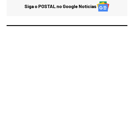
Siga o POSTAL no Google Notícias