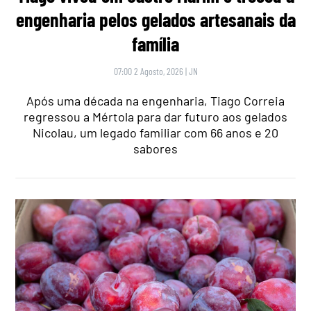
engenharia pelos gelados artesanais da
família
07:00 2 Agosto, 2026
|
JN
Após uma década na engenharia, Tiago Correia
regressou a Mértola para dar futuro aos gelados
Nicolau, um legado familiar com 66 anos e 20
sabores