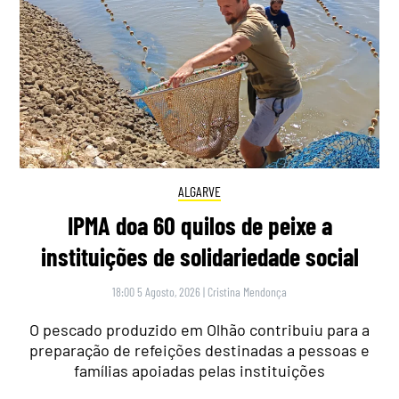
ALGARVE
IPMA doa 60 quilos de peixe a
instituições de solidariedade social
18:00 5 Agosto, 2026
|
Cristina Mendonça
O pescado produzido em Olhão contribuiu para a
preparação de refeições destinadas a pessoas e
famílias apoiadas pelas instituições