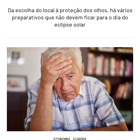
Da escolha do local à proteção dos olhos, há vários
preparativos que não devem ficar para o dia do
eclipse solar
ECONOMIA
,
EUROPA