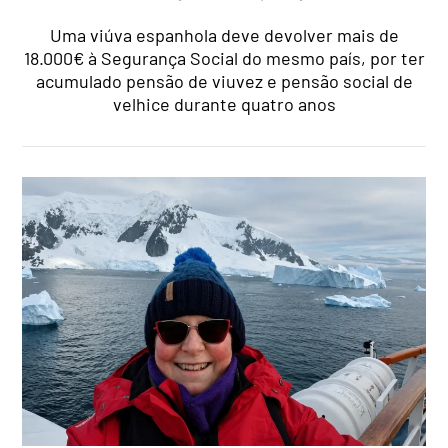
Uma viúva espanhola deve devolver mais de
18.000€ à Segurança Social do mesmo país, por ter
acumulado pensão de viuvez e pensão social de
velhice durante quatro anos