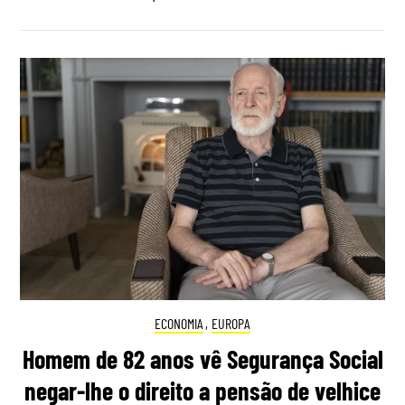
ECONOMIA
,
EUROPA
Homem de 82 anos vê Segurança Social
negar-lhe o direito a pensão de velhice