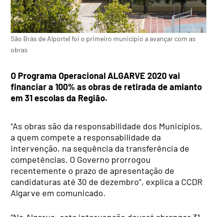
São Brás de Alportel foi o primeiro município a avançar com as
obras
O Programa Operacional ALGARVE 2020 vai
financiar a 100% as obras de retirada de amianto
em 31 escolas da Região.
“As obras são da responsabilidade dos Municípios,
a quem compete a responsabilidade da
intervenção, na sequência da transferência de
competências. O Governo prorrogou
recentemente o prazo de apresentação de
candidaturas até 30 de dezembro”, explica a CCDR
Algarve em comunicado.