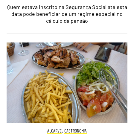
Quem estava inscrito na Segurança Social até esta
data pode beneficiar de um regime especial no
cálculo da pensão
ALGARVE
,
GASTRONOMIA