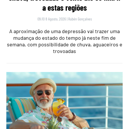
a estas regiões
09:10 8 Agosto, 2026
|
Rubén Gonçalves
A aproximação de uma depressão vai trazer uma
mudança do estado do tempo já neste fim de
semana, com possibilidade de chuva, aguaceiros e
trovoadas