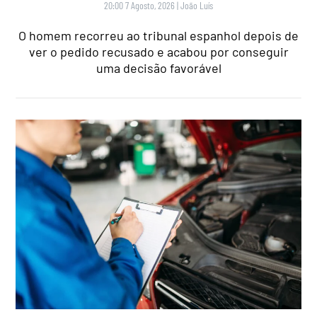
20:00 7 Agosto, 2026
|
João Luís
O homem recorreu ao tribunal espanhol depois de
ver o pedido recusado e acabou por conseguir
uma decisão favorável