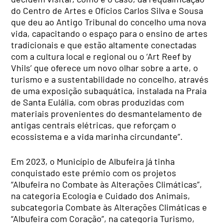
do Centro de Artes e Ofícios Carlos Silva e Sousa
que deu ao Antigo Tribunal do concelho uma nova
vida, capacitando o espaço para o ensino de artes
tradicionais e que estão altamente conectadas
com a cultura local e regional ou o ‘Art Reef by
Vhils’ que oferece um novo olhar sobre a arte, o
turismo e a sustentabilidade no concelho, através
de uma exposição subaquática, instalada na Praia
de Santa Eulália, com obras produzidas com
materiais provenientes do desmantelamento de
antigas centrais elétricas, que reforçam o
ecossistema e a vida marinha circundante”.
Em 2023, o Município de Albufeira já tinha
conquistado este prémio com os projetos
“Albufeira no Combate às Alterações Climáticas”,
na categoria Ecologia e Cuidado dos Animais,
subcategoria Combate às Alterações Climáticas e
“Albufeira com Coração”, na categoria Turismo,