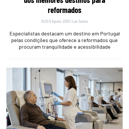
reformados
10:30 8 Agosto, 2026
|
Luís Santos
Especialistas destacam um destino em Portugal
pelas condições que oferece a reformados que
procuram tranquilidade e acessibilidade