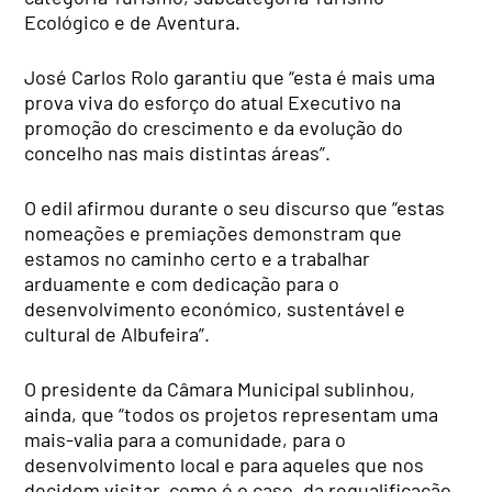
Ecológico e de Aventura.
José Carlos Rolo garantiu que “esta é mais uma
prova viva do esforço do atual Executivo na
promoção do crescimento e da evolução do
concelho nas mais distintas áreas”.
O edil afirmou durante o seu discurso que “estas
nomeações e premiações demonstram que
estamos no caminho certo e a trabalhar
arduamente e com dedicação para o
desenvolvimento económico, sustentável e
cultural de Albufeira”.
O presidente da Câmara Municipal sublinhou,
ainda, que “todos os projetos representam uma
mais-valia para a comunidade, para o
desenvolvimento local e para aqueles que nos
decidem visitar, como é o caso, da requalificação