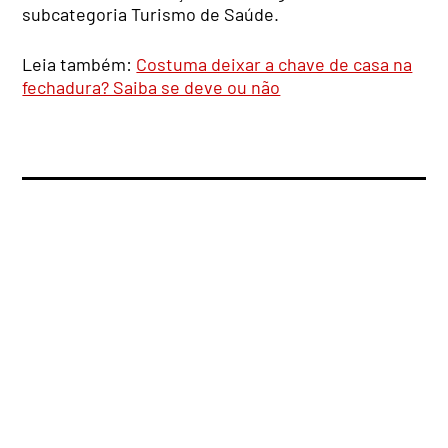
subcategoria Turismo de Saúde.
Leia também:
Costuma deixar a chave de casa na
fechadura? Saiba se deve ou não