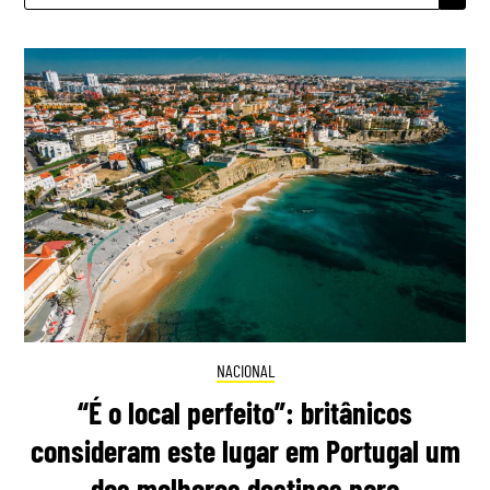
NACIONAL
“É o local perfeito”: britânicos
consideram este lugar em Portugal um
dos melhores destinos para