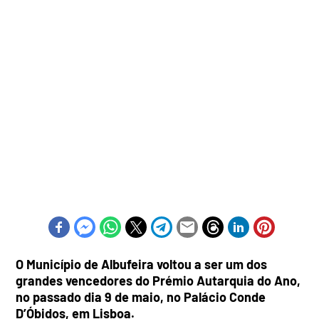
O Município de Albufeira voltou a ser um dos
grandes vencedores do Prémio Autarquia do Ano,
no passado dia 9 de maio, no Palácio Conde
D’Óbidos,
em Lisboa
.