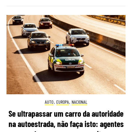
AUTO
,
EUROPA
,
NACIONAL
Se ultrapassar um carro da autoridade
na autoestrada, não faça isto: agentes