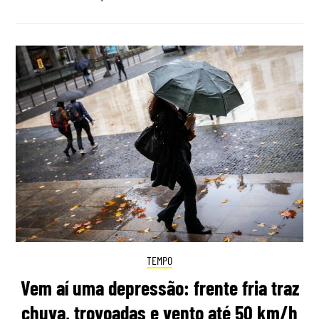
TEMPO
Vem aí uma depressão: frente fria traz
chuva, trovoadas e vento até 50 km/h