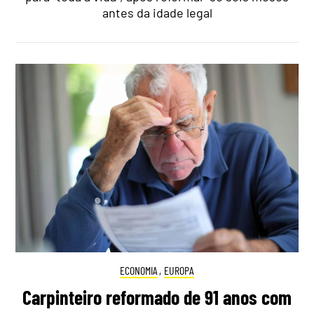
antes da idade legal
ECONOMIA
,
EUROPA
Carpinteiro reformado de 91 anos com