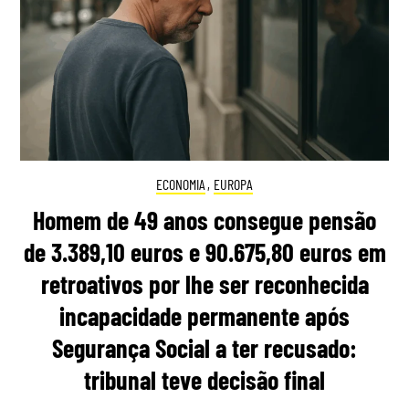
ECONOMIA
,
EUROPA
Homem de 49 anos consegue pensão
de 3.389,10 euros e 90.675,80 euros em
retroativos por lhe ser reconhecida
incapacidade permanente após
Segurança Social a ter recusado:
tribunal teve decisão final