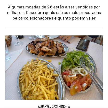
Algumas moedas de 2€ estão a ser vendidas por
milhares. Descubra quais são as mais procuradas
pelos colecionadores e quanto podem valer
ALGARVE
,
GASTRONOMIA