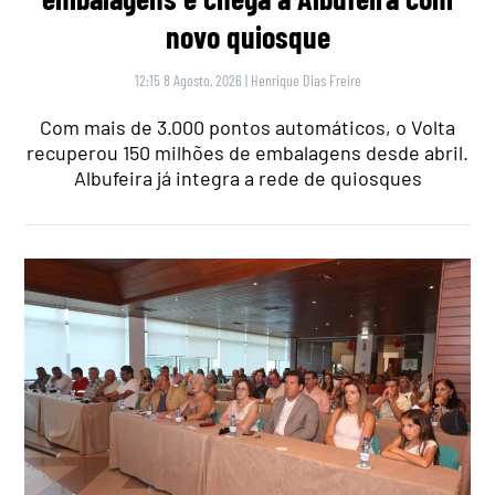
novo quiosque
12:15 8 Agosto, 2026
|
Henrique Dias Freire
Com mais de 3.000 pontos automáticos, o Volta
recuperou 150 milhões de embalagens desde abril.
Albufeira já integra a rede de quiosques