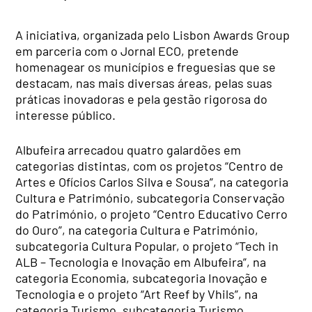
A iniciativa, organizada pelo Lisbon Awards Group
em parceria com o Jornal ECO, pretende
homenagear os municípios e freguesias que se
destacam, nas mais diversas áreas, pelas suas
práticas inovadoras e pela gestão rigorosa do
interesse público.
Albufeira arrecadou quatro galardões em
categorias distintas, com os projetos “Centro de
Artes e Ofícios Carlos Silva e Sousa”, na categoria
Cultura e Património, subcategoria Conservação
do Património, o projeto “Centro Educativo Cerro
do Ouro”, na categoria Cultura e Património,
subcategoria Cultura Popular, o projeto “Tech in
ALB – Tecnologia e Inovação em Albufeira”, na
categoria Economia, subcategoria Inovação e
Tecnologia e o projeto “Art Reef by Vhils”, na
categoria Turismo, subcategoria Turismo