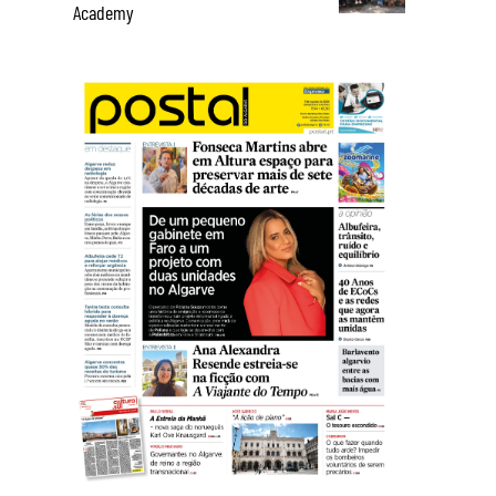
Academy