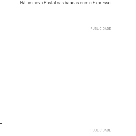
Há um novo Postal nas bancas com o Expresso
-