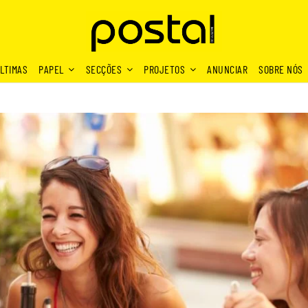
LTIMAS
PAPEL
SECÇÕES
PROJETOS
ANUNCIAR
SOBRE NÓS