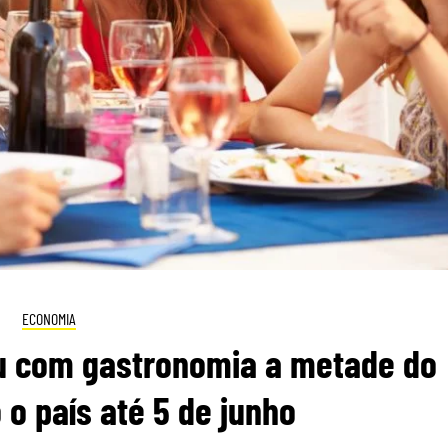
ECONOMIA
ou com gastronomia a metade do
o país até 5 de junho