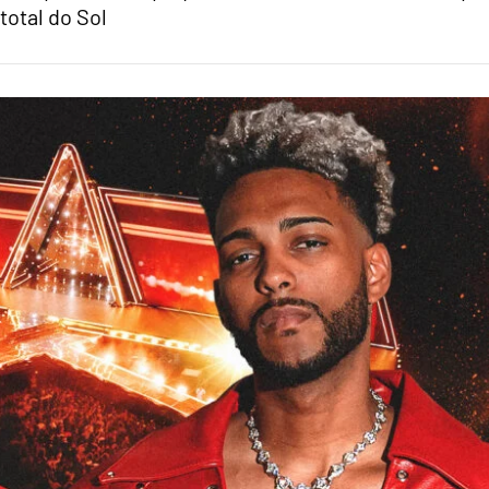
total do Sol