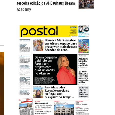
terceira edição da Al-Bauhaus Dream
Academy