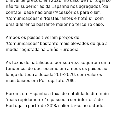
O nível de preços, em 2020, no caso de Portugal só
não foi superior ao da Espanha nos agregados (da
contabilidade nacional) “Acessórios para o lar”,
“Comunicações” e “Restaurantes e hotéis”, com
uma diferença bastante maior no terceiro caso.
Ambos os países tiveram preços de
“Comunicações” bastante mais elevados do que a
média registada na União Europeia.
As taxas de natalidade, por sua vez, seguiram uma
tendência de decréscimo em ambos os países ao
longo de toda a década 2011-2020, com valores
mais baixos em Portugal até 2016.
Porém, em Espanha a taxa de natalidade diminuiu
“mais rapidamente” e passou a ser inferior à de
Portugal a partir de 2018, salienta-se no estudo.