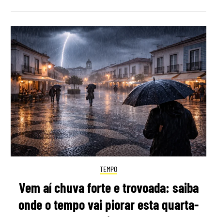
TEMPO
Vem aí chuva forte e trovoada: saiba
onde o tempo vai piorar esta quarta-