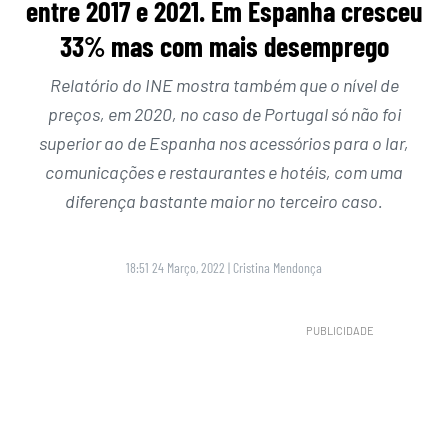
entre 2017 e 2021. Em Espanha cresceu
33% mas com mais desemprego
Relatório do INE mostra também que o nível de
preços, em 2020, no caso de Portugal só não foi
superior ao de Espanha nos acessórios para o lar,
comunicações e restaurantes e hotéis, com uma
diferença bastante maior no terceiro caso.
18:51 24 Março, 2022
|
Cristina Mendonça