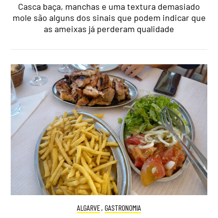
Casca baça, manchas e uma textura demasiado
mole são alguns dos sinais que podem indicar que
as ameixas já perderam qualidade
ALGARVE
,
GASTRONOMIA