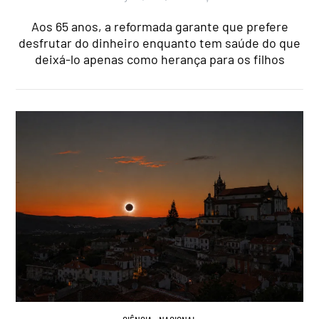
Aos 65 anos, a reformada garante que prefere
desfrutar do dinheiro enquanto tem saúde do que
deixá-lo apenas como herança para os filhos