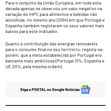
Para o conjunto da União Europeia, em toda esta
década apenas se observou um valor negativo na
variação do IHPC para alimentos e bebidas não
alcoólicas, no mesmo ano (2014) em que Portugal e
Espanha também registaram os seus valores mais
baixos para este indicador.
Quanto à contribuição das energias renováveis
para o consumo final no seu território, regista-se,
porém, que a meta estabelecida por Portugal era
bastante mais ambiciosa (Portugal 31%, Espanha e
UE 20%, pela mesma ordem).
Siga o POSTAL no Google Notícias