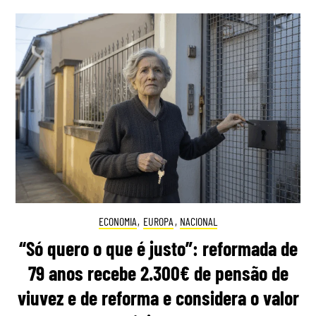
ECONOMIA
,
EUROPA
,
NACIONAL
“Só quero o que é justo”: reformada de
79 anos recebe 2.300€ de pensão de
viuvez e de reforma e considera o valor