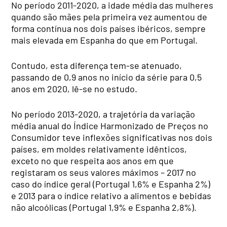
No período 2011-2020, a idade média das mulheres
quando são mães pela primeira vez aumentou de
forma contínua nos dois países ibéricos, sempre
mais elevada em Espanha do que em Portugal.
Contudo, esta diferença tem-se atenuado,
passando de 0,9 anos no início da série para 0,5
anos em 2020, lê-se no estudo.
No período 2013-2020, a trajetória da variação
média anual do Índice Harmonizado de Preços no
Consumidor teve inflexões significativas nos dois
países, em moldes relativamente idênticos,
exceto no que respeita aos anos em que
registaram os seus valores máximos – 2017 no
caso do índice geral (Portugal 1,6% e Espanha 2%)
e 2013 para o índice relativo a alimentos e bebidas
não alcoólicas (Portugal 1,9% e Espanha 2,8%).