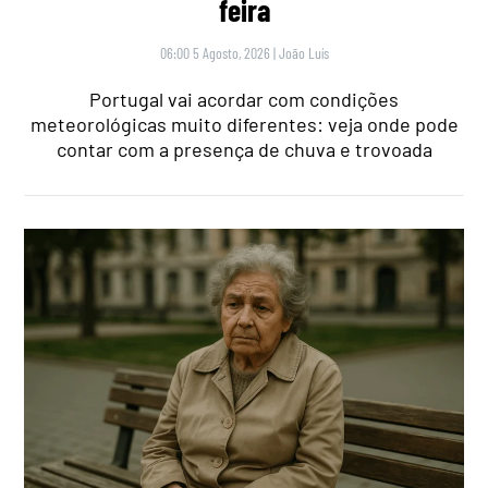
feira
06:00 5 Agosto, 2026
|
João Luís
Portugal vai acordar com condições
meteorológicas muito diferentes: veja onde pode
contar com a presença de chuva e trovoada