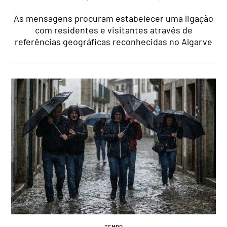
As mensagens procuram estabelecer uma ligação
com residentes e visitantes através de
referências geográficas reconhecidas no Algarve