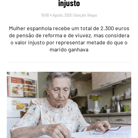
injusto
19:00 4 Agosto, 2026
|
Gonçalo Viegas
Mulher espanhola recebe um total de 2.300 euros
de pensão de reforma e de viuvez, mas considera
o valor injusto por representar metade do que o
marido ganhava