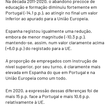
Na década 2011-2020, o abandono precoce de
educação e formação diminuiu fortemente em
Portugal (-14,1 p.p.), ao atingir no final um valor
inferior ao apurado para a União Europeia.
Espanha registou igualmente uma redução,
embora de menor magnitude (-10,3 p.p.),
mantendo-se, assim, num valor claramente acima
(+6,0 p.p.) do registado para a UE.
A proporção de empregados com instrução de
nível superior, por seu turno, é claramente mais
elevada em Espanha do que em Portugal e na
União Europeia como um todo.
Em 2020, a expressão dessas diferenças foi de
mais 15 p.p. face a Portugal e mais 10,6 p.p.
relativamente à UE.