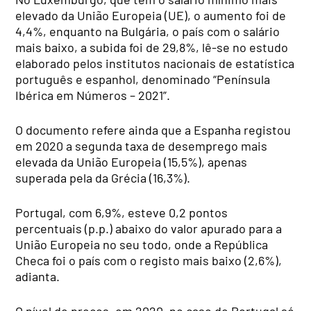
elevado da União Europeia (UE), o aumento foi de
4,4%, enquanto na Bulgária, o país com o salário
mais baixo, a subida foi de 29,8%, lê-se no estudo
elaborado pelos institutos nacionais de estatística
português e espanhol, denominado “Península
Ibérica em Números – 2021”.
O documento refere ainda que a Espanha registou
em 2020 a segunda taxa de desemprego mais
elevada da União Europeia (15,5%), apenas
superada pela da Grécia (16,3%).
Portugal, com 6,9%, esteve 0,2 pontos
percentuais (p.p.) abaixo do valor apurado para a
União Europeia no seu todo, onde a República
Checa foi o país com o registo mais baixo (2,6%),
adianta.