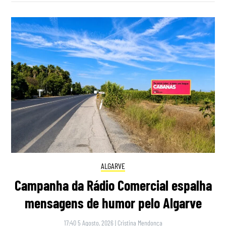
ALGARVE
Campanha da Rádio Comercial espalha
mensagens de humor pelo Algarve
17:40 5 Agosto, 2026
|
Cristina Mendonça