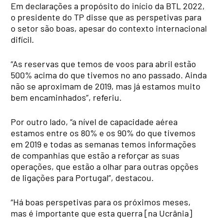
Em declarações a propósito do início da BTL 2022,
o presidente do TP disse que as perspetivas para
o setor são boas, apesar do contexto internacional
difícil.
“As reservas que temos de voos para abril estão
500% acima do que tivemos no ano passado. Ainda
não se aproximam de 2019, mas já estamos muito
bem encaminhados”, referiu.
Por outro lado, “a nível de capacidade aérea
estamos entre os 80% e os 90% do que tivemos
em 2019 e todas as semanas temos informações
de companhias que estão a reforçar as suas
operações, que estão a olhar para outras opções
de ligações para Portugal”, destacou.
“Há boas perspetivas para os próximos meses,
mas é importante que esta guerra [na Ucrânia]