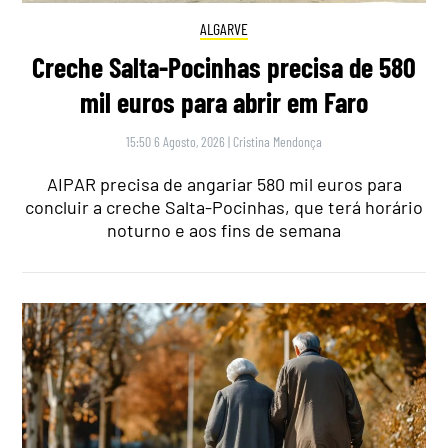
ALGARVE
Creche Salta-Pocinhas precisa de 580
mil euros para abrir em Faro
15:50 6 Agosto, 2026
|
Cristina Mendonça
AIPAR precisa de angariar 580 mil euros para
concluir a creche Salta-Pocinhas, que terá horário
noturno e aos fins de semana