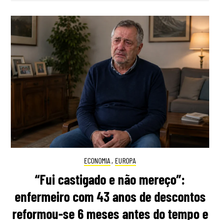
ECONOMIA
,
EUROPA
“Fui castigado e não mereço”:
enfermeiro com 43 anos de descontos
reformou-se 6 meses antes do tempo e