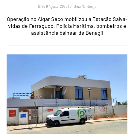
16:25 6 Agosto, 2026
|
Cristina Mendonça
Operação no Algar Seco mobilizou a Estação Salva-
vidas de Ferragudo, Polícia Marítima, bombeiros e
assistência balnear de Benagil