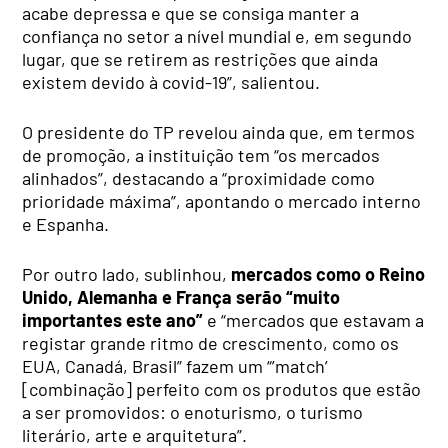
acabe depressa e que se consiga manter a
confiança no setor a nível mundial e, em segundo
lugar, que se retirem as restrições que ainda
existem devido à covid-19”, salientou.
O presidente do TP revelou ainda que, em termos
de promoção, a instituição tem “os mercados
alinhados”, destacando a “proximidade como
prioridade máxima”, apontando o mercado interno
e Espanha.
Por outro lado, sublinhou,
mercados como o Reino
Unido, Alemanha e França serão “muito
importantes este ano”
e “mercados que estavam a
registar grande ritmo de crescimento, como os
EUA, Canadá, Brasil” fazem um “’match’
[combinação] perfeito com os produtos que estão
a ser promovidos: o enoturismo, o turismo
literário, arte e arquitetura”.