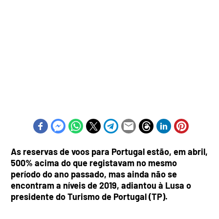
As reservas de voos para Portugal estão, em abril,
500% acima do que registavam no mesmo
período do ano passado, mas ainda não se
encontram a níveis de 2019, adiantou à Lusa o
presidente do Turismo de Portugal (TP).