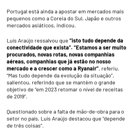
Portugal está ainda a apostar em mercados mais
pequenos como a Coreia do Sul, Japão e outros
mercados asiáticos, indicou.
Luís Araújo ressalvou que
“isto tudo depende da
conectividade que exista”. “Estamos a ser muito
procurados, novas rotas, novas companhias
aéreas, companhias que já estão no nosso
mercado e a crescer como a Ryanair”
, referiu.
“Mas tudo depende da evolução da situação”,
salientou, referindo que se mantém o grande
objetivo de “em 2023 retomar o nível de receitas
de 2019”.
Questionado sobre a falta de mão-de-obra para o
setor no país, Luís Araújo destacou que “depende
de três coisas”.