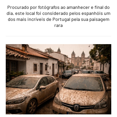
Procurado por fotógrafos ao amanhecer e final do
dia, este local foi considerado pelos espanhóis um
dos mais incríveis de Portugal pela sua paisagem
rara