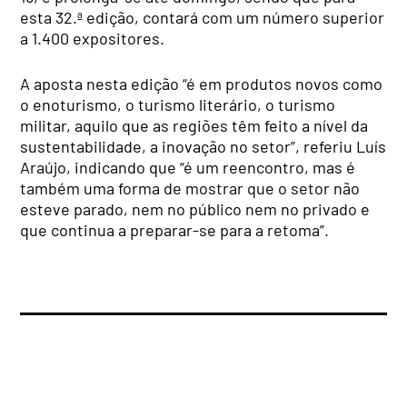
esta 32.ª edição, contará com um número superior
a 1.400 expositores.
A aposta nesta edição “é em produtos novos como
o enoturismo, o turismo literário, o turismo
militar, aquilo que as regiões têm feito a nível da
sustentabilidade, a inovação no setor”, referiu Luís
Araújo, indicando que “é um reencontro, mas é
também uma forma de mostrar que o setor não
esteve parado, nem no público nem no privado e
que continua a preparar-se para a retoma”.