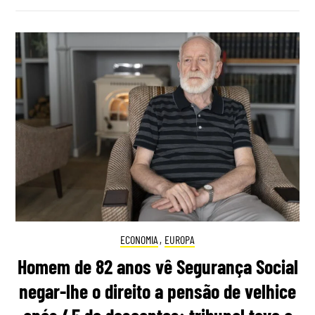
ECONOMIA
,
EUROPA
Homem de 82 anos vê Segurança Social
negar-lhe o direito a pensão de velhice