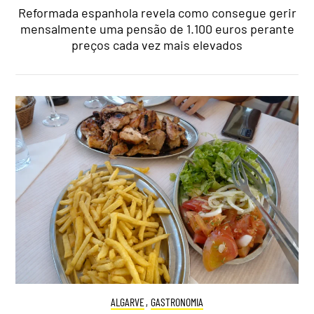
Reformada espanhola revela como consegue gerir
mensalmente uma pensão de 1.100 euros perante
preços cada vez mais elevados
ALGARVE
,
GASTRONOMIA