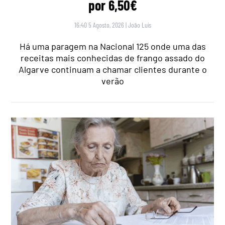
por 6,50€
16:40 5 Agosto, 2026
|
João Luís
Há uma paragem na Nacional 125 onde uma das
receitas mais conhecidas de frango assado do
Algarve continuam a chamar clientes durante o
verão