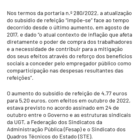
Nos termos da portaria n.º 280/2022, a atualização
do subsídio de refeição “impõe-se” face ao tempo
decorrido desde o último aumento, em agosto de
2017, e dado “o atual contexto de inflação que afeta
diretamente o poder de compra dos trabalhadores
e a necessidade de contribuir para a mitigação
dos seus efeitos através do reforço dos benefícios
sociais a conceder pelo empregador público como
comparticipação nas despesas resultantes das
refeições”.
O aumento do subsídio de refeição de 4,77 euros
para 5,20 euros, com efeitos em outubro de 2022,
estava previsto no acordo assinado em 24 de
outubro entre o Governo e as estruturas sindicais
da UGT, a Federação dos Sindicatos da
Administração Pública (Fesap) e o Sindicato dos
Quadros Técnicos do Estado (STE).