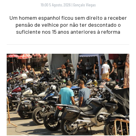
19:00 5 Agosto, 2026
|
Gonçalo Viegas
Um homem espanhol ficou sem direito a receber
pensão de velhice por não ter descontado o
suficiente nos 15 anos anteriores à reforma