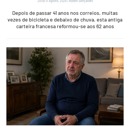
20:00 5 Agosto, 2026
|
Rubén Gonçalves
Depois de passar 41 anos nos correios, muitas
vezes de bicicleta e debaixo de chuva, esta antiga
carteira francesa reformou-se aos 62 anos