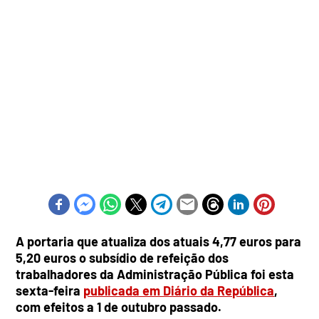
A portaria que atualiza dos atuais 4,77 euros para
5,20 euros o subsídio de refeição dos
trabalhadores da Administração Pública foi esta
sexta-feira
publicada em Diário da República
,
com efeitos a 1 de outubro passado.