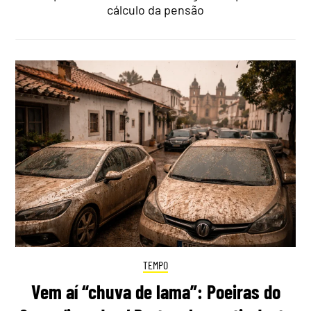
cálculo da pensão
TEMPO
Vem aí “chuva de lama”: Poeiras do