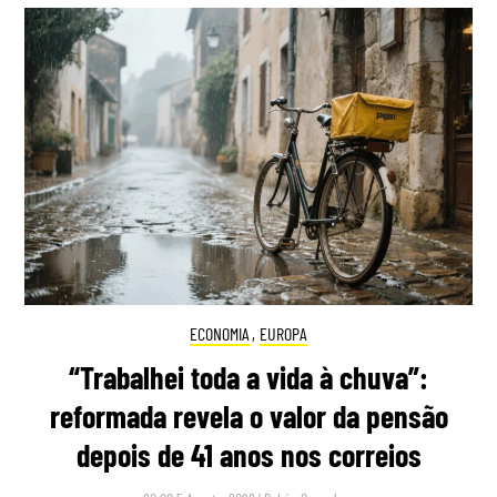
ECONOMIA
,
EUROPA
“Trabalhei toda a vida à chuva”:
reformada revela o valor da pensão
depois de 41 anos nos correios