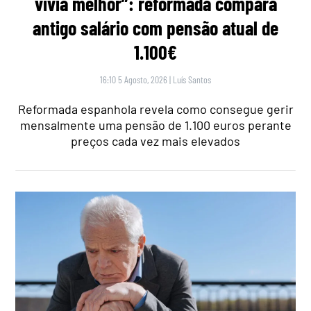
vivia melhor”: reformada compara
antigo salário com pensão atual de
1.100€
16:10 5 Agosto, 2026
|
Luís Santos
Reformada espanhola revela como consegue gerir
mensalmente uma pensão de 1.100 euros perante
preços cada vez mais elevados