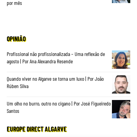
por mês
OPINIÃO
Profissional não profissionalizada – Uma reflexão de
agosto | Por Ana Alexandra Resende
Quando viver no Algarve se torna um luxo | Por João
Rúben Silva
Um olho no burro, outro no cigano | Por José Figueiredo
Santos
EUROPE DIRECT ALGARVE