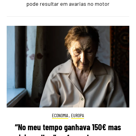
pode resultar em avarias no motor
ECONOMIA
,
EUROPA
“No meu tempo ganhava 150€ mas