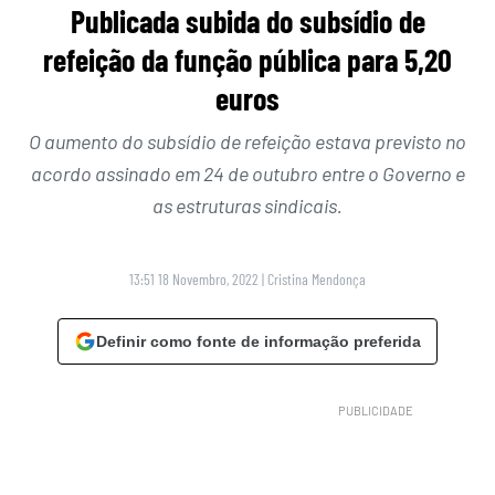
Publicada subida do subsídio de
refeição da função pública para 5,20
euros
O aumento do subsídio de refeição estava previsto no
acordo assinado em 24 de outubro entre o Governo e
as estruturas sindicais.
13:51 18 Novembro, 2022
|
Cristina Mendonça
Definir como fonte de informação preferida