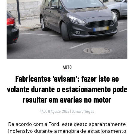
AUTO
Fabricantes ‘avisam’: fazer isto ao
volante durante o estacionamento pode
resultar em avarias no motor
17:00 6 Agosto, 2026
|
Gonçalo Viegas
De acordo com a Ford, este gesto aparentemente
inofensivo durante a manobra de estacionamento