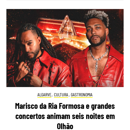
ALGARVE
,
CULTURA
,
GASTRONOMIA
Marisco da Ria Formosa e grandes
concertos animam seis noites em
Olhão