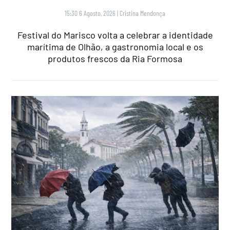
15:30 6 Agosto, 2026
|
Cristina Mendonça
Festival do Marisco volta a celebrar a identidade
marítima de Olhão, a gastronomia local e os
produtos frescos da Ria Formosa