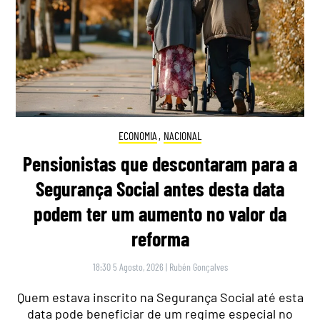
ECONOMIA
,
NACIONAL
Pensionistas que descontaram para a
Segurança Social antes desta data
podem ter um aumento no valor da
reforma
18:30 5 Agosto, 2026
|
Rubén Gonçalves
Quem estava inscrito na Segurança Social até esta
data pode beneficiar de um regime especial no