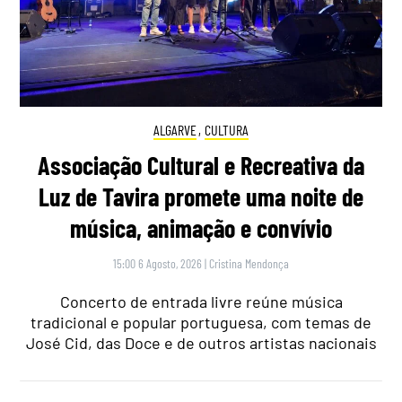
ALGARVE
,
CULTURA
Associação Cultural e Recreativa da
Luz de Tavira promete uma noite de
música, animação e convívio
15:00 6 Agosto, 2026
|
Cristina Mendonça
Concerto de entrada livre reúne música
tradicional e popular portuguesa, com temas de
José Cid, das Doce e de outros artistas nacionais