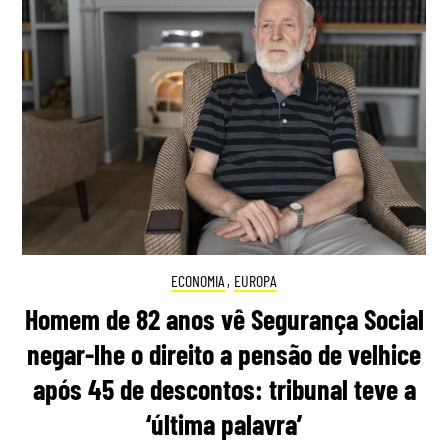
ECONOMIA
,
EUROPA
Homem de 82 anos vê Segurança Social
negar-lhe o direito a pensão de velhice
após 45 de descontos: tribunal teve a
‘última palavra’