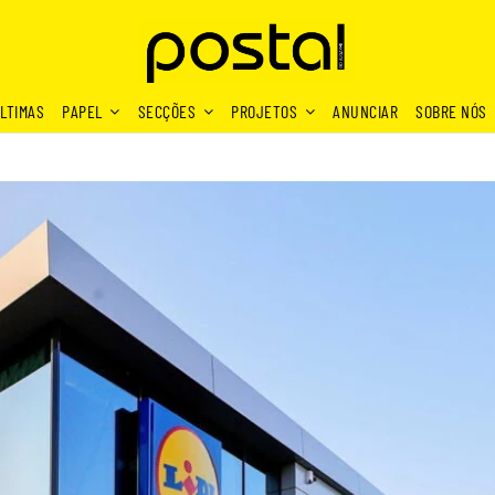
LTIMAS
PAPEL
SECÇÕES
PROJETOS
ANUNCIAR
SOBRE NÓS