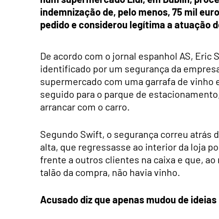
indemnização de, pelo menos, 75 mil euros.
pedido e considerou legítima a atuação 
De acordo com o jornal espanhol AS, Eric S
identificado por um segurança da empresa
supermercado com uma garrafa de vinho e
seguido para o parque de estacionamento,
arrancar com o carro.
Segundo Swift, o segurança correu atrás d
alta, que regressasse ao interior da loja p
frente a outros clientes na caixa e que, a
talão da compra, não havia vinho.
Acusado diz que apenas mudou de ideias