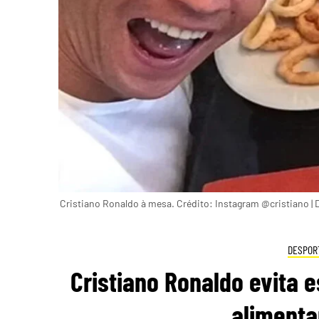
Cristiano Ronaldo à mesa. Crédito: Instagram @cristiano | 
DESPOR
Cristiano Ronaldo evita 
alimenta