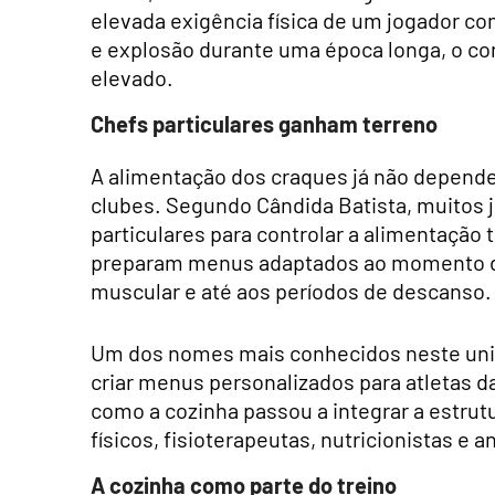
elevada exigência física de um jogador com
e explosão durante uma época longa, o c
elevado.
Chefs particulares ganham terreno
A alimentação dos craques já não depende
clubes. Segundo Cândida Batista, muitos
particulares para controlar a alimentação
preparam menus adaptados ao momento da
muscular e até aos períodos de descanso.
Um dos nomes mais conhecidos neste uni
criar menus personalizados para atletas d
como a cozinha passou a integrar a estrut
físicos, fisioterapeutas, nutricionistas e
A cozinha como parte do treino