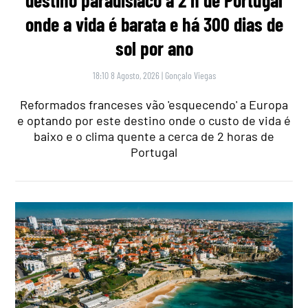
onde a vida é barata e há 300 dias de
sol por ano
18:10 8 Agosto, 2026
|
Gonçalo Viegas
Reformados franceses vão 'esquecendo' a Europa
e optando por este destino onde o custo de vida é
baixo e o clima quente a cerca de 2 horas de
Portugal