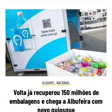
ALGARVE
,
NACIONAL
Volta já recuperou 150 milhões de
embalagens e chega a Albufeira com
novo quiosque