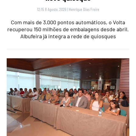
12:15 8 Agosto, 2026
|
Henrique Dias Freire
Com mais de 3.000 pontos automáticos, o Volta
recuperou 150 milhões de embalagens desde abril.
Albufeira já integra a rede de quiosques