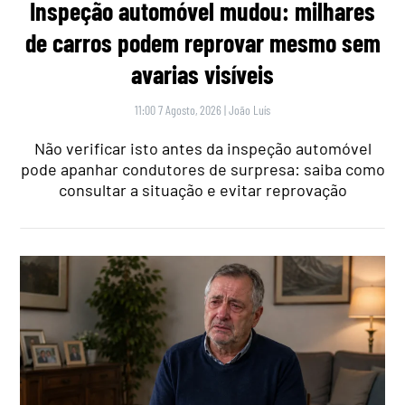
Inspeção automóvel mudou: milhares
de carros podem reprovar mesmo sem
avarias visíveis
11:00 7 Agosto, 2026
|
João Luís
Não verificar isto antes da inspeção automóvel
pode apanhar condutores de surpresa: saiba como
consultar a situação e evitar reprovação