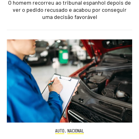
O homem recorreu ao tribunal espanhol depois de
ver o pedido recusado e acabou por conseguir
uma decisão favorável
AUTO
,
NACIONAL