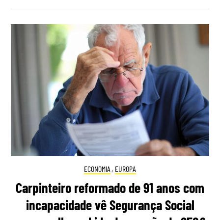
ECONOMIA
,
EUROPA
Carpinteiro reformado de 91 anos com
incapacidade vê Segurança Social