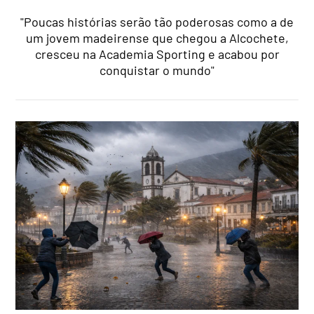
"Poucas histórias serão tão poderosas como a de
um jovem madeirense que chegou a Alcochete,
cresceu na Academia Sporting e acabou por
conquistar o mundo"