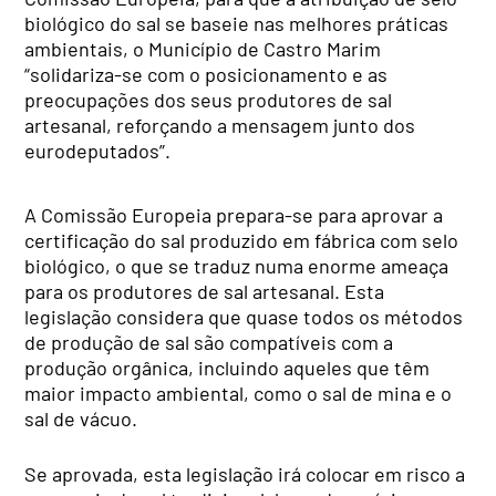
biológico do sal se baseie nas melhores práticas
ambientais, o Município de Castro Marim
“solidariza-se com o posicionamento e as
preocupações dos seus produtores de sal
artesanal, reforçando a mensagem junto dos
eurodeputados”.
A Comissão Europeia prepara-se para aprovar a
certificação do sal produzido em fábrica com selo
biológico, o que se traduz numa enorme ameaça
para os produtores de sal artesanal. Esta
legislação considera que quase todos os métodos
de produção de sal são compatíveis com a
produção orgânica, incluindo aqueles que têm
maior impacto ambiental, como o sal de mina e o
sal de vácuo.
Se aprovada, esta legislação irá colocar em risco a