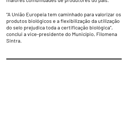
“A União Europeia tem caminhado para valorizar os
produtos biológicos e a flexibilização da utilização
do selo prejudica toda a certificação biológica”,
conclui a vice-presidente do Município, Filomena
Sintra.