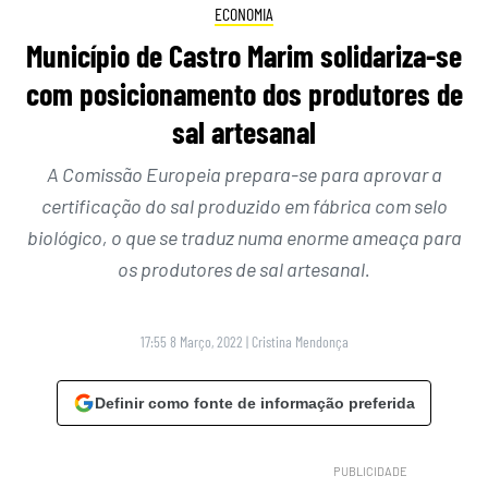
ECONOMIA
Município de Castro Marim solidariza-se
com posicionamento dos produtores de
sal artesanal
A Comissão Europeia prepara-se para aprovar a
certificação do sal produzido em fábrica com selo
biológico, o que se traduz numa enorme ameaça para
os produtores de sal artesanal.
17:55 8 Março, 2022
|
Cristina Mendonça
Definir como fonte de informação preferida