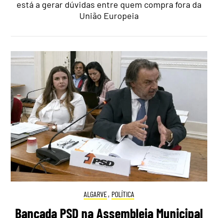
está a gerar dúvidas entre quem compra fora da
União Europeia
ALGARVE
,
POLÍTICA
Bancada PSD na Assembleia Municipal