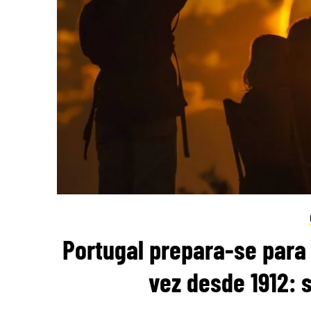
Portugal prepara-se para 
vez desde 1912: 