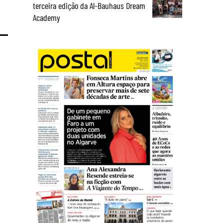
terceira edição da Al-Bauhaus Dream
Academy