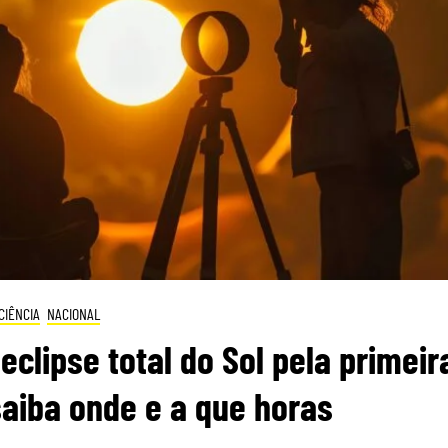
CIÊNCIA
NACIONAL
eclipse total do Sol pela primeir
saiba onde e a que horas