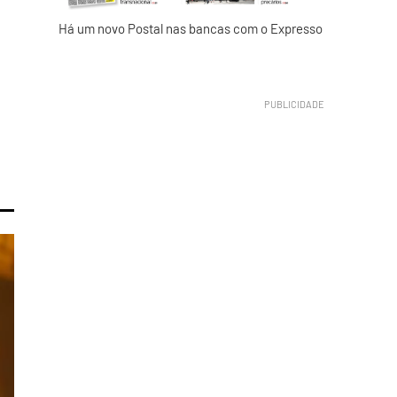
Há um novo Postal nas bancas com o Expresso