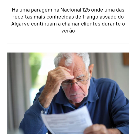
Há uma paragem na Nacional 125 onde uma das
receitas mais conhecidas de frango assado do
Algarve continuam a chamar clientes durante o
verão