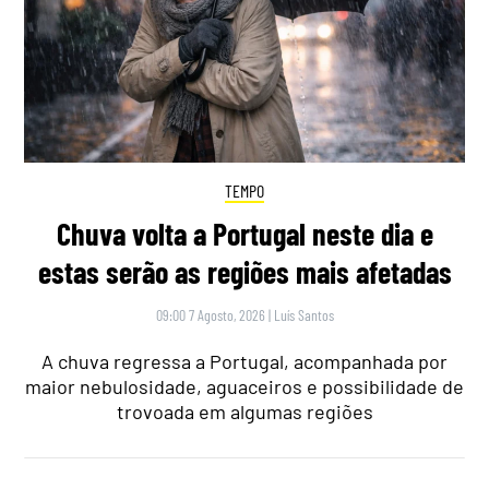
TEMPO
Chuva volta a Portugal neste dia e
estas serão as regiões mais afetadas
09:00 7 Agosto, 2026
|
Luís Santos
A chuva regressa a Portugal, acompanhada por
maior nebulosidade, aguaceiros e possibilidade de
trovoada em algumas regiões