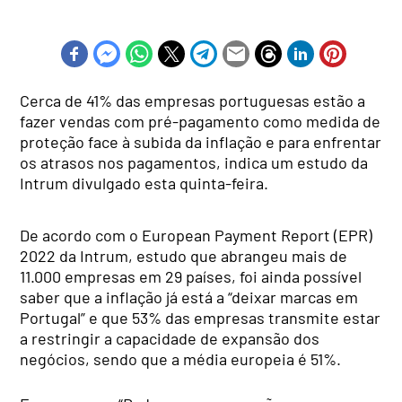
Cerca de 41% das empresas portuguesas estão a
fazer vendas com pré-pagamento como medida de
proteção face à subida da inflação e para enfrentar
os atrasos nos pagamentos, indica um estudo da
Intrum divulgado esta quinta-feira.
De acordo com o European Payment Report (EPR)
2022 da Intrum, estudo que abrangeu mais de
11.000 empresas em 29 países, foi ainda possível
saber que a inflação já está a “deixar marcas em
Portugal” e que 53% das empresas transmite estar
a restringir a capacidade de expansão dos
negócios, sendo que a média europeia é 51%.