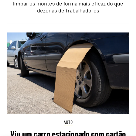
limpar os montes de forma mais eficaz do que
dezenas de trabalhadores
AUTO
Viu um carro estacionado com cartão