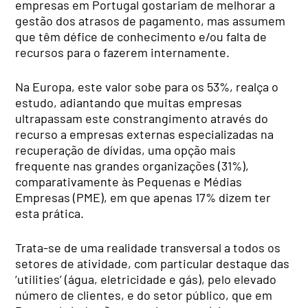
empresas em Portugal gostariam de melhorar a
gestão dos atrasos de pagamento, mas assumem
que têm défice de conhecimento e/ou falta de
recursos para o fazerem internamente.
Na Europa, este valor sobe para os 53%, realça o
estudo, adiantando que muitas empresas
ultrapassam este constrangimento através do
recurso a empresas externas especializadas na
recuperação de dívidas, uma opção mais
frequente nas grandes organizações (31%),
comparativamente às Pequenas e Médias
Empresas (PME), em que apenas 17% dizem ter
esta prática.
Trata-se de uma realidade transversal a todos os
setores de atividade, com particular destaque das
‘utilities’ (água, eletricidade e gás), pelo elevado
número de clientes, e do setor público, que em