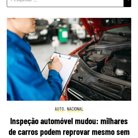
POR:
AUTO
,
NACIONAL
Inspeção automóvel mudou: milhares
de carros podem reprovar mesmo sem