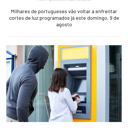
Milhares de portugueses vão voltar a enfrentar
cortes de luz programados já este domingo, 9 de
agosto