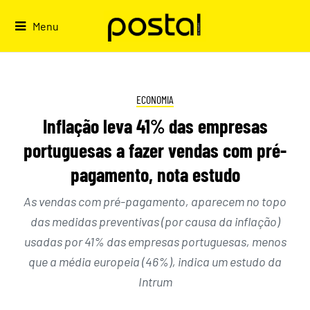
Skip
to
Menu
content
ECONOMIA
Inflação leva 41% das empresas
portuguesas a fazer vendas com pré-
pagamento, nota estudo
As vendas com pré-pagamento, aparecem no topo
das medidas preventivas (por causa da inflação)
usadas por 41% das empresas portuguesas, menos
que a média europeia (46%), indica um estudo da
Intrum