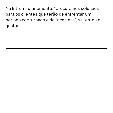
Na Intrum, diariamente, “procuramos soluções
para os clientes que terão de enfrentar um
período conturbado e de incerteza”, salientou o
gestor.