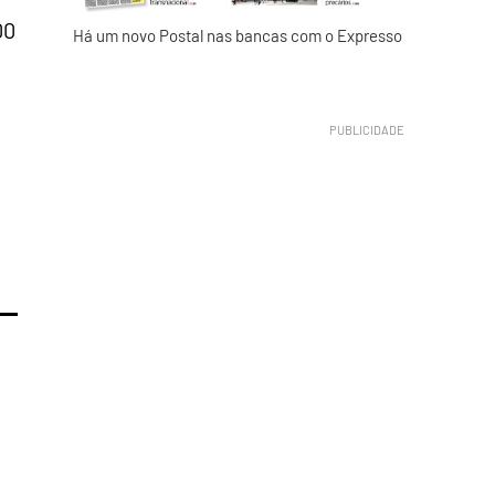
00
Há um novo Postal nas bancas com o Expresso