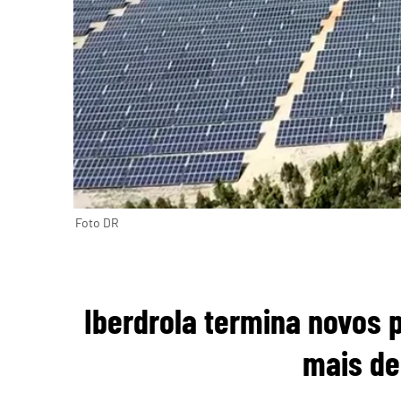
Foto DR
Iberdrola termina novos 
mais de