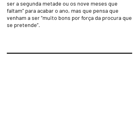
ser a segunda metade ou os nove meses que
faltam” para acabar o ano, mas que pensa que
venham a ser “muito bons por força da procura que
se pretende”.