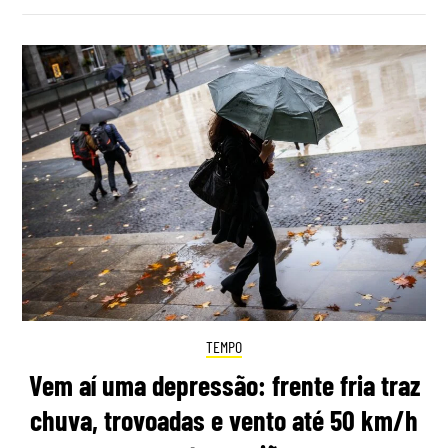
TEMPO
Vem aí uma depressão: frente fria traz
chuva, trovoadas e vento até 50 km/h