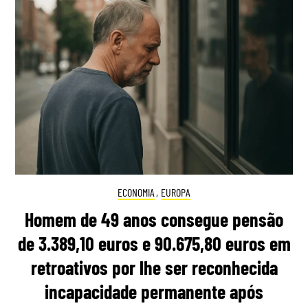
ECONOMIA
,
EUROPA
Homem de 49 anos consegue pensão
de 3.389,10 euros e 90.675,80 euros em
retroativos por lhe ser reconhecida
incapacidade permanente após