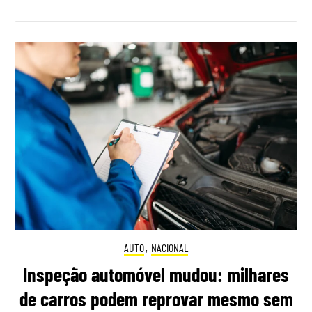
AUTO
,
NACIONAL
Inspeção automóvel mudou: milhares
de carros podem reprovar mesmo sem