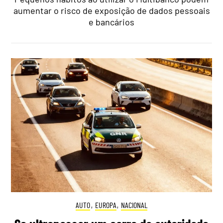
aumentar o risco de exposição de dados pessoais
e bancários
AUTO
,
EUROPA
,
NACIONAL