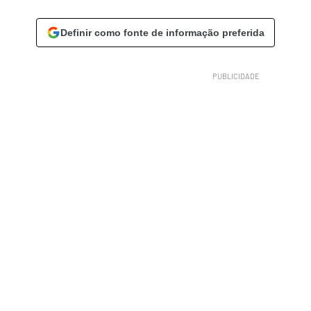
Definir como fonte de informação preferida