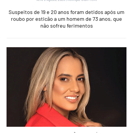
Suspeitos de 19 e 20 anos foram detidos após um
roubo por esticão a um homem de 73 anos, que
não sofreu ferimentos