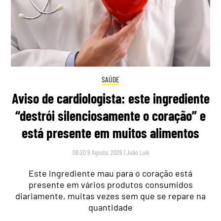
SAÚDE
Aviso de cardiologista: este ingrediente
“destrói silenciosamente o coração” e
está presente em muitos alimentos
08:20 9 Agosto, 2026
|
João Luís
Este ingrediente mau para o coração está
presente em vários produtos consumidos
diariamente, muitas vezes sem que se repare na
quantidade