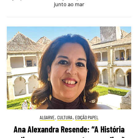
junto ao mar
ALGARVE
,
CULTURA
,
EDIÇÃO PAPEL
Ana Alexandra Resende: “A História