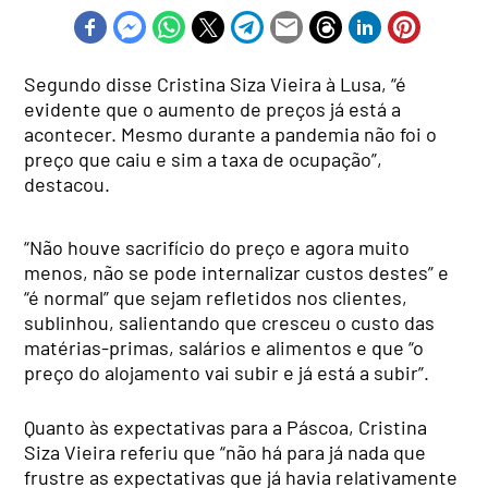
Segundo disse Cristina Siza Vieira à Lusa, “é
evidente que o aumento de preços já está a
acontecer. Mesmo durante a pandemia não foi o
preço que caiu e sim a taxa de ocupação”,
destacou.
“Não houve sacrifício do preço e agora muito
menos, não se pode internalizar custos destes” e
“é normal” que sejam refletidos nos clientes,
sublinhou, salientando que cresceu o custo das
matérias-primas, salários e alimentos e que “o
preço do alojamento vai subir e já está a subir”.
Quanto às expectativas para a Páscoa, Cristina
Siza Vieira referiu que “não há para já nada que
frustre as expectativas que já havia relativamente