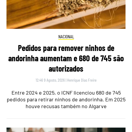
NACIONAL
Pedidos para remover ninhos de
andorinha aumentam e 680 de 745 são
autorizados
12:46 9 Agosto, 2026
|
Henrique Dias Freire
Entre 2024 e 2025, o ICNF licenciou 680 de 745
pedidos para retirar ninhos de andorinha. Em 2025
houve recusas também no Algarve