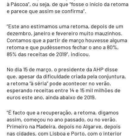
à Páscoa”, ou seja, de que “fosse o início da retoma
e parece que assim se confirma”.
“Este ano estimamos uma retoma, depois de um
dezembro, janeiro e fevereiro muito mauzinhos.
Contamos que a partir de março houvesse alguma
retoma e que pudéssemos fechar o ano a 80%,
85% das receitas de 2019”, indicou.
No dia 15 de março, o presidente da AHP disse
que, apesar da dificuldade criada pela conjuntura,
a retoma “à séria” pode acontecer no verão,
esperando receitas entre 14 e 15 mil milhões de
euros este ano, ainda abaixo de 2019.
“É facto que a recuperação, a retoma, digamos
assim, começou no ano passado, ou no verão.
Primeiro na Madeira, depois no Algarve, depois
nas cidades, com Lisboa e Porto, com o interior