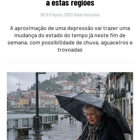
a estas regiões
09:10 8 Agosto, 2026
|
Rubén Gonçalves
A aproximação de uma depressão vai trazer uma
mudança do estado do tempo já neste fim de
semana, com possibilidade de chuva, aguaceiros e
trovoadas