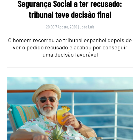
Segurança Social a ter recusado:
tribunal teve decisão final
20:00 7 Agosto, 2026
|
João Luís
O homem recorreu ao tribunal espanhol depois de
ver o pedido recusado e acabou por conseguir
uma decisão favorável