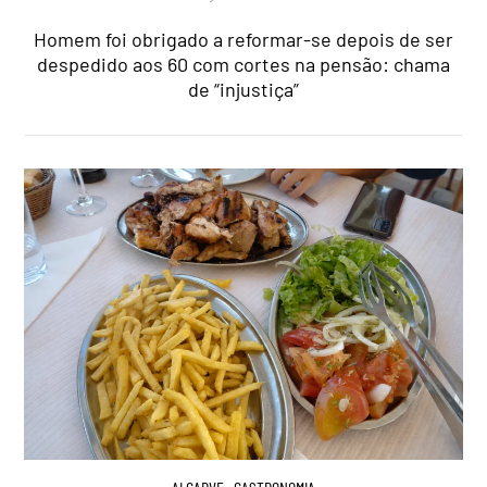
Homem foi obrigado a reformar-se depois de ser
despedido aos 60 com cortes na pensão: chama
de “injustiça”