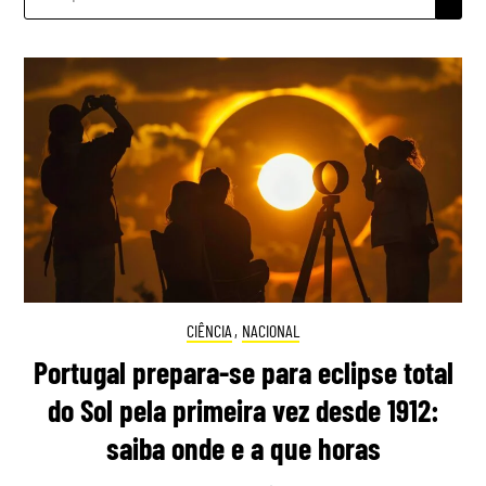
POR:
CIÊNCIA
,
NACIONAL
Portugal prepara-se para eclipse total
do Sol pela primeira vez desde 1912:
saiba onde e a que horas