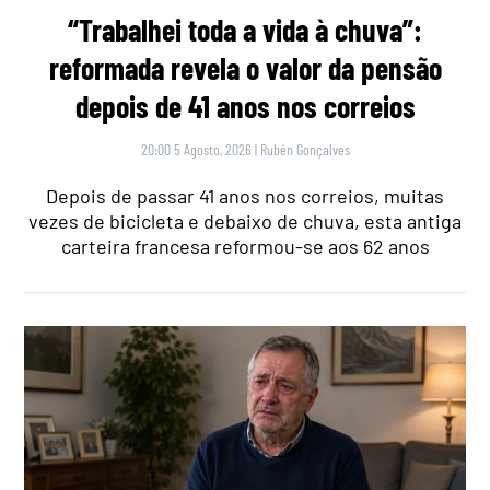
“Trabalhei toda a vida à chuva”:
reformada revela o valor da pensão
depois de 41 anos nos correios
20:00 5 Agosto, 2026
|
Rubén Gonçalves
Depois de passar 41 anos nos correios, muitas
vezes de bicicleta e debaixo de chuva, esta antiga
carteira francesa reformou-se aos 62 anos