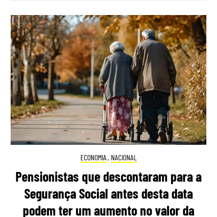
ECONOMIA
,
NACIONAL
Pensionistas que descontaram para a
Segurança Social antes desta data
podem ter um aumento no valor da