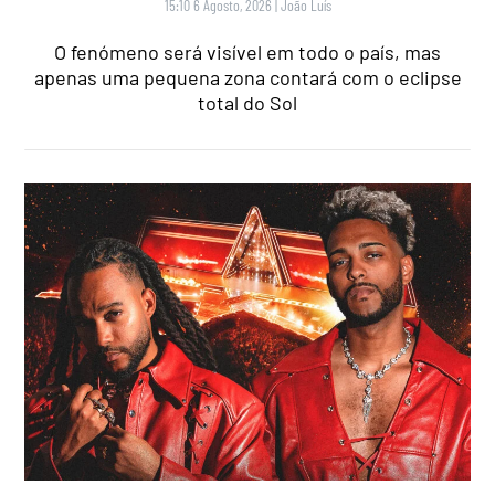
15:10 6 Agosto, 2026
|
João Luís
O fenómeno será visível em todo o país, mas
apenas uma pequena zona contará com o eclipse
total do Sol