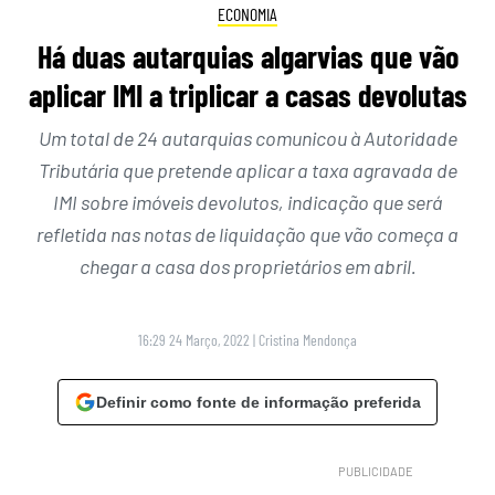
ECONOMIA
Há duas autarquias algarvias que vão
aplicar IMI a triplicar a casas devolutas
Um total de 24 autarquias comunicou à Autoridade
Tributária que pretende aplicar a taxa agravada de
IMI sobre imóveis devolutos, indicação que será
refletida nas notas de liquidação que vão começa a
chegar a casa dos proprietários em abril.
16:29 24 Março, 2022
|
Cristina Mendonça
Definir como fonte de informação preferida