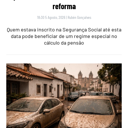
reforma
18:30 5 Agosto, 2026
|
Rubén Gonçalves
Quem estava inscrito na Segurança Social até esta
data pode beneficiar de um regime especial no
cálculo da pensão