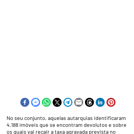
No seu conjunto, aquelas autarquias identificaram
4.188 imóveis que se encontram devolutos e sobre
os quais vai recair a taxa agravada prevista no