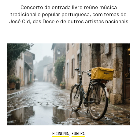
Concerto de entrada livre reúne música
tradicional e popular portuguesa, com temas de
José Cid, das Doce e de outros artistas nacionais
ECONOMIA
,
EUROPA