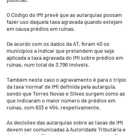
O Código do IMI prevê que as autarquias possam
fazer uso daquela taxa agravada quando estejam
em causa prédios em ruínas.
De acordo com os dados da AT, foram 40 os
municípios a indicar que pretendem que seja
aplicada a taxa agravada do IMI sobre prédios em
ruínas, num total de 3.796 imóveis.
Também neste caso o agravamento é para o triplo
da taxa ‘normal’ de IMI definida pela autarquia,
sendo que Torres Novas e Silves surgem como as
que indicaram o maior número de prédios em
ruínas, com 633 e 454, respetivamente.
As decisões das autarquias sobre as taxas de IMI
devem ser comunicadas à Autoridade Tributária e