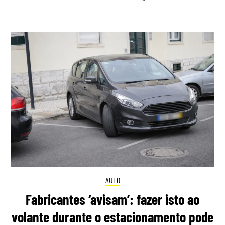
AUTO
Fabricantes ‘avisam’: fazer isto ao
volante durante o estacionamento pode