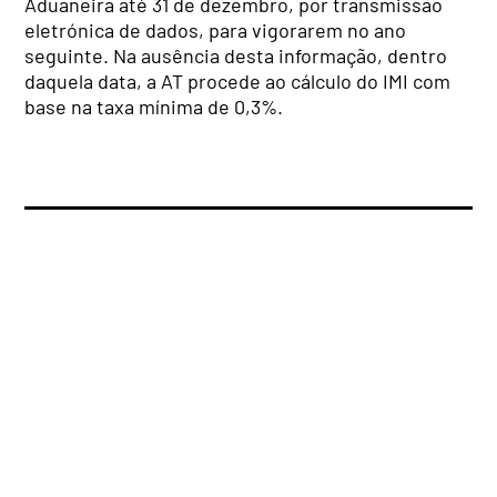
Aduaneira até 31 de dezembro, por transmissão
eletrónica de dados, para vigorarem no ano
seguinte. Na ausência desta informação, dentro
daquela data, a AT procede ao cálculo do IMI com
base na taxa mínima de 0,3%.