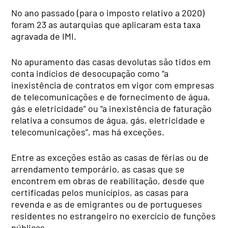
No ano passado (para o imposto relativo a 2020)
foram 23 as autarquias que aplicaram esta taxa
agravada de IMI.
No apuramento das casas devolutas são tidos em
conta indícios de desocupação como “a
inexistência de contratos em vigor com empresas
de telecomunicações e de fornecimento de água,
gás e eletricidade” ou “a inexistência de faturação
relativa a consumos de água, gás, eletricidade e
telecomunicações”, mas há exceções.
Entre as exceções estão as casas de férias ou de
arrendamento temporário, as casas que se
encontrem em obras de reabilitação, desde que
certificadas pelos municípios, as casas para
revenda e as de emigrantes ou de portugueses
residentes no estrangeiro no exercício de funções
públicas.