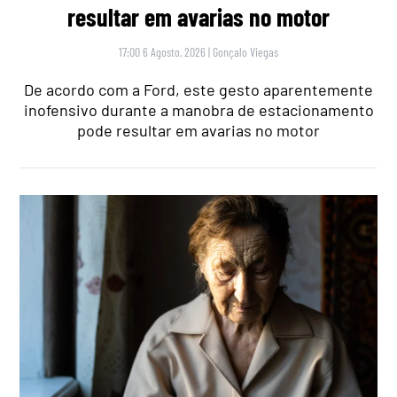
resultar em avarias no motor
17:00 6 Agosto, 2026
|
Gonçalo Viegas
De acordo com a Ford, este gesto aparentemente
inofensivo durante a manobra de estacionamento
pode resultar em avarias no motor