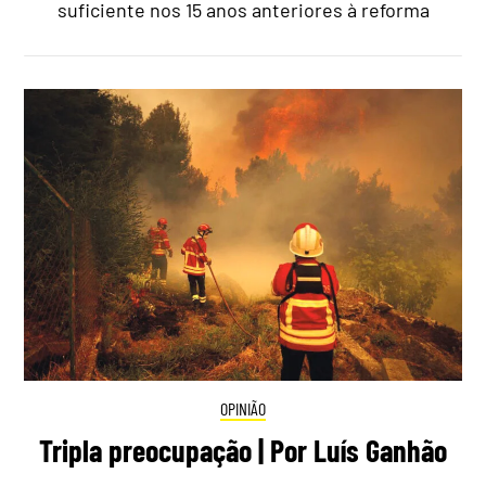
suficiente nos 15 anos anteriores à reforma
OPINIÃO
Tripla preocupação | Por Luís Ganhão