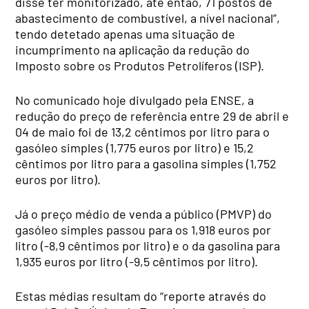
disse ter monitorizado, até então, 71 postos de
abastecimento de combustível, a nível nacional”,
tendo detetado apenas uma situação de
incumprimento na aplicação da redução do
Imposto sobre os Produtos Petrolíferos (ISP).
No comunicado hoje divulgado pela ENSE, a
redução do preço de referência entre 29 de abril e
04 de maio foi de 13,2 cêntimos por litro para o
gasóleo simples (1,775 euros por litro) e 15,2
cêntimos por litro para a gasolina simples (1,752
euros por litro).
Já o preço médio de venda a público (PMVP) do
gasóleo simples passou para os 1,918 euros por
litro (-8,9 cêntimos por litro) e o da gasolina para
1,935 euros por litro (-9,5 cêntimos por litro).
Estas médias resultam do “reporte através do