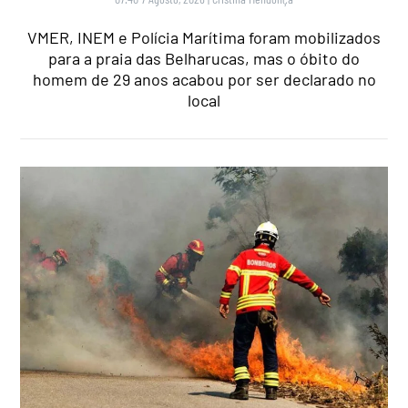
VMER, INEM e Polícia Marítima foram mobilizados
para a praia das Belharucas, mas o óbito do
homem de 29 anos acabou por ser declarado no
local