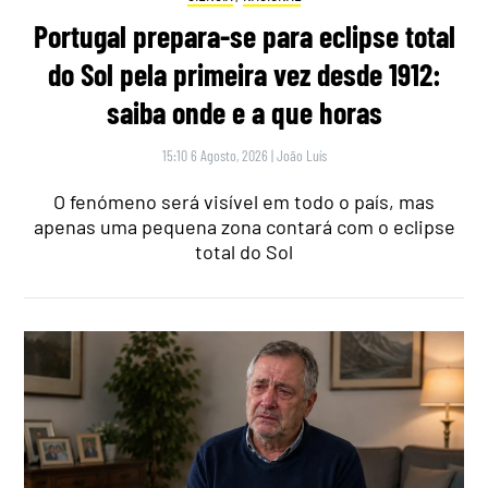
Portugal prepara-se para eclipse total
do Sol pela primeira vez desde 1912:
saiba onde e a que horas
15:10 6 Agosto, 2026
|
João Luís
O fenómeno será visível em todo o país, mas
apenas uma pequena zona contará com o eclipse
total do Sol