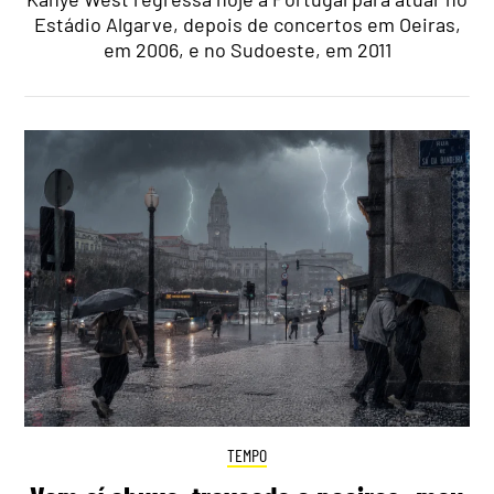
Estádio Algarve, depois de concertos em Oeiras,
em 2006, e no Sudoeste, em 2011
TEMPO