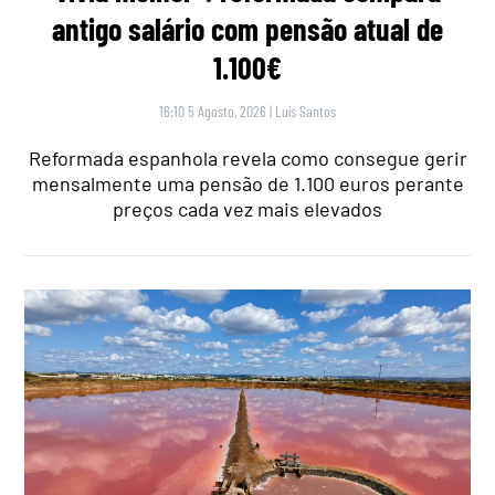
antigo salário com pensão atual de
1.100€
16:10 5 Agosto, 2026
|
Luís Santos
Reformada espanhola revela como consegue gerir
mensalmente uma pensão de 1.100 euros perante
preços cada vez mais elevados