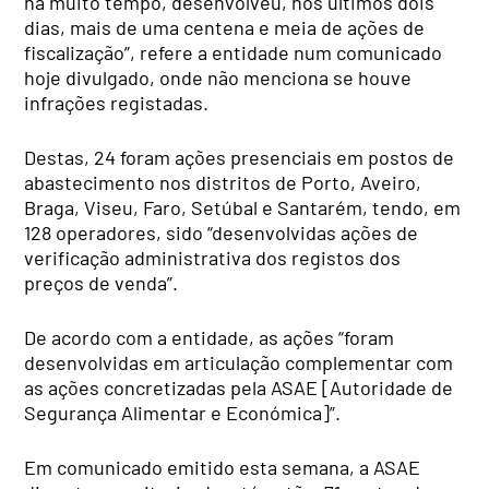
há muito tempo, desenvolveu, nos últimos dois
dias, mais de uma centena e meia de ações de
fiscalização”, refere a entidade num comunicado
hoje divulgado, onde não menciona se houve
infrações registadas.
Destas, 24 foram ações presenciais em postos de
abastecimento nos distritos de Porto, Aveiro,
Braga, Viseu, Faro, Setúbal e Santarém, tendo, em
128 operadores, sido “desenvolvidas ações de
verificação administrativa dos registos dos
preços de venda”.
De acordo com a entidade, as ações “foram
desenvolvidas em articulação complementar com
as ações concretizadas pela ASAE [Autoridade de
Segurança Alimentar e Económica]”.
Em comunicado emitido esta semana, a ASAE