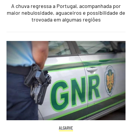
A chuva regressa a Portugal, acompanhada por
maior nebulosidade, aguaceiros e possibilidade de
trovoada em algumas regiões
ALGARVE