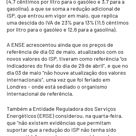
(4,7 cêntimos por litro para o gasóleo e 3,7 para a
gasolina), a que se soma a redução adicional de
ISP, que entrou em vigor em maio, que replica
uma descida do IVA de 23% para 13% (11,5 cêntimos
por litro para o gasóleo e 12,6 para a gasolina).
A ENSE acrescentou ainda que os preços de
referência de dia 02 de maio, atualizados com os
novos valores do ISP, tiveram como referência “os
indicadores do final do dia de 29 de abril”, e que no
dia 03 de maio “não houve atualização dos valores
internacionais”, uma vez que foi feriado em
Londres – onde está sediado o organismo
internacional de referência.
Também a Entidade Reguladora dos Serviços
Energéticos (ERSE) considerou, na quarta-feira,
que “não existem evidências que permitam
suportar que a redução do ISP não tenha sido