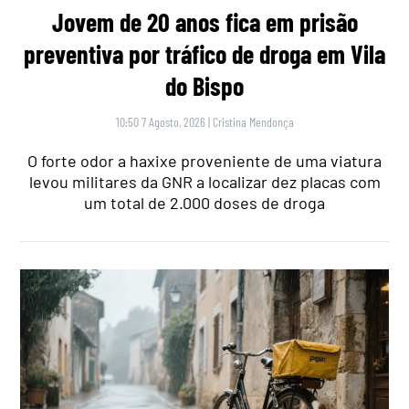
Jovem de 20 anos fica em prisão
preventiva por tráfico de droga em Vila
do Bispo
10:50 7 Agosto, 2026
|
Cristina Mendonça
O forte odor a haxixe proveniente de uma viatura
levou militares da GNR a localizar dez placas com
um total de 2.000 doses de droga