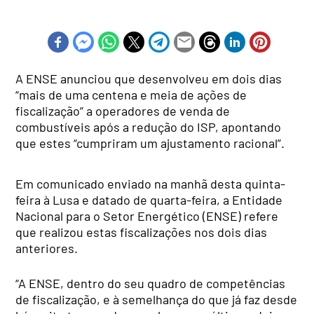
A ENSE anunciou que desenvolveu em dois dias
“mais de uma centena e meia de ações de
fiscalização” a operadores de venda de
combustíveis após a redução do ISP, apontando
que estes “cumpriram um ajustamento racional”.
Em comunicado enviado na manhã desta quinta-
feira à Lusa e datado de quarta-feira, a Entidade
Nacional para o Setor Energético (ENSE) refere
que realizou estas fiscalizações nos dois dias
anteriores.
“A ENSE, dentro do seu quadro de competências
de fiscalização, e à semelhança do que já faz desde