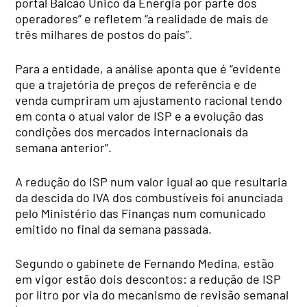
portal Balcão Único da Energia por parte dos
operadores” e refletem “a realidade de mais de
três milhares de postos do país”.
Para a entidade, a análise aponta que é “evidente
que a trajetória de preços de referência e de
venda cumpriram um ajustamento racional tendo
em conta o atual valor de ISP e a evolução das
condições dos mercados internacionais da
semana anterior”.
A redução do ISP num valor igual ao que resultaria
da descida do IVA dos combustíveis foi anunciada
pelo Ministério das Finanças num comunicado
emitido no final da semana passada.
Segundo o gabinete de Fernando Medina, estão
em vigor estão dois descontos: a redução de ISP
por litro por via do mecanismo de revisão semanal