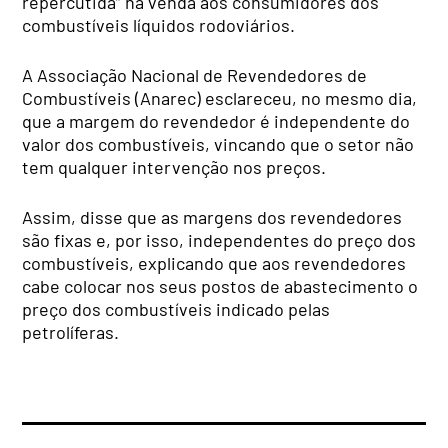
repercutida” na venda aos consumidores dos
combustíveis líquidos rodoviários.
A Associação Nacional de Revendedores de
Combustíveis (Anarec) esclareceu, no mesmo dia,
que a margem do revendedor é independente do
valor dos combustíveis, vincando que o setor não
tem qualquer intervenção nos preços.
Assim, disse que as margens dos revendedores
são fixas e, por isso, independentes do preço dos
combustíveis, explicando que aos revendedores
cabe colocar nos seus postos de abastecimento o
preço dos combustíveis indicado pelas
petrolíferas.