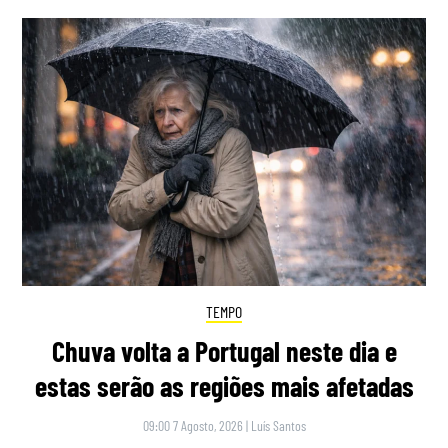
TEMPO
Chuva volta a Portugal neste dia e
estas serão as regiões mais afetadas
09:00 7 Agosto, 2026
|
Luís Santos