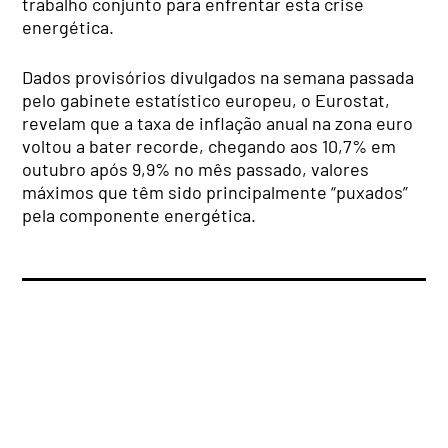
trabalho conjunto para enfrentar esta crise
energética.
Dados provisórios divulgados na semana passada
pelo gabinete estatístico europeu, o Eurostat,
revelam que a taxa de inflação anual na zona euro
voltou a bater recorde, chegando aos 10,7% em
outubro após 9,9% no mês passado, valores
máximos que têm sido principalmente “puxados”
pela componente energética.