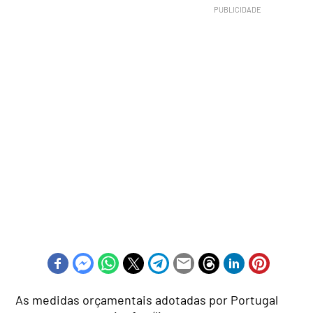
As medidas orçamentais adotadas por Portugal