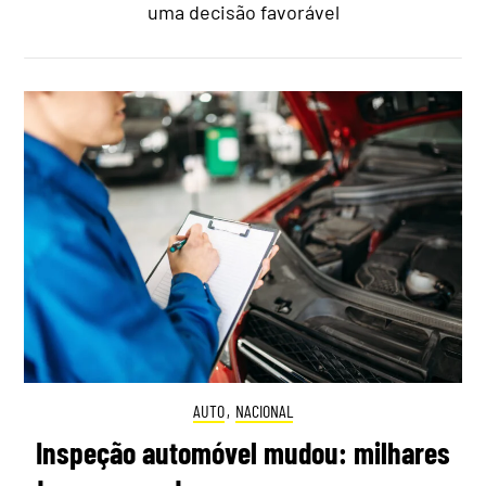
uma decisão favorável
AUTO
,
NACIONAL
Inspeção automóvel mudou: milhares