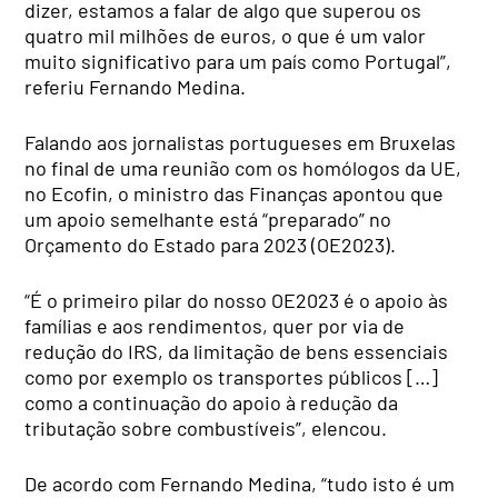
dizer, estamos a falar de algo que superou os
quatro mil milhões de euros, o que é um valor
muito significativo para um país como Portugal”,
referiu Fernando Medina.
Falando aos jornalistas portugueses em Bruxelas
no final de uma reunião com os homólogos da UE,
no Ecofin, o ministro das Finanças apontou que
um apoio semelhante está “preparado” no
Orçamento do Estado para 2023 (OE2023).
“É o primeiro pilar do nosso OE2023 é o apoio às
famílias e aos rendimentos, quer por via de
redução do IRS, da limitação de bens essenciais
como por exemplo os transportes públicos […]
como a continuação do apoio à redução da
tributação sobre combustíveis”, elencou.
De acordo com Fernando Medina, “tudo isto é um