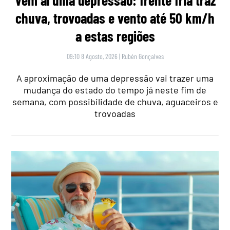
chuva, trovoadas e vento até 50 km/h
a estas regiões
09:10 8 Agosto, 2026
|
Rubén Gonçalves
A aproximação de uma depressão vai trazer uma
mudança do estado do tempo já neste fim de
semana, com possibilidade de chuva, aguaceiros e
trovoadas