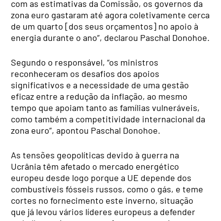
com as estimativas da Comissão, os governos da
zona euro gastaram até agora coletivamente cerca
de um quarto [dos seus orçamentos] no apoio à
energia durante o ano”, declarou Paschal Donohoe.
Segundo o responsável, “os ministros
reconheceram os desafios dos apoios
significativos e a necessidade de uma gestão
eficaz entre a redução da inflação, ao mesmo
tempo que apoiam tanto as famílias vulneráveis,
como também a competitividade internacional da
zona euro”, apontou Paschal Donohoe.
As tensões geopolíticas devido à guerra na
Ucrânia têm afetado o mercado energético
europeu desde logo porque a UE depende dos
combustíveis fósseis russos, como o gás, e teme
cortes no fornecimento este inverno, situação
que já levou vários líderes europeus a defender