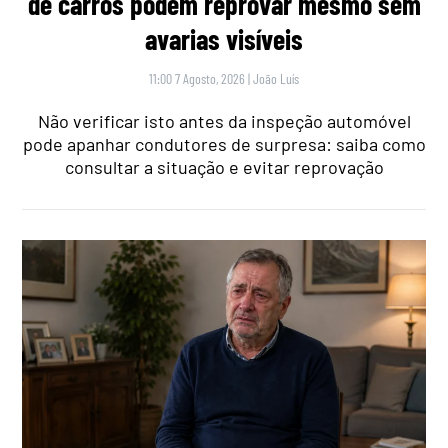
de carros podem reprovar mesmo sem
avarias visíveis
11:00 7 Agosto, 2026
|
João Luís
Não verificar isto antes da inspeção automóvel
pode apanhar condutores de surpresa: saiba como
consultar a situação e evitar reprovação