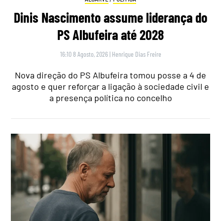
Dinis Nascimento assume liderança do
PS Albufeira até 2028
16:10 8 Agosto, 2026
|
Henrique Dias Freire
Nova direção do PS Albufeira tomou posse a 4 de
agosto e quer reforçar a ligação à sociedade civil e
a presença política no concelho