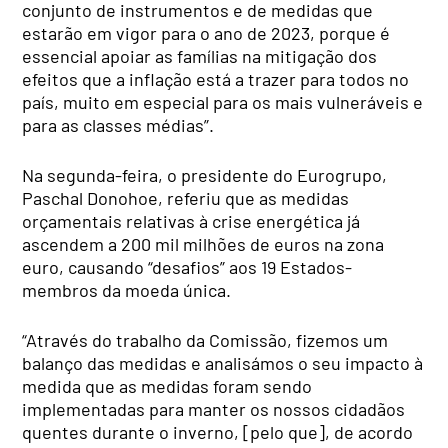
conjunto de instrumentos e de medidas que
estarão em vigor para o ano de 2023, porque é
essencial apoiar as famílias na mitigação dos
efeitos que a inflação está a trazer para todos no
país, muito em especial para os mais vulneráveis e
para as classes médias”.
Na segunda-feira, o presidente do Eurogrupo,
Paschal Donohoe, referiu que as medidas
orçamentais relativas à crise energética já
ascendem a 200 mil milhões de euros na zona
euro, causando “desafios” aos 19 Estados-
membros da moeda única.
“Através do trabalho da Comissão, fizemos um
balanço das medidas e analisámos o seu impacto à
medida que as medidas foram sendo
implementadas para manter os nossos cidadãos
quentes durante o inverno, [pelo que], de acordo