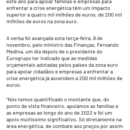
este ano para apoiar famílias e empresas para
enfrentar a crise energética têm um impacto
superior a quatro mil milhões de euros, de 200 mil
milhões de euros na zona euro.
A verba foi avançada esta terça-feira, 8 de
novembro, pelo ministro das Finanças, Fernando
Medina, um dia depois de o presidente do
Eurogrupo ter indicado que as medidas
orçamentais adotadas pelos países da zona euro
para apoiar cidadãos e empresas a enfrentar a
crise energética já ascendem a 200 mil milhões de
euros.
“Nós temos quantificado o montante que, do
ponto de vista financeiro, apoiámos as famílias e
as empresas ao longo do ano de 2022 e foi um
apoio muitíssimo significativo. Só diretamente na
área energética, de combate aos preços por assim