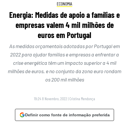
ECONOMIA
Energia: Medidas de apoio a famílias e
empresas valem 4 mil milhões de
euros em Portugal
As medidas orçamentais adotadas por Portugal em
2022 para ajudar famílias e empresas a enfrentar a
crise energética têm um impacto superior a 4 mil
milhões de euros, e no conjunto da zona euro rondam
os 200 mil milhões
19:24 8 Novembro, 2022
|
Cristina Mendonça
Definir como fonte de informação preferida