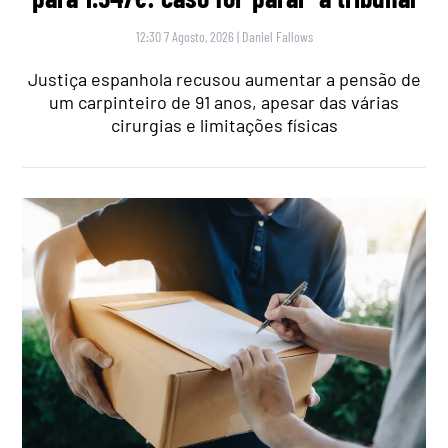
12:30 7 Agosto, 2026
|
Daniel Fallows
Justiça espanhola recusou aumentar a pensão de
um carpinteiro de 91 anos, apesar das várias
cirurgias e limitações físicas