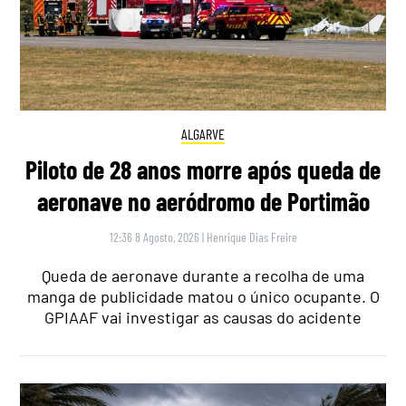
ALGARVE
Piloto de 28 anos morre após queda de
aeronave no aeródromo de Portimão
12:36 8 Agosto, 2026
|
Henrique Dias Freire
Queda de aeronave durante a recolha de uma
manga de publicidade matou o único ocupante. O
GPIAAF vai investigar as causas do acidente