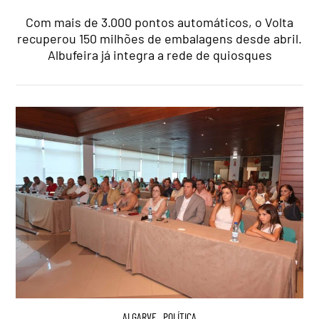
Com mais de 3.000 pontos automáticos, o Volta
recuperou 150 milhões de embalagens desde abril.
Albufeira já integra a rede de quiosques
ALGARVE
,
POLÍTICA