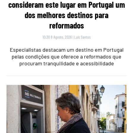
consideram este lugar em Portugal um
dos melhores destinos para
reformados
10:30 8 Agosto, 2026
|
Luís Santos
Especialistas destacam um destino em Portugal
pelas condições que oferece a reformados que
procuram tranquilidade e acessibilidade