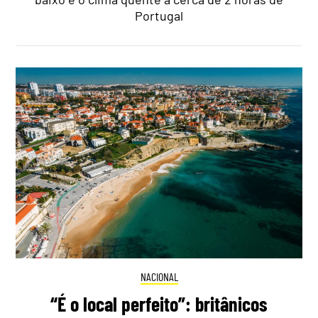
Portugal
NACIONAL
“É o local perfeito”: britânicos