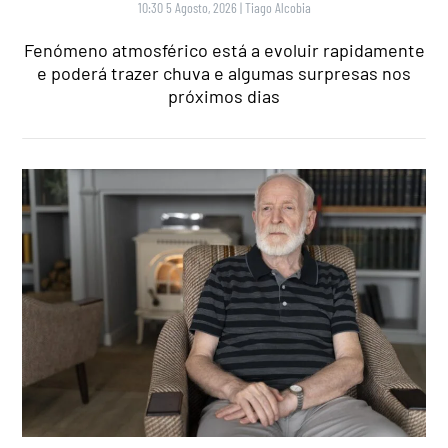
10:30 5 Agosto, 2026
|
Tiago Alcobia
Fenómeno atmosférico está a evoluir rapidamente
e poderá trazer chuva e algumas surpresas nos
próximos dias