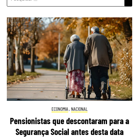
POR:
ECONOMIA
,
NACIONAL
Pensionistas que descontaram para a
Segurança Social antes desta data