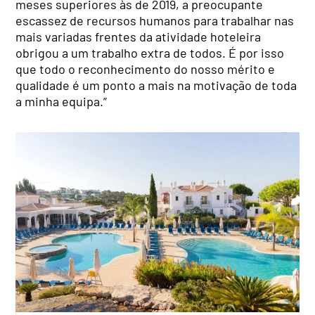
meses superiores às de 2019, a preocupante
escassez de recursos humanos para trabalhar nas
mais variadas frentes da atividade hoteleira
obrigou a um trabalho extra de todos. É por isso
que todo o reconhecimento do nosso mérito e
qualidade é um ponto a mais na motivação de toda
a minha equipa.”