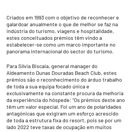
Criados em 1993 com o objetivo de reconhecer e
galardoar anualmente o que de melhor se faz na
indústria do turismo, viagens e hospitalidade,
estes conceituados prémios têm vindo a
estabelecer-se como um marco importante no
panorama internacional do sector do turismo.
Para Sílvia Biscaia, general manager
do
Aldeamento Dunas Douradas Beach Club, estes
prémios são o reconhecimento do árduo trabalho
de toda a sua equipa focado única e
exclusivamente na constante procura da melhoria
da experiência do hóspede: “Os prémios deste ano
têm um valor especial. Foi um ano de polaridades
antagónicas que exigiram um esforço acrescido
de toda a estrutura fixa do resort, pois se por um
lado 2022 teve taxas de ocupação em muitos