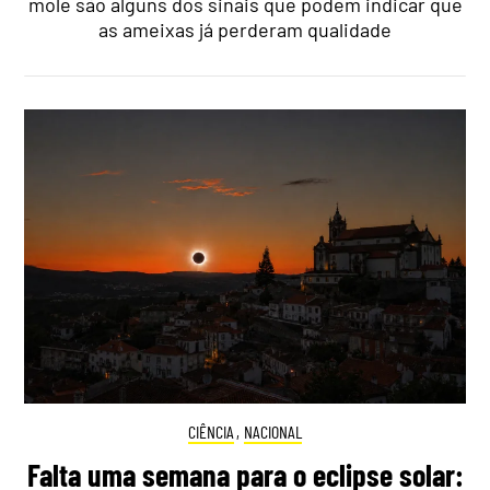
mole são alguns dos sinais que podem indicar que
as ameixas já perderam qualidade
CIÊNCIA
,
NACIONAL
Falta uma semana para o eclipse solar: