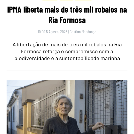
IPMA liberta mais de três mil robalos na
Ria Formosa
10:40 5 Agosto, 2026
|
Cristina Mendonça
A libertação de mais de três mil robalos na Ria
Formosa reforça o compromisso com a
biodiversidade e a sustentabilidade marinha