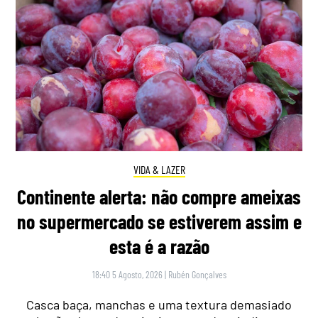
VIDA & LAZER
Continente alerta: não compre ameixas
no supermercado se estiverem assim e
esta é a razão
18:40 5 Agosto, 2026
|
Rubén Gonçalves
Casca baça, manchas e uma textura demasiado