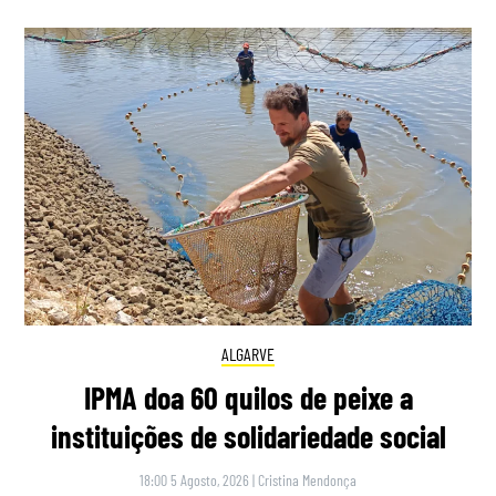
ALGARVE
IPMA doa 60 quilos de peixe a
instituições de solidariedade social
18:00 5 Agosto, 2026
|
Cristina Mendonça