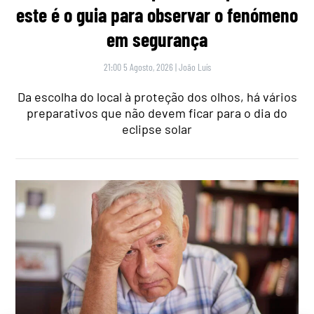
este é o guia para observar o fenómeno
em segurança
21:00 5 Agosto, 2026
|
João Luís
Da escolha do local à proteção dos olhos, há vários
preparativos que não devem ficar para o dia do
eclipse solar