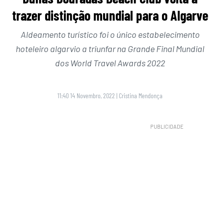
trazer distinção mundial para o Algarve
Aldeamento turístico foi o único estabelecimento
hoteleiro algarvio a triunfar na Grande Final Mundial
dos World Travel Awards 2022
11:40 14 Novembro, 2022
|
Cristina Mendonça