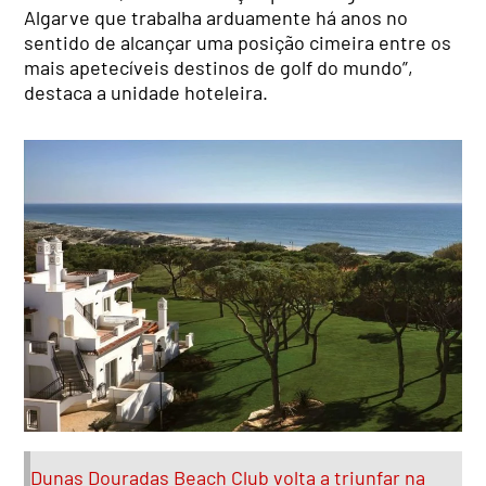
Algarve que trabalha arduamente há anos no
sentido de alcançar uma posição cimeira entre os
mais apetecíveis destinos de golf do mundo”,
destaca a unidade hoteleira.
Dunas Douradas Beach Club volta a triunfar na