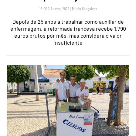
18:00 2 Agosto, 2026
|
Rubén Gonçalves
Depois de 25 anos a trabalhar como auxiliar de
enfermagem, a reformada francesa recebe 1.790
euros brutos por mês, mas considera o valor
insuficiente