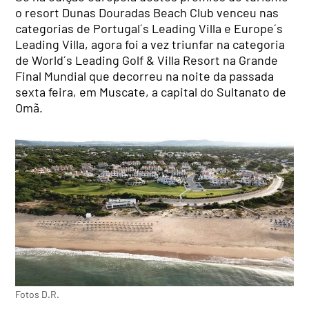
o resort Dunas Douradas Beach Club venceu nas
categorias de Portugal´s Leading Villa e Europe´s
Leading Villa, agora foi a vez triunfar na categoria
de World´s Leading Golf & Villa Resort na Grande
Final Mundial que decorreu na noite da passada
sexta feira, em Muscate, a capital do Sultanato de
Omã.
Fotos D.R.