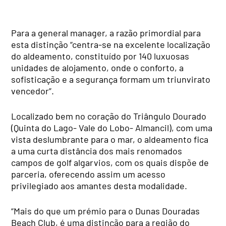
Para a general manager, a razão primordial para
esta distinção “centra-se na excelente localização
do aldeamento, constituído por 140 luxuosas
unidades de alojamento, onde o conforto, a
sofisticação e a segurança formam um triunvirato
vencedor”.
Localizado bem no coração do Triângulo Dourado
(Quinta do Lago- Vale do Lobo- Almancil), com uma
vista deslumbrante para o mar, o aldeamento fica
a uma curta distância dos mais renomados
campos de golf algarvios, com os quais dispõe de
parceria, oferecendo assim um acesso
privilegiado aos amantes desta modalidade.
“Mais do que um prémio para o Dunas Douradas
Beach Club, é uma distinção para a região do