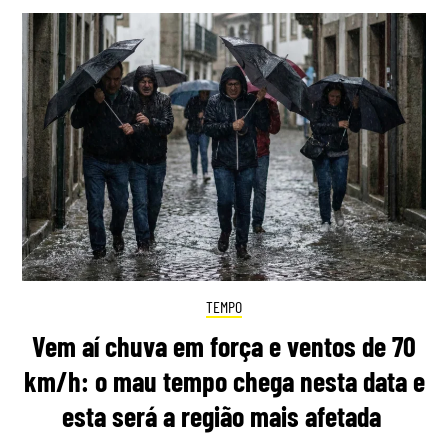
TEMPO
Vem aí chuva em força e ventos de 70
km/h: o mau tempo chega nesta data e
esta será a região mais afetada