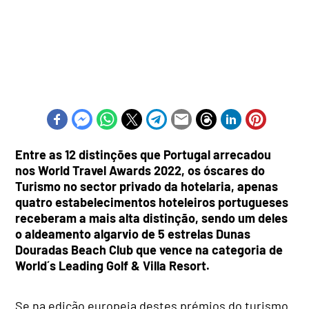
Entre as 12 distinções que Portugal arrecadou
nos World Travel Awards 2022, os óscares do
Turismo no sector privado da hotelaria, apenas
quatro estabelecimentos hoteleiros portugueses
receberam a mais alta distinção, sendo um deles
o aldeamento algarvio de 5 estrelas Dunas
Douradas Beach Club que vence na categoria de
World´s Leading Golf & Villa Resort.
Se na edição europeia destes prémios do turismo