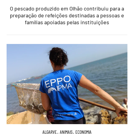
O pescado produzido em Olhão contribuiu para a
preparação de refeições destinadas a pessoas e
famílias apoiadas pelas instituições
ALGARVE
,
ANIMAIS
,
ECONOMIA