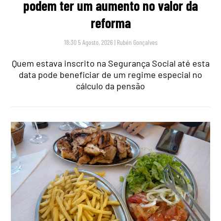
podem ter um aumento no valor da
reforma
18:30 5 Agosto, 2026
|
Rubén Gonçalves
Quem estava inscrito na Segurança Social até esta
data pode beneficiar de um regime especial no
cálculo da pensão