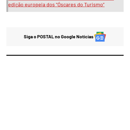
edição europeia dos “Óscares do Turismo”
Siga o POSTAL no Google Notícias