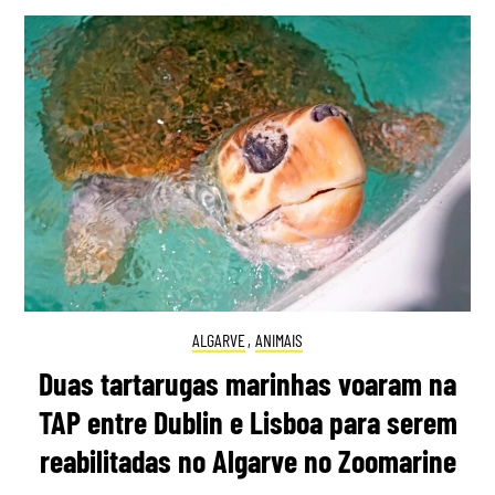
ALGARVE
,
ANIMAIS
Duas tartarugas marinhas voaram na
TAP entre Dublin e Lisboa para serem
reabilitadas no Algarve no Zoomarine