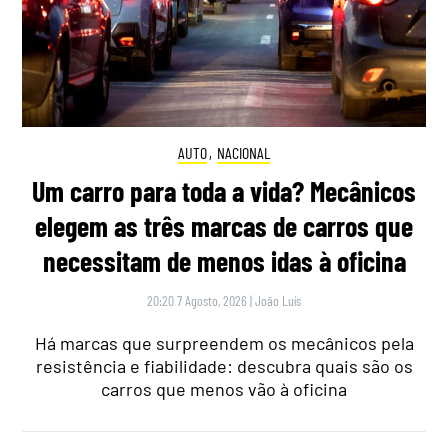
AUTO
,
NACIONAL
Um carro para toda a vida? Mecânicos
elegem as três marcas de carros que
necessitam de menos idas à oficina
20:20 7 Agosto, 2026
|
João Luís
Há marcas que surpreendem os mecânicos pela
resistência e fiabilidade: descubra quais são os
carros que menos vão à oficina