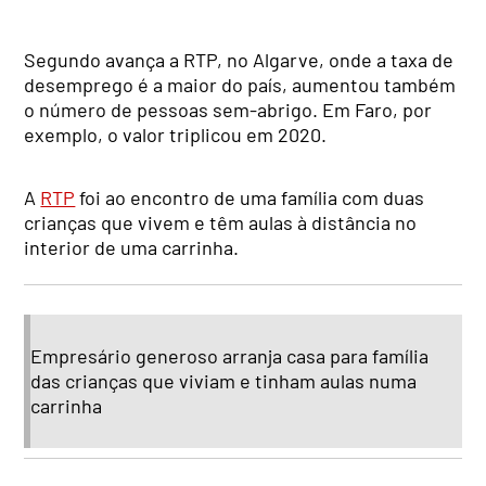
Segundo avança a RTP, no Algarve, onde a taxa de
desemprego é a maior do país, aumentou também
o número de pessoas sem-abrigo. Em Faro, por
exemplo, o valor triplicou em 2020.
A
RTP
foi ao encontro de uma família com duas
crianças que vivem e têm aulas à distância no
interior de uma carrinha.
Empresário generoso arranja casa para família
das crianças que viviam e tinham aulas numa
carrinha