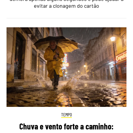
evitar a clonagem do cartão
TEMPO
Chuva e vento forte a caminho: