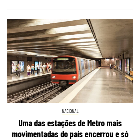
NACIONAL
Uma das estações de Metro mais
movimentadas do país encerrou e só