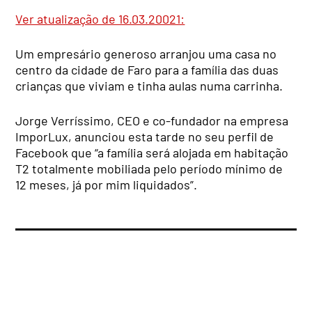
Ver atualização de 16.03.20021:
Um empresário generoso arranjou uma casa no
centro da cidade de Faro para a família das duas
crianças que viviam e tinha aulas numa carrinha.
Jorge Verríssimo, CEO e co-fundador na empresa
ImporLux, anunciou esta tarde no seu perfil de
Facebook que “a família será alojada em habitação
T2 totalmente mobiliada pelo período mínimo de
12 meses, já por mim liquidados”.