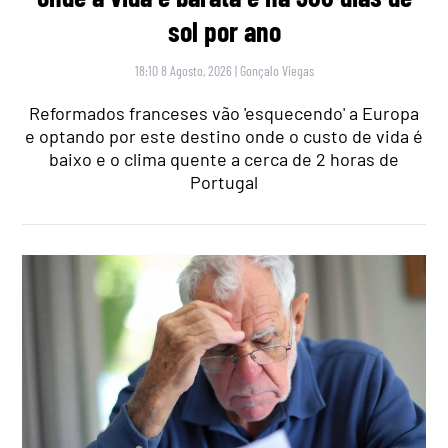
sol por ano
18:10 8 Agosto, 2026
|
Gonçalo Viegas
Reformados franceses vão 'esquecendo' a Europa
e optando por este destino onde o custo de vida é
baixo e o clima quente a cerca de 2 horas de
Portugal