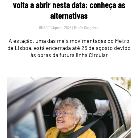
volta a abrir nesta data: conheça as
alternativas
06:50 10 Agosto, 2026
|
Rubén Gonçalves
A estação, uma das mais movimentadas do Metro
de Lisboa, está encerrada até 26 de agosto devido
às obras da futura linha Circular