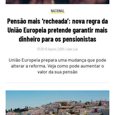
NACIONAL
Pensão mais ‘recheada’: nova regra da
União Europeia pretende garantir mais
dinheiro para os pensionistas
07:30 10 Agosto, 2026
|
João Luís
União Europeia prepara uma mudança que pode
alterar a reforma. Veja como pode aumentar o
valor da sua pensão