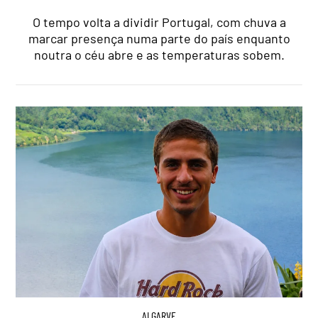
O tempo volta a dividir Portugal, com chuva a
marcar presença numa parte do país enquanto
noutra o céu abre e as temperaturas sobem.
ALGARVE