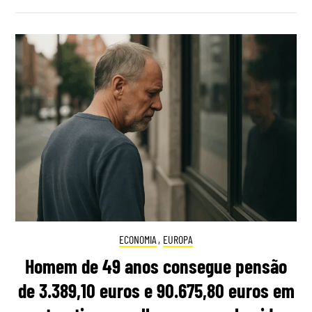
ECONOMIA
,
EUROPA
Homem de 49 anos consegue pensão
de 3.389,10 euros e 90.675,80 euros em