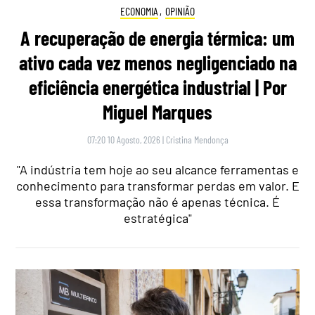
ECONOMIA
,
OPINIÃO
A recuperação de energia térmica: um
ativo cada vez menos negligenciado na
eficiência energética industrial | Por
Miguel Marques
07:20 10 Agosto, 2026
|
Cristina Mendonça
"A indústria tem hoje ao seu alcance ferramentas e
conhecimento para transformar perdas em valor. E
essa transformação não é apenas técnica. É
estratégica"