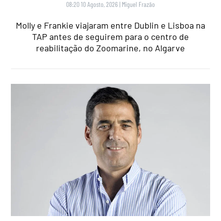
08:20 10 Agosto, 2026
|
Miguel Frazão
Molly e Frankie viajaram entre Dublin e Lisboa na
TAP antes de seguirem para o centro de
reabilitação do Zoomarine, no Algarve