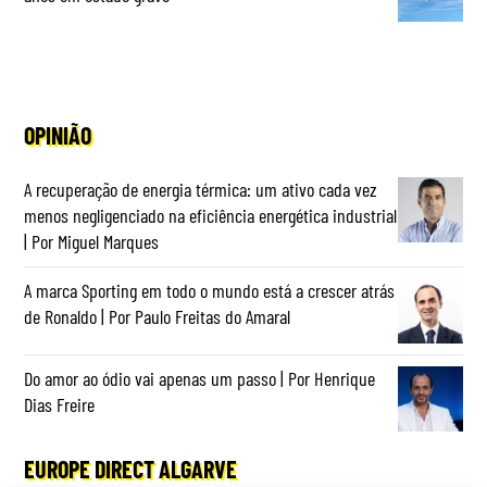
OPINIÃO
A recuperação de energia térmica: um ativo cada vez
menos negligenciado na eficiência energética industrial
| Por Miguel Marques
A marca Sporting em todo o mundo está a crescer atrás
de Ronaldo | Por Paulo Freitas do Amaral
Do amor ao ódio vai apenas um passo | Por Henrique
Dias Freire
EUROPE DIRECT ALGARVE