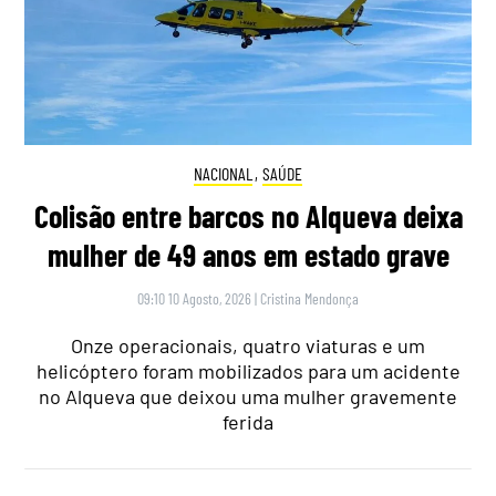
NACIONAL
,
SAÚDE
Colisão entre barcos no Alqueva deixa
mulher de 49 anos em estado grave
09:10 10 Agosto, 2026
|
Cristina Mendonça
Onze operacionais, quatro viaturas e um
helicóptero foram mobilizados para um acidente
no Alqueva que deixou uma mulher gravemente
ferida