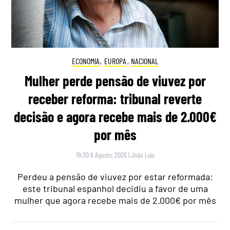
ECONOMIA
,
EUROPA
,
NACIONAL
Mulher perde pensão de viuvez por
receber reforma: tribunal reverte
decisão e agora recebe mais de 2.000€
por mês
19:30 6 Agosto, 2026
|
João Luís
Perdeu a pensão de viuvez por estar reformada:
este tribunal espanhol decidiu a favor de uma
mulher que agora recebe mais de 2.000€ por mês