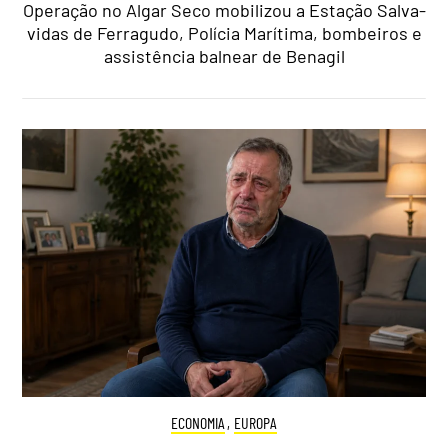
Operação no Algar Seco mobilizou a Estação Salva-
vidas de Ferragudo, Polícia Marítima, bombeiros e
assistência balnear de Benagil
ECONOMIA
,
EUROPA