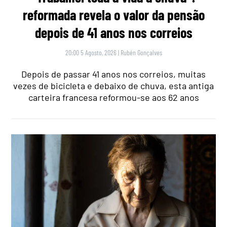
reformada revela o valor da pensão
depois de 41 anos nos correios
20:00 5 Agosto, 2026
|
Rubén Gonçalves
Depois de passar 41 anos nos correios, muitas
vezes de bicicleta e debaixo de chuva, esta antiga
carteira francesa reformou-se aos 62 anos