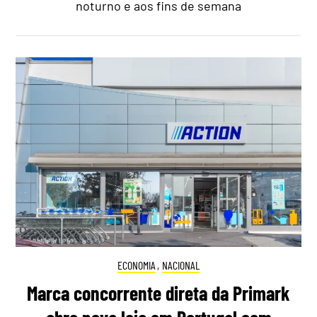
noturno e aos fins de semana
ECONOMIA
,
NACIONAL
Marca concorrente direta da Primark