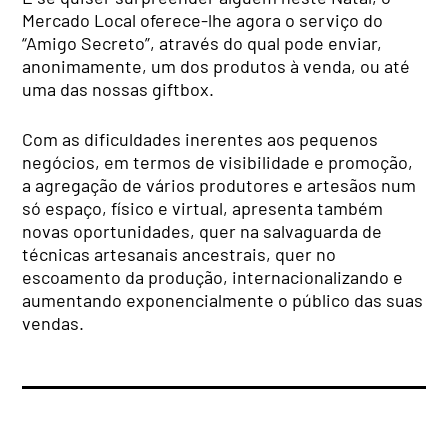
Mercado Local oferece-lhe agora o serviço do
“Amigo Secreto”, através do qual pode enviar,
anonimamente, um dos produtos à venda, ou até
uma das nossas giftbox.
Com as dificuldades inerentes aos pequenos
negócios, em termos de visibilidade e promoção,
a agregação de vários produtores e artesãos num
só espaço, físico e virtual, apresenta também
novas oportunidades, quer na salvaguarda
de
técnicas artesanais ancestrais, quer no
escoamento da produção, internacionalizando e
aumentando exponencialmente o público das suas
vendas.