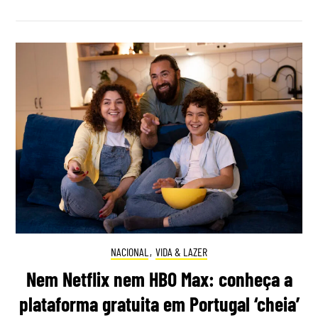
NACIONAL
,
VIDA & LAZER
Nem Netflix nem HBO Max: conheça a
plataforma gratuita em Portugal ‘cheia’