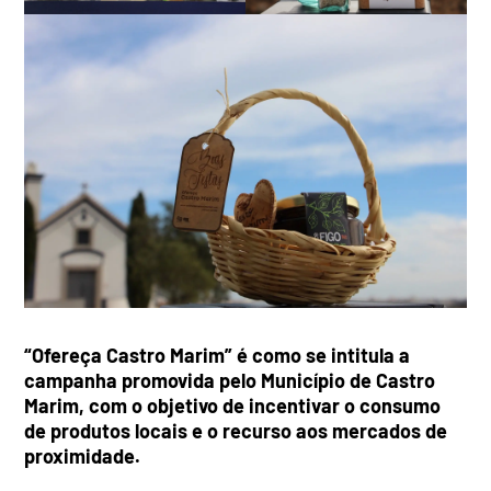
“Ofereça Castro Marim” é como se intitula a
campanha promovida pelo Município de Castro
Marim, com o objetivo de incentivar o consumo
de produtos locais e o recurso aos mercados de
proximidade.