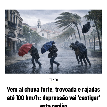
TEMPO
Vem aí chuva forte, trovoada e rajadas
até 100 km/h: depressão vai ‘castigar’
esta região