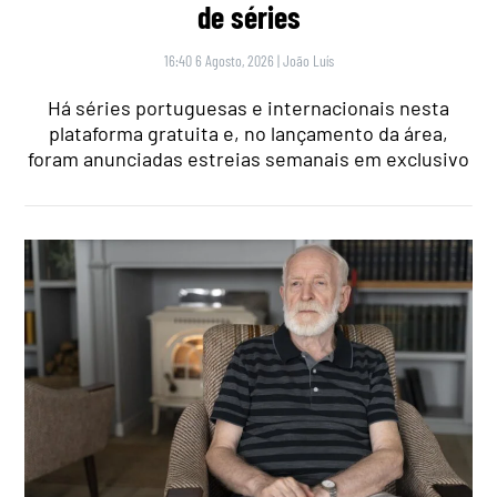
de séries
16:40 6 Agosto, 2026
|
João Luís
Há séries portuguesas e internacionais nesta
plataforma gratuita e, no lançamento da área,
foram anunciadas estreias semanais em exclusivo