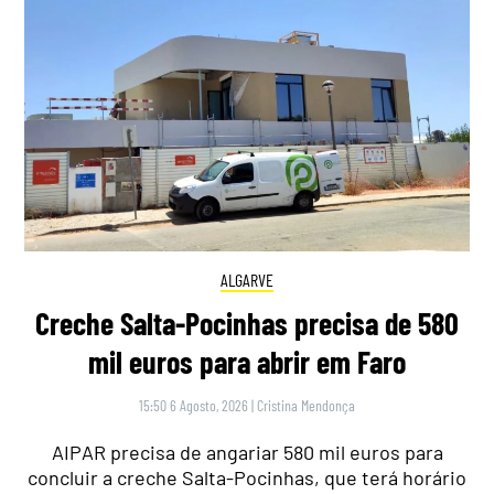
ALGARVE
Creche Salta-Pocinhas precisa de 580
mil euros para abrir em Faro
15:50 6 Agosto, 2026
|
Cristina Mendonça
AIPAR precisa de angariar 580 mil euros para
concluir a creche Salta-Pocinhas, que terá horário