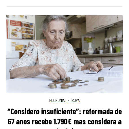
ECONOMIA
,
EUROPA
“Considero insuficiente”: reformada de
67 anos recebe 1.790€ mas considera a