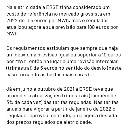
Na eletricidade a ERSE tinha considerado um
custo de referência no mercado grossista em
2022 de 105 euros por MWh, mas o regulador
atualizou agora a sua previsão para 180 euros por
MWh.
Os regulamentos estipulam que sempre que haja
um desvio na previsão igual ou superior a 10 euros
por MWh, então há lugar a uma revisão intercalar
(trimestral) de 5 euros no sentido do desvio (neste
caso tornando as tarifas mais caras).
Já em julho e outubro de 2021 a ERSE teve que
proceder a atualizações trimestrais (também de
3% de cada vez) das tarifas reguladas. Nas tarifas
anuais para vigorar a partir de janeiro de 2022 o
regulador aprovou, contudo, uma ligeira descida
dos preços regulados da eletricidade.