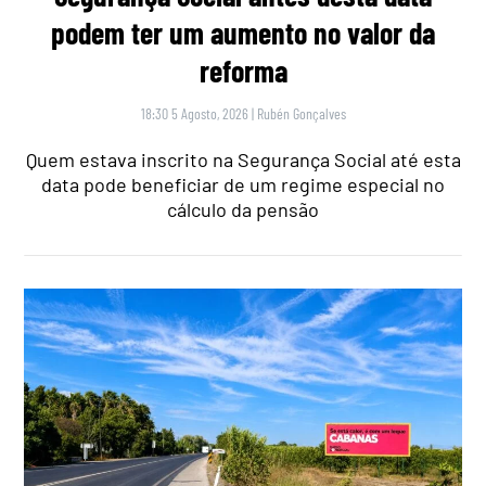
podem ter um aumento no valor da
reforma
18:30 5 Agosto, 2026
|
Rubén Gonçalves
Quem estava inscrito na Segurança Social até esta
data pode beneficiar de um regime especial no
cálculo da pensão