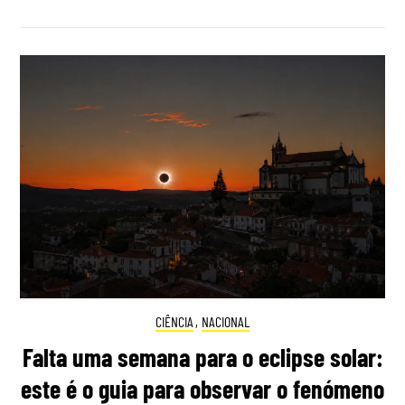
CIÊNCIA
,
NACIONAL
Falta uma semana para o eclipse solar:
este é o guia para observar o fenómeno