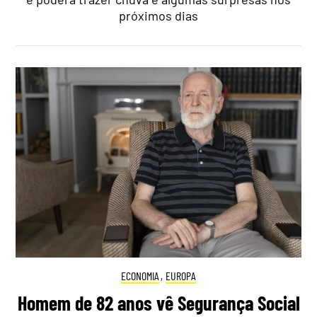
próximos dias
ECONOMIA
,
EUROPA
Homem de 82 anos vê Segurança Social