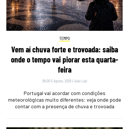
TEMPO
Vem aí chuva forte e trovoada: saiba
onde o tempo vai piorar esta quarta-
feira
06:00 5 Agosto, 2026
|
João Luís
Portugal vai acordar com condições
meteorológicas muito diferentes: veja onde pode
contar com a presença de chuva e trovoada