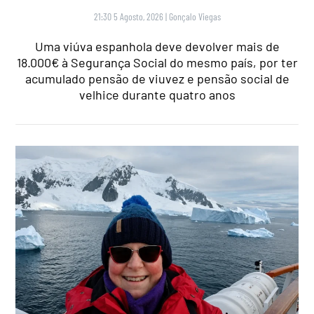
21:30 5 Agosto, 2026
|
Gonçalo Viegas
Uma viúva espanhola deve devolver mais de
18.000€ à Segurança Social do mesmo país, por ter
acumulado pensão de viuvez e pensão social de
velhice durante quatro anos