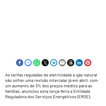
As tarifas reguladas de eletricidade e gás natural
vão sofrer uma revisão intercalar já em abril, com
um aumento de 3% dos preços médios para as
famílias, anunciou esta terça-feira a Entidade
Reguladora dos Serviços Energéticos (ERSE).