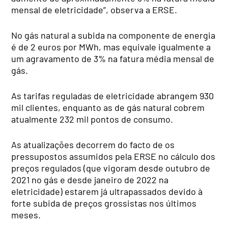
mensal de eletricidade”, observa a ERSE.
No gás natural a subida na componente de energia
é de 2 euros por MWh, mas equivale igualmente a
um agravamento de 3% na fatura média mensal de
gás.
As tarifas reguladas de eletricidade abrangem 930
mil clientes, enquanto as de gás natural cobrem
atualmente 232 mil pontos de consumo.
As atualizações decorrem do facto de os
pressupostos assumidos pela ERSE no cálculo dos
preços regulados (que vigoram desde outubro de
2021 no gás e desde janeiro de 2022 na
eletricidade) estarem já ultrapassados devido à
forte subida de preços grossistas nos últimos
meses.