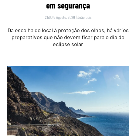
em segurança
21:00 5 Agosto, 2026
|
João Luís
Da escolha do local à proteção dos olhos, há vários
preparativos que não devem ficar para o dia do
eclipse solar