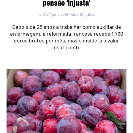
pensão ‘injusta’
18:00 2 Agosto, 2026
|
Rubén Gonçalves
Depois de 25 anos a trabalhar como auxiliar de
enfermagem, a reformada francesa recebe 1.790
euros brutos por mês, mas considera o valor
insuficiente