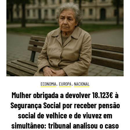
ECONOMIA
,
EUROPA
,
NACIONAL
Mulher obrigada a devolver 18.123€ à
Segurança Social por receber pensão
social de velhice e de viuvez em
simultâneo: tribunal analisou o caso