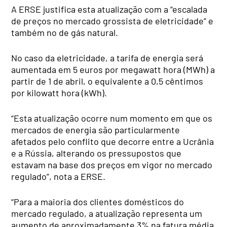
A ERSE justifica esta atualização com a “escalada
de preços no mercado grossista de eletricidade” e
também no de gás natural.
No caso da eletricidade, a tarifa de energia será
aumentada em 5 euros por megawatt hora (MWh) a
partir de 1 de abril, o equivalente a 0,5 cêntimos
por kilowatt hora (kWh).
“Esta atualização ocorre num momento em que os
mercados de energia são particularmente
afetados pelo conflito que decorre entre a Ucrânia
e a Rússia, alterando os pressupostos que
estavam na base dos preços em vigor no mercado
regulado”, nota a ERSE.
“Para a maioria dos clientes domésticos do
mercado regulado, a atualização representa um
aumento de aproximadamente 3% na fatura média