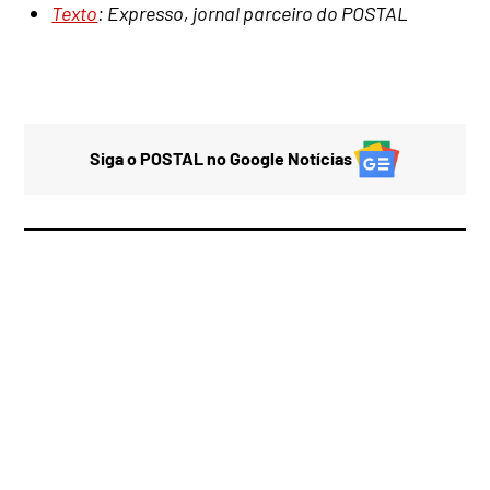
Texto
: Expresso, jornal parceiro do POSTAL
Siga o POSTAL no Google Notícias