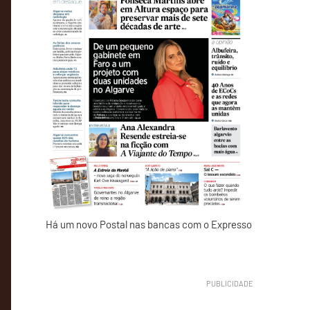
Há um novo Postal nas bancas com o Expresso