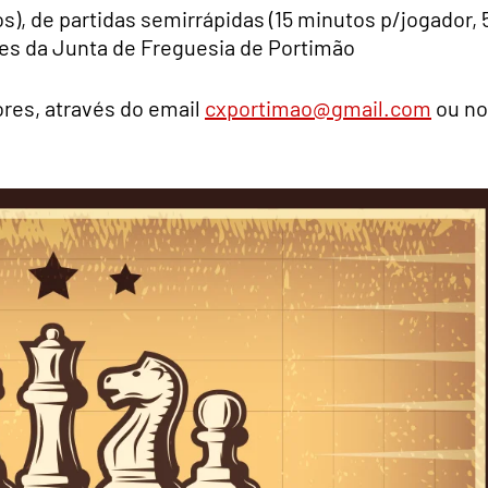
s), de partidas semirrápidas (15 minutos p/jogador, 
ções da Junta de Freguesia de Portimão
res, através do email
cxportimao@gmail.com
ou no