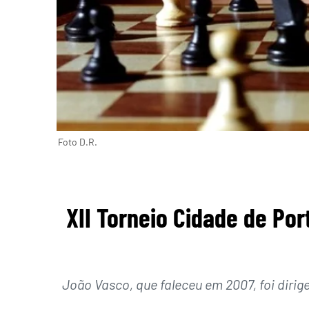
Foto D.R.
XII Torneio Cidade de P
João Vasco, que faleceu em 2007, foi diri