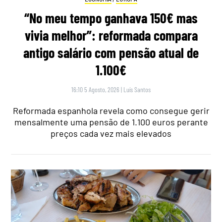
“No meu tempo ganhava 150€ mas
vivia melhor”: reformada compara
antigo salário com pensão atual de
1.100€
16:10 5 Agosto, 2026
|
Luís Santos
Reformada espanhola revela como consegue gerir
mensalmente uma pensão de 1.100 euros perante
preços cada vez mais elevados