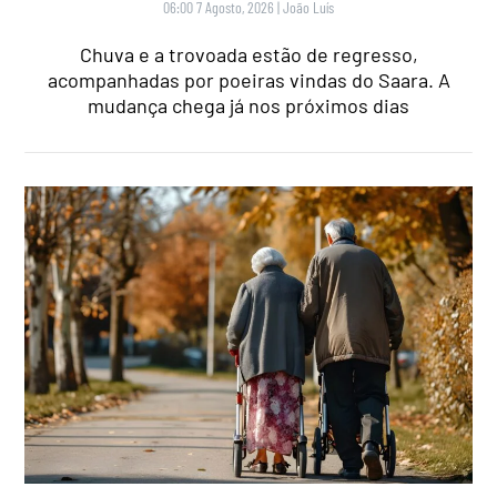
06:00 7 Agosto, 2026
|
João Luís
Chuva e a trovoada estão de regresso,
acompanhadas por poeiras vindas do Saara. A
mudança chega já nos próximos dias