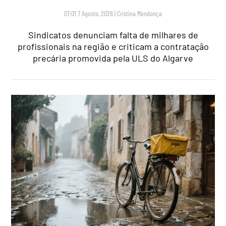
07:01 7 Agosto, 2026
|
Cristina Mendonça
Sindicatos denunciam falta de milhares de
profissionais na região e criticam a contratação
precária promovida pela ULS do Algarve