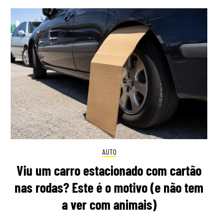
AUTO
Viu um carro estacionado com cartão
nas rodas? Este é o motivo (e não tem
a ver com animais)