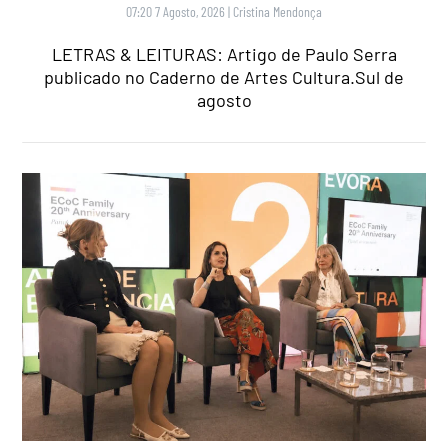
07:20 7 Agosto, 2026
|
Cristina Mendonça
LETRAS & LEITURAS: Artigo de Paulo Serra
publicado no Caderno de Artes Cultura.Sul de
agosto