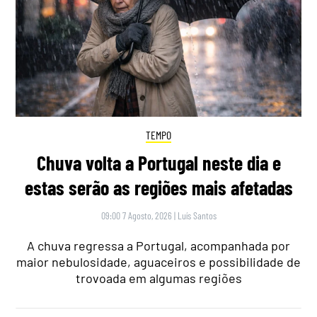
TEMPO
Chuva volta a Portugal neste dia e
estas serão as regiões mais afetadas
09:00 7 Agosto, 2026
|
Luís Santos
A chuva regressa a Portugal, acompanhada por
maior nebulosidade, aguaceiros e possibilidade de
trovoada em algumas regiões