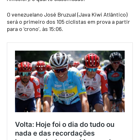
O venezuelano José Bruzual (Java Kiwi Atlântico)
será o primeiro dos 105 ciclistas em prova a partir
para o ‘crono’, às 15:06.