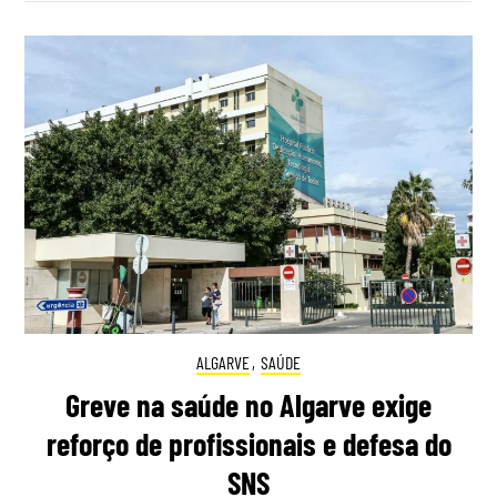
ALGARVE
,
SAÚDE
Greve na saúde no Algarve exige
reforço de profissionais e defesa do
SNS