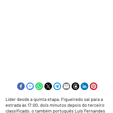
Líder desde a quinta etapa, Figueiredo sai para a
estrada às 17:00, dois minutos depois do terceiro
classificado, o também português Luís Fernandes