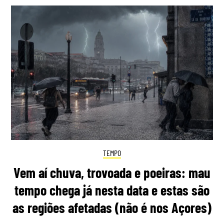
TEMPO
Vem aí chuva, trovoada e poeiras: mau
tempo chega já nesta data e estas são
as regiões afetadas (não é nos Açores)