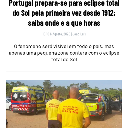
Portugal prepara-se para eclipse total
do Sol pela primeira vez desde 1912:
saiba onde e a que horas
15:10 6 Agosto, 2026
|
João Luís
O fenómeno será visível em todo o país, mas
apenas uma pequena zona contará com o eclipse
total do Sol