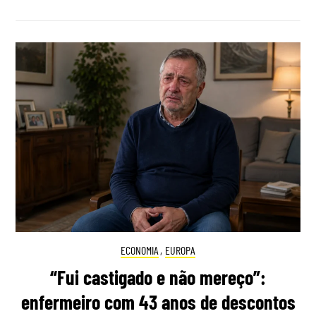
ECONOMIA
,
EUROPA
“Fui castigado e não mereço”:
enfermeiro com 43 anos de descontos