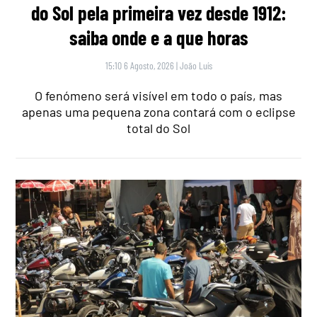
do Sol pela primeira vez desde 1912:
saiba onde e a que horas
15:10 6 Agosto, 2026
|
João Luís
O fenómeno será visível em todo o país, mas
apenas uma pequena zona contará com o eclipse
total do Sol