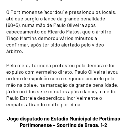
O Portimonense ‘acordou’ e pressionou os locais,
até que surgiu o lance da grande penalidade
(90+5), numa mão de Paulo Oliveira após
cabeceamento de Ricardo Matos, que o árbitro
Tiago Martins demorou vários minutos a
confirmar, após ter sido alertado pelo vídeo-
árbitro.
Pelo meio, Tormena protestou pela demora e foi
expulso com vermelho direto, Paulo Oliveira levou
ordem de expulsão com o segundo amarelo pela
mão na bola e, na marcação da grande penalidade,
já decorridos sete minutos após o lance, o médio
Paulo Estrela desperdiçou incrivelmente o
empate, atirando muito por cima.
Jogo disputado no Estádio Municipal de Portimão
Portimonense – Sporting de Braga, 1-2