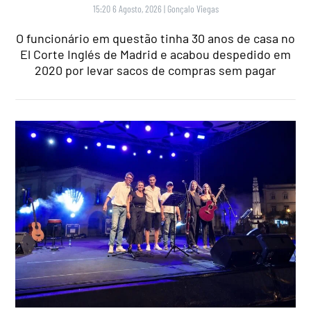
15:20 6 Agosto, 2026
|
Gonçalo Viegas
O funcionário em questão tinha 30 anos de casa no
El Corte Inglés de Madrid e acabou despedido em
2020 por levar sacos de compras sem pagar