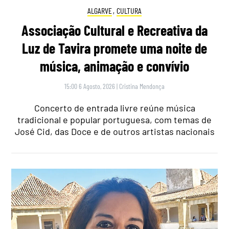
ALGARVE
,
CULTURA
Associação Cultural e Recreativa da
Luz de Tavira promete uma noite de
música, animação e convívio
15:00 6 Agosto, 2026
|
Cristina Mendonça
Concerto de entrada livre reúne música
tradicional e popular portuguesa, com temas de
José Cid, das Doce e de outros artistas nacionais