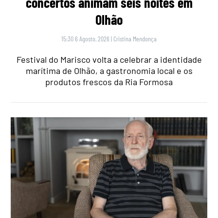
concertos animam seis noites em
Olhão
15:30 6 Agosto, 2026
|
Cristina Mendonça
Festival do Marisco volta a celebrar a identidade
marítima de Olhão, a gastronomia local e os
produtos frescos da Ria Formosa