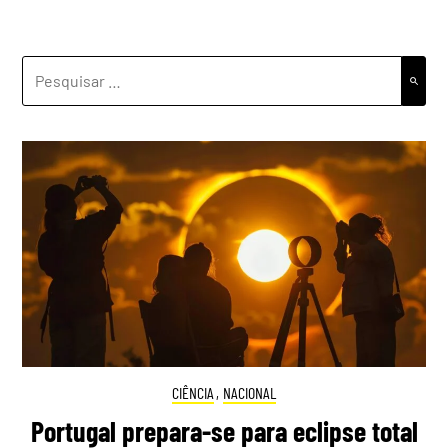
PESQUISAR
POR:
CIÊNCIA
,
NACIONAL
Portugal prepara-se para eclipse total