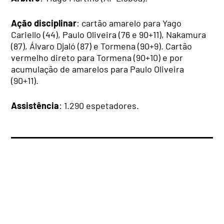
Ação disciplinar
: cartão amarelo para Yago
Cariello (44), Paulo Oliveira (76 e 90+11), Nakamura
(87), Álvaro Djaló (87) e Tormena (90+9). Cartão
vermelho direto para Tormena (90+10) e por
acumulação de amarelos para Paulo Oliveira
(90+11).
Assistência
: 1.290 espetadores.