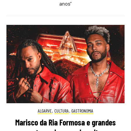
anos"
ALGARVE
,
CULTURA
,
GASTRONOMIA
Marisco da Ria Formosa e grandes