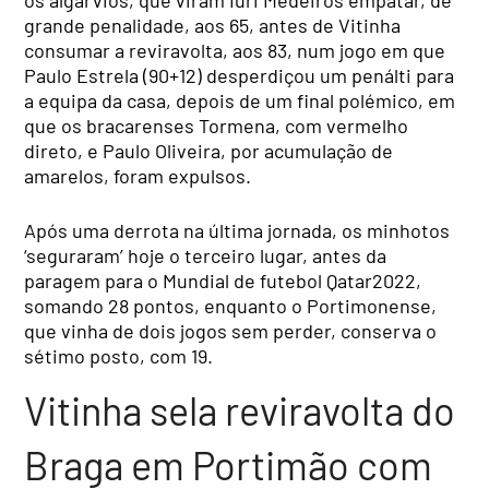
grande penalidade, aos 65, antes de Vitinha
consumar a reviravolta, aos 83, num jogo em que
Paulo Estrela (90+12) desperdiçou um penálti para
a equipa da casa, depois de um final polémico, em
que os bracarenses Tormena, com vermelho
direto, e Paulo Oliveira, por acumulação de
amarelos, foram expulsos.
Após uma derrota na última jornada, os minhotos
‘seguraram’ hoje o terceiro lugar, antes da
paragem para o Mundial de futebol Qatar2022,
somando 28 pontos, enquanto o Portimonense,
que vinha de dois jogos sem perder, conserva o
sétimo posto, com 19.
Vitinha sela reviravolta do
Braga em Portimão com