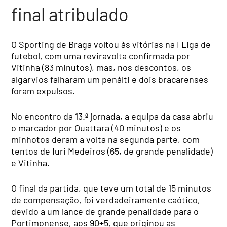
final atribulado
O Sporting de Braga voltou às vitórias na I Liga de
futebol, com uma reviravolta confirmada por
Vitinha (83 minutos), mas, nos descontos, os
algarvios falharam um penálti e dois bracarenses
foram expulsos.
No encontro da 13.ª jornada, a equipa da casa abriu
o marcador por Ouattara (40 minutos) e os
minhotos deram a volta na segunda parte, com
tentos de Iuri Medeiros (65, de grande penalidade)
e Vitinha.
O final da partida, que teve um total de 15 minutos
de compensação, foi verdadeiramente caótico,
devido a um lance de grande penalidade para o
Portimonense, aos 90+5, que originou as