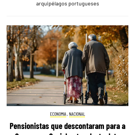
arquipélagos portugueses
ECONOMIA
,
NACIONAL
Pensionistas que descontaram para a