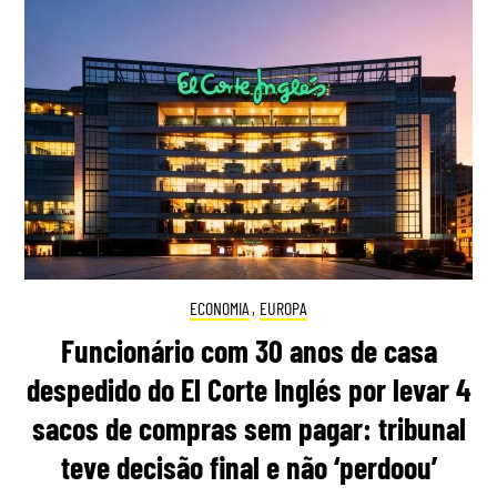
ECONOMIA
,
EUROPA
Funcionário com 30 anos de casa
despedido do El Corte Inglés por levar 4
sacos de compras sem pagar: tribunal
teve decisão final e não ‘perdoou’