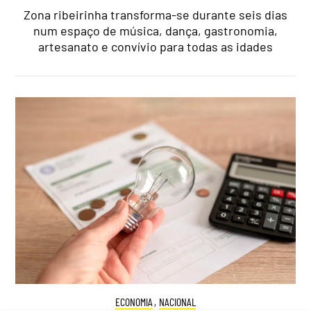
Zona ribeirinha transforma-se durante seis dias
num espaço de música, dança, gastronomia,
artesanato e convívio para todas as idades
ECONOMIA
,
NACIONAL