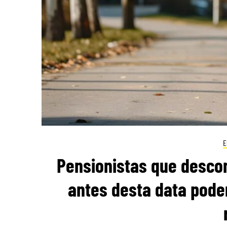
E
Pensionistas que desco
antes desta data pode