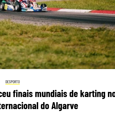
DESPORTO
eu finais mundiais de karting n
ernacional do Algarve