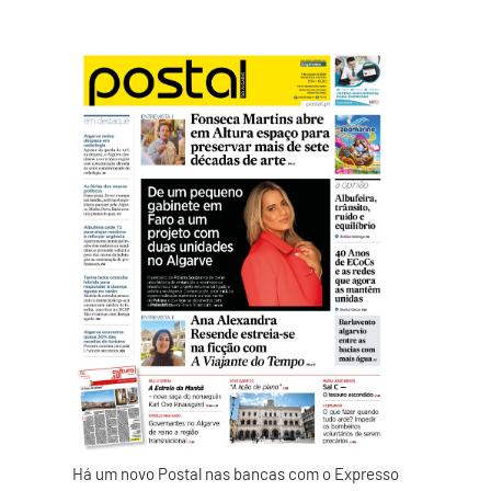
Há um novo Postal nas bancas com o Expresso