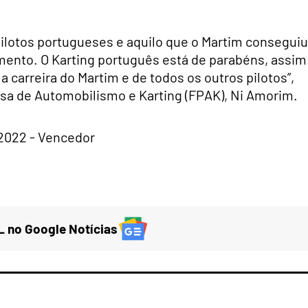
pilotos portugueses e aquilo que o Martim conseguiu
mento. O Karting português está de parabéns, assim
carreira do Martim e de todos os outros pilotos”,
sa de Automobilismo e Karting (FPAK), Ni Amorim.
 no Google Notícias