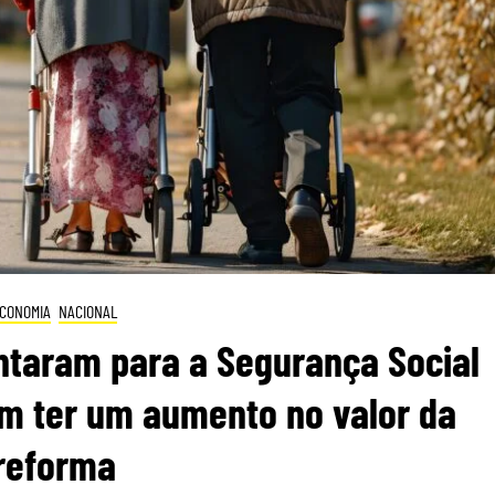
CONOMIA
NACIONAL
ntaram para a Segurança Social
m ter um aumento no valor da
reforma