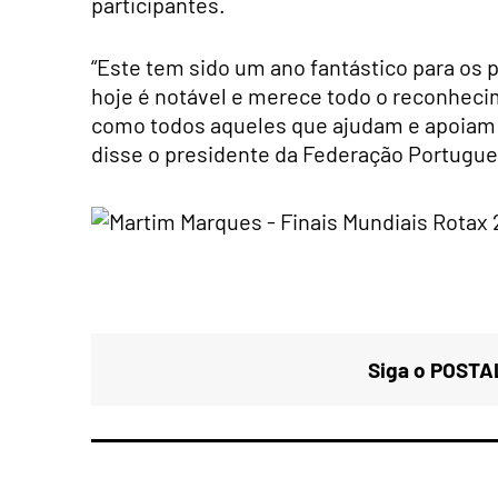
participantes.
“Este tem sido um ano fantástico para os 
hoje é notável e merece todo o reconheci
como todos aqueles que ajudam e apoiam a 
disse o presidente da Federação Portugue
Siga o POSTAL