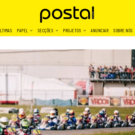
LTIMAS
PAPEL
SECÇÕES
PROJETOS
ANUNCIAR
SOBRE NÓS