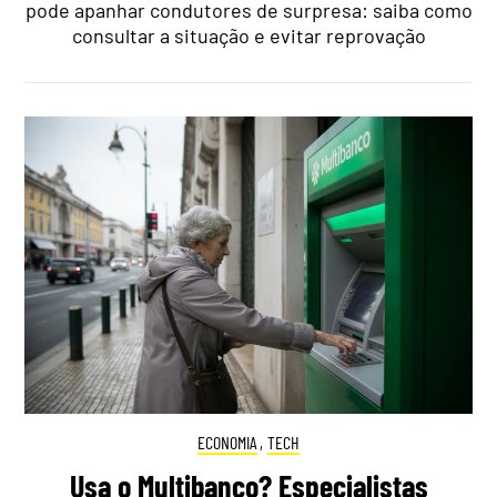
pode apanhar condutores de surpresa: saiba como
consultar a situação e evitar reprovação
ECONOMIA
,
TECH
Usa o Multibanco? Especialistas