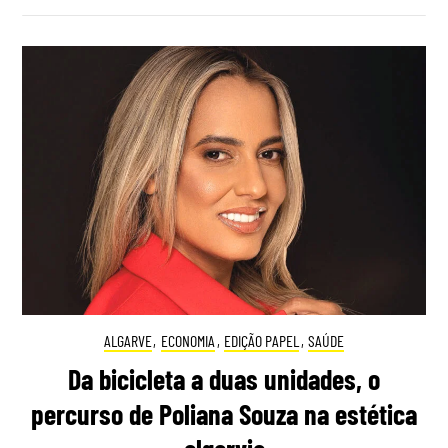
ALGARVE
,
ECONOMIA
,
EDIÇÃO PAPEL
,
SAÚDE
Da bicicleta a duas unidades, o
percurso de Poliana Souza na estética