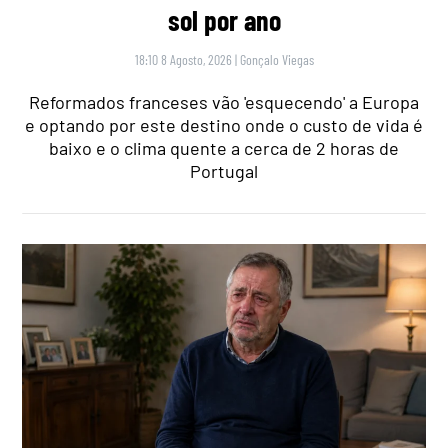
sol por ano
18:10 8 Agosto, 2026
|
Gonçalo Viegas
Reformados franceses vão 'esquecendo' a Europa
e optando por este destino onde o custo de vida é
baixo e o clima quente a cerca de 2 horas de
Portugal