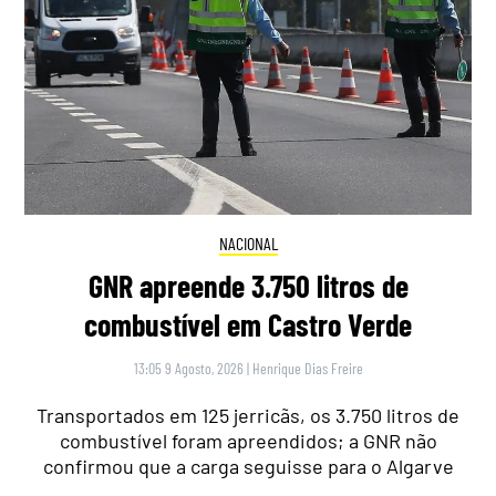
NACIONAL
GNR apreende 3.750 litros de
combustível em Castro Verde
13:05 9 Agosto, 2026
|
Henrique Dias Freire
Transportados em 125 jerricãs, os 3.750 litros de
combustível foram apreendidos; a GNR não
confirmou que a carga seguisse para o Algarve