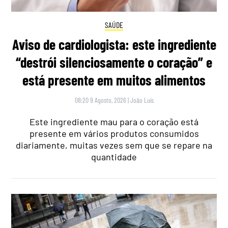
SAÚDE
Aviso de cardiologista: este ingrediente
“destrói silenciosamente o coração” e
está presente em muitos alimentos
08:20 9 Agosto, 2026
|
João Luís
Este ingrediente mau para o coração está
presente em vários produtos consumidos
diariamente, muitas vezes sem que se repare na
quantidade