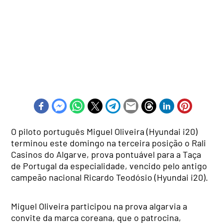
O piloto português Miguel Oliveira (Hyundai i20)
terminou este domingo na terceira posição o Rali
Casinos do Algarve, prova pontuável para a Taça
de Portugal da especialidade, vencido pelo antigo
campeão nacional Ricardo Teodósio (Hyundai i20).
Miguel Oliveira participou na prova algarvia a
convite da marca coreana, que o patrocina,