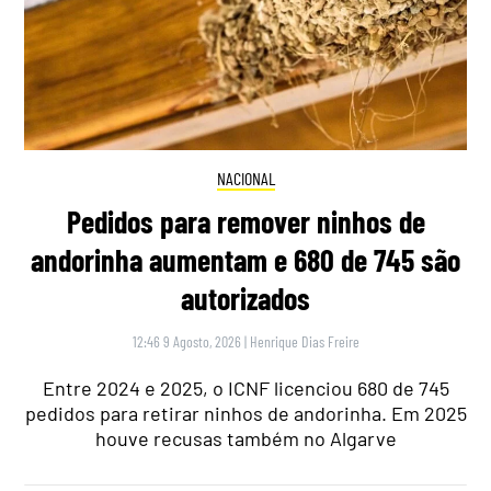
NACIONAL
Pedidos para remover ninhos de
andorinha aumentam e 680 de 745 são
autorizados
12:46 9 Agosto, 2026
|
Henrique Dias Freire
Entre 2024 e 2025, o ICNF licenciou 680 de 745
pedidos para retirar ninhos de andorinha. Em 2025
houve recusas também no Algarve