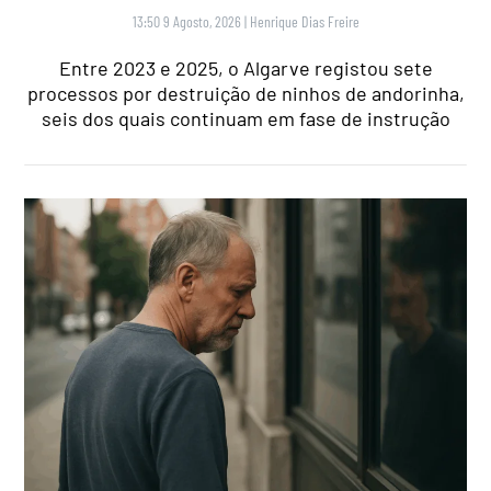
13:50 9 Agosto, 2026
|
Henrique Dias Freire
Entre 2023 e 2025, o Algarve registou sete
processos por destruição de ninhos de andorinha,
seis dos quais continuam em fase de instrução