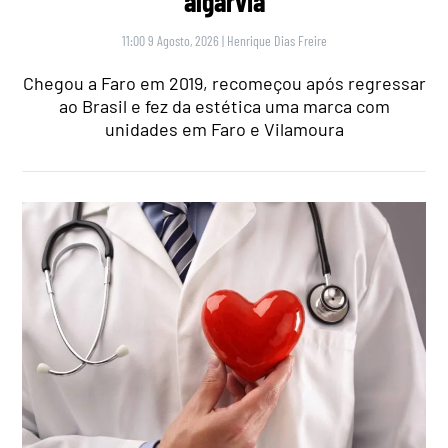
algarvia
11:00 9 Agosto, 2026
|
Henrique Dias Freire
Chegou a Faro em 2019, recomeçou após regressar
ao Brasil e fez da estética uma marca com
unidades em Faro e Vilamoura