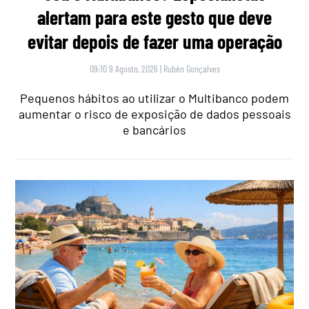
alertam para este gesto que deve
evitar depois de fazer uma operação
09:10 9 Agosto, 2026
|
Rubén Gonçalves
Pequenos hábitos ao utilizar o Multibanco podem
aumentar o risco de exposição de dados pessoais
e bancários