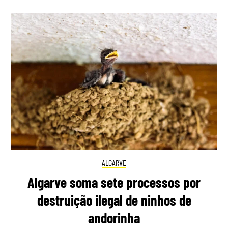
ALGARVE
Algarve soma sete processos por
destruição ilegal de ninhos de
andorinha