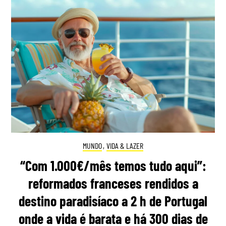
MUNDO
,
VIDA & LAZER
“Com 1.000€/mês temos tudo aqui”:
reformados franceses rendidos a
destino paradisíaco a 2 h de Portugal
onde a vida é barata e há 300 dias de