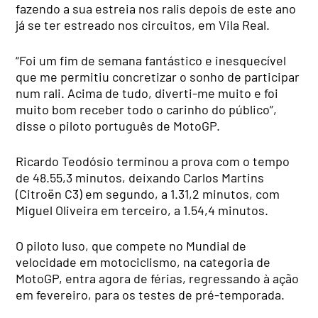
fazendo a sua estreia nos ralis depois de este ano
já se ter estreado nos circuitos, em Vila Real.
“Foi um fim de semana fantástico e inesquecível
que me permitiu concretizar o sonho de participar
num rali. Acima de tudo, diverti-me muito e foi
muito bom receber todo o carinho do público”,
disse o piloto português de MotoGP.
Ricardo Teodósio terminou a prova com o tempo
de 48.55,3 minutos, deixando Carlos Martins
(Citroën C3) em segundo, a 1.31,2 minutos, com
Miguel Oliveira em terceiro, a 1.54,4 minutos.
O piloto luso, que compete no Mundial de
velocidade em motociclismo, na categoria de
MotoGP, entra agora de férias, regressando à ação
em fevereiro, para os testes de pré-temporada.