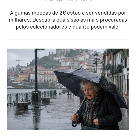
Algumas moedas de 2€ estão a ser vendidas por
milhares. Descubra quais são as mais procuradas
pelos colecionadores e quanto podem valer